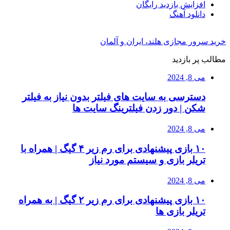
افزایش بازدید رایگان
دانلود آهنگ
خرید سرور مجازی هلند، ایران و آلمان
مطالب پر بازدید
می 8, 2024
دسترسی به سایت های فیلتر بدون نیاز به فیلتر
شکن | دور زدن فیلترینگ سایت ها
می 8, 2024
۱۰ بازی پیشنهادی برای رم زیر ۴ گیگ | همراه با
تریلر بازی و سیستم مورد نیاز
می 8, 2024
۱۰ بازی پیشنهادی برای رم زیر ۲ گیگ | به همراه
تریلر بازی ها