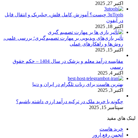
اکتبر 27, 2025
3uTools چیست؟ آموزش کامل فلش، جیلبریک و انتقال فایل
در آیفون
اکتبر 18, 2025
تأثیر بازی‌های ویدیویی بر مهارت تصمیم‌گیری؛ بررسی علمی،
روش‌ها و راهکارهای عملی
اکتبر 15, 2025
مقایسه درآمد معلم و پزشک در سال 1404 – حکم حقوق
رسمی
اکتبر 4, 2025
بهترین هاست برای ربات تلگرام در ایران و دنیا
اکتبر 3, 2025
چگونه با خرید ملک در ترکیه درآمد ارزی داشته باشیم؟
سپتامبر 15, 2025
لینک های مفید
خرید هاست
انجمن رفع ارور