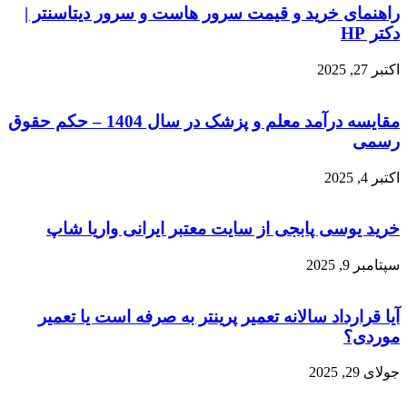
راهنمای خرید و قیمت سرور هاست و سرور دیتاسنتر |
دکتر HP
اکتبر 27, 2025
مقایسه درآمد معلم و پزشک در سال 1404 – حکم حقوق
رسمی
اکتبر 4, 2025
خرید یوسی پابجی از سایت معتبر ایرانی واریا شاپ
سپتامبر 9, 2025
آیا قرارداد سالانه تعمیر پرینتر به صرفه است یا تعمیر
موردی؟
جولای 29, 2025