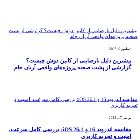
بیشترین دلیل نارضایتی از کابین دوش چیست؟ گزارشی از پشت
صحنه پروژه‌های واقعی آریان جام
دسامبر 9, 2025
بیشترین دلیل نارضایتی از کابین دوش چیست؟
گزارشی از پشت صحنه پروژه‌های واقعی آریان جام
مقایسه اندروید 16 و iOS 26.1: بررسی کامل سرعت، امنیت و
تجربه کاربری
نوامبر 17, 2025
مقایسه اندروید 16 و iOS 26.1: بررسی کامل سرعت،
امنیت و تجربه کاربری