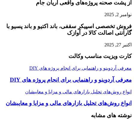
از پشت صحنه پروژه‌های واقعی آریان جام
نوامبر 2, 2025
فروش تخصصی اسپیکر سقفی، باند اکتیو و باند پسیو با
گارانتی اصالت کالا در آوازک
اکتبر 27, 2025
کارت ویزیت مناسب وکالت
معرفی آردوینو و راهنمایی برای انجام پروژه های DIY
معرفی آردوینو و راهنمایی برای انجام پروژه های DIY
انواع روش‌های تحلیل بازارهای مالی و مزایا و معایب‎شان
انواع روش‌های تحلیل بازارهای مالی و مزایا و معایب‎شان
نوشته های مشابه