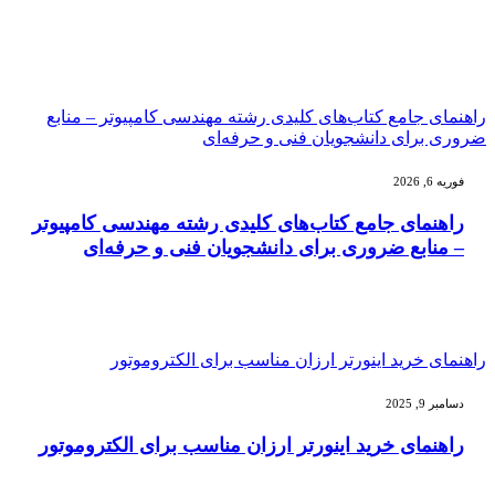
راهنمای جامع کتاب‌های کلیدی رشته مهندسی کامپیوتر – منابع
ضروری برای دانشجویان فنی و حرفه‌ای
فوریه 6, 2026
راهنمای جامع کتاب‌های کلیدی رشته مهندسی کامپیوتر
– منابع ضروری برای دانشجویان فنی و حرفه‌ای
راهنمای خرید اینورتر ارزان مناسب برای الکتروموتور
دسامبر 9, 2025
راهنمای خرید اینورتر ارزان مناسب برای الکتروموتور