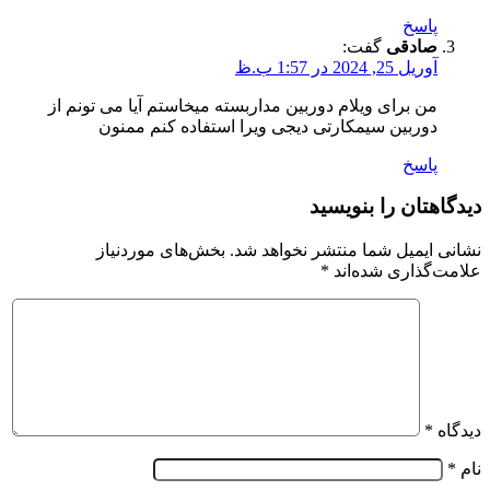
پاسخ
صادقی
گفت:
آوریل 25, 2024 در 1:57 ب.ظ
من برای ویلام دوربین مداربسته میخاستم آیا می تونم از
دوربین سیمکارتی دیجی ویرا استفاده کنم ممنون
پاسخ
دیدگاهتان را بنویسید
نشانی ایمیل شما منتشر نخواهد شد.
بخش‌های موردنیاز
علامت‌گذاری شده‌اند
*
دیدگاه
*
نام
*