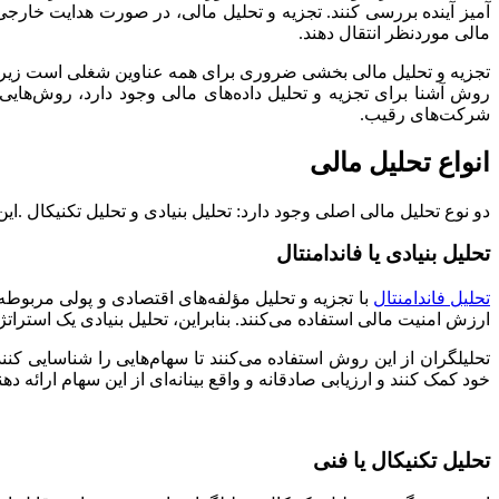
آمیز آینده بررسی کنند. تجزیه و تحلیل مالی، در صورت هدایت خارجی،
مالی موردنظر انتقال دهند.
تجزیه و تحلیل مالی بخشی ضروری برای همه عناوین شغلی است زیرا 
روش آشنا برای تجزیه و تحلیل داده‌های مالی وجود دارد، روش‌هایی
شرکت‌های رقیب.
انواع تحلیل مالی
دو نوع تحلیل مالی اصلی وجود دارد: تحلیل بنیادی و تحلیل تکنیکال .ای
تحلیل بنیادی یا فاندامنتال
تحلیل فاندامنتال
با تجزیه و تحلیل مؤلفه‌های اقتصادی و پولی مربوطه
ارزش امنیت مالی استفاده می‌کنند. بنابراین، تحلیل بنیادی یک استرا
تحلیلگران از این روش استفاده می‌کنند تا سهام‌هایی را شناسایی ک
خود کمک کنند و ارزیابی صادقانه و واقع بینانه‌ای از این سهام ارائه د
تحلیل تکنیکال یا فنی