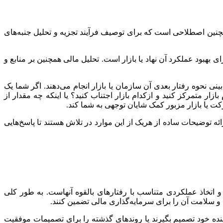
نین اصطلاحی است که برای توصیف فرآیند تجزیه و تحلیل جنبه‌های
بهبود عملکرد آن نهاد یا بازار است. تحلیل مالی همچنین بر منابع و
ی نحوه رفتار بعدی آن سازمان یا بازار انجام می‌دهند. اگر شما یک
زار متمرکز کنید و ازکدام بازار اجتناب کنید؟ یا اینکه چه مقدار از
کت یا بازار مزبور کمک شایان توجهی به شما کند.
ائه توضیحات ساده از هریک از این موارد در تلاش هستند تا پاسخ‌هایی
ی و اتخاذ عملکردی متناسب با رفتارهای بالقوه آنهاست. به طور کلی
ده و سلامت آن را برای سرمایه‌گذاری مالی تضمین کنند.
ینده خود تصمیم بگیرند یا روندهای گذشته را برای تصمیمات موفقیت