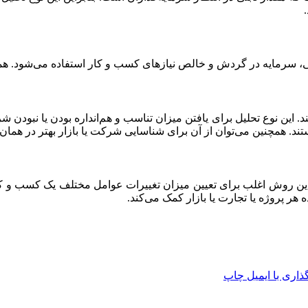
الی، سرمایه در گردش و خالص نیازهای کسب و کار استفاده می‌شود. هم
. این نوع تحلیل برای یافتن میزان تناسب و هم‌انداره بودن یا نبودن
. همچنین می‌توان از آن برای شناسایی شرکت یا بازار بهتر در همان
ن روش اغلب برای تعیین میزان تغییرات عوامل مختلف یک کسب و کا
 هر پروژه یا تجارت یا بازار کمک می‌کند.
اری با ایمیل
چاپ