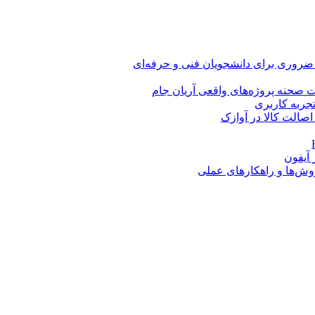
 ضروری برای دانشجویان فنی و حرفه‌ای
 صحنه پروژه‌های واقعی آریان جام
اصالت کالا در آوازک
روش‌ها و راهکارهای عملی