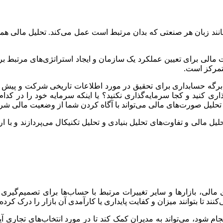
ند زبان هر صنعتی که بدان مرتبط است عمل می‌کند. تحلیل مالی همچ
مالی برای تعیین عملکرد یک سازمان و ایجاد استراتژی‌های مرتبط برای 
متمرکز است.
 برگه حسابداری برای تحقیق در مورد اطلاعات تاریخی شرکت و پیش بین
ری کنید و کجا سرمایه‌گذاری نکنید؟ یا اینکه سرمایه خود را در کدام با
و تحلیل صورت‌های مالی می‌تواند با آگاه کردن شما از وضعیت مالی شر
ل مالی و تفاوت‌های تحلیل بنیادی و تحلیل تکنیکال می‌پردازند و با ار
ای مالی، بازارها و سایر تغییرات مرتبط با حساب‌ها برای تصمیم‌گیر
کنند تا بتوانند میزان و کفایت پایداری یا کارآمدی آن بازار را درک کر
ام شود، می‌تواند به مدیران کمک کند تا در مورد انتخاب‌های تجاری آ