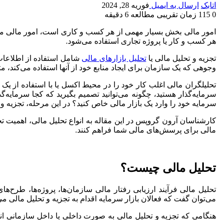
اتابک
ارسال به ایمیل
فوریه 28, 2024
0
115
زمان تقریبی مطالعه 6 دقیقه
امور مالی بخش بسیار مهمی از هر کسب و کاری است، امور مالی مان
هر کسب و کار یا پروژه تجاری استفاده می‌شود.
تجزیه و تحلیل مالی یا
تحلیل بازارهای مالی
شامل استفاده از اطلاعات 
وجوهی که یک سازمان برای ایجاد منابع خود از آنها استفاده می‌کند، 
تحلیلگران مالی اغلب کار خود را در محیط اکسل یا با استفاده از یک
سرمایه‌گذار هستید، چگونه می‌توانید تصمیم بگیرید که کجا سرمایه‌گذا
سرمایه خود را وارد یک بازار مالی خاص کنید؟ در این مرحله، تجزیه 
کارشناسان آرون گروپس در این مقاله به انواع تحلیل مالی، اهمیت تحلی
مالی برای پرسش‌های مالی شما فراهم کنند.
تحلیل مالی چیست؟
تحلیل مالی فرآیند ارزیابی رفتار مالی سازمان‌ها، پروژه‌ها، طرح‌ه
می‌توان گفت که فعالان بازار سرمایه اقدام به تجزیه و تحلیل مالی می‌
هنگامی که تجزیه و تحلیل مالی به صورت داخلی یا داخل سازمانی انج