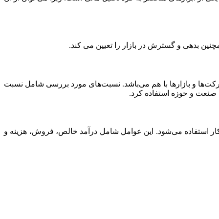
چنین بدهی و گسترش در بازار را تعیین می کند.
 شرکت‌ها و بازارها با هم می‌باشد. نسبت‌های مورد بررسی شامل نسبت
 صنعت و حوزه استفاده کرد.
ر استفاده می‌شود. این عوامل شامل درآمد خالص، فروش، هزینه و