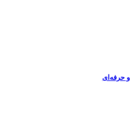
 حرفه‌ای