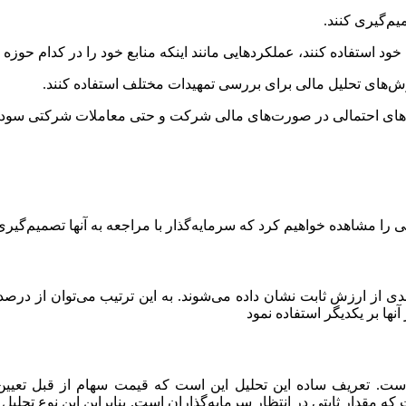
یم‌گیری کنند.
خود استفاده کنند، عملکردهایی مانند اینکه منابع خود را در کدام حوزه 
روش‌های تحلیل مالی برای بررسی تمهیدات مختلف استفاده کنند.
بری‌های احتمالی در صورت‌های مالی شرکت و حتی معاملات شرکتی سود ب
 را مشاهده خواهیم کرد که سرمایه‌گذار با مراجعه به آنها تصمیم‌گیری 
از ارزش ثابت نشان داده می‌شوند. به این ترتیب می‌توان از درص
نها بر یکدیگر استفاده نمود
. تعریف ساده این تحلیل این است که قیمت سهام از قبل تعیین می
که مقدار ثابتی در انتظار سرمایه‌گذاران است. بنابراین این نوع تحلیل