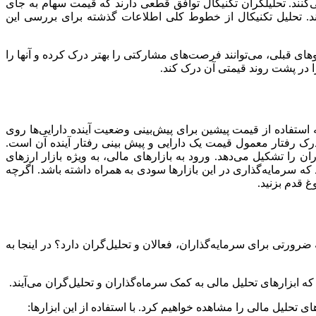
ی‌کنند. تحلیلگران تکنیکال توافق قطعی دارند که قیمت سهام به جای
د. تحلیل تکنیکال از خطوط کلی اطلاعات گذشته برای بررسی این
های قبلی، می‌توانند فرصت‌های مشارکتی را بهتر درک کرده و آنها را
را در پشت روند قیمتی آن درک کند.
ه استفاده از قیمت پیشین برای پیش‌بینی وضعیت آینده دارایی‌ها روی
رک رفتار معمول قیمت یک دارایی و پیش بینی رفتار آینده آن است.
را تشکیل می‌دهد. ورود به بازارهای مالی، به ویژه بازار ارزهای
که سرمایه‌گذاری در این بازارها سودی به همراه داشته باشد. اگرچه
غ قدم بزنید.
چه ضرورتی برای سرمایه‌گذاران، فعالان و تحلیل‌گران دارد؟ در اینجا به
 ابزارهای تحلیل مالی به کمک سرماه‌گذاران و تحلیل‌گران می‌آیند.
های تحلیل مالی را مشاهده خواهیم کرد. با استفاده از این ابزارها: