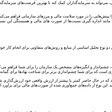
 می‌تواند به سرمایه‌گذاران کمک کند تا بهترین فرصت‌های سرمایه‌گذار
بینش‌هایی را در مورد سلامت مالی و مرزهای سازمانی فراهم می‌کند
 مانند اندازه گیری نسبت‌ها از صورت های مالی و همبستگی این نسبت‌
ن دو نوع تحلیل اساسی از منابع و روش‌های متفاوتی برای انجام کار خود
، چشم‌انداز و انگیزه‌های مشخص یک سازمان را برای شما فراهم می‌کند
تژی است که برای شما چشم‌اندازی برتر برای شناخت نهادها برای گمانه‌
نند که در حال حاضر کمتر یا بیشتر از ارزش واقعی خود ارزش‌گذاری ش
هند. این نوع از داده‌های جمع‌آوری شده از صورت‌های مالی برای برآورد 