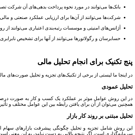
بانک‌ها می‌توانند در مورد نحوه پرداخت بدهی‌های آن شرکت تصم
شرکت‌ها می‌توانند از آن‌ها برای ارزیابی عملکرد صنعتی و مالی 
آژانس‌های امنیتی و موسسات رتبه‌بندی اعتباری می‌توانند از 
حسابرسان و رگولاتورها می‌توانند از آنها برای تشخیص نابرا
پنج تکنیک برای انجام تحلیل مالی
در اینجا ما لیستی از برخی از تکنیک‌های تجزیه و تحلیل صورت‌های مالی
تحلیل عمودی
در این روش عوامل موثر بر عملکرد یک کسب و کار به صورت درصدی 
همچنین می‌توان از آن برای یافتن رابطه بین این عوامل مختلف و تأثیر آ
تحلیل مبتنی بر روند کار بازار
این روش شامل تجزیه و تحلیل چگونگی پیشرفت بازارهای سهام است
سرمایه‌گذاری است. اگر نتیجه بالایی به دست نیامد، به این معنی است 