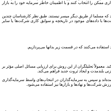
ی ممکن را انتخاب کنند و با اطمینان خاطر سرمایه خود را به بازار
 که مسلما از طریق دیگر میسر نیستند. طبق نظر کارشناسان چندین
ها با داده‌های موجود در تاریخچه و سوابق کاری شرکت‌ها یا سایر
 استفاده می‌کنند که در قسمت زیر بدانها می‌پردازیم.
. معمولاً تحلیلگران از این روش برای ارزیابی مسائل اصلی مؤثر بر
زنی بلندمدت و ایجاد ثروت جدید فراهم می‌کند.
ده‌اند و سپس به سرمایه‌گذاران در انتخاب‌های واسط سرمایه‌گذاری
ارزش شرکت‌ها و نهادها و بازارها نیز استفاده می‌شود.