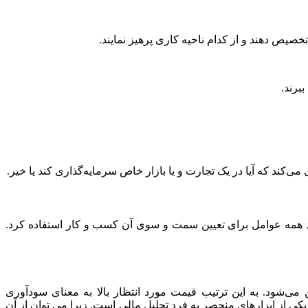
تخصیص دهند و از کدام ناحیه کاری پرهیز نمایند.
برند.
می‌کند که آیا در یک تجارت و یا بازار خاص سرمایه‌گذاری کند یا خیر.
د همه عوامل برای تعیین سمت و سوی آن کسب و کار استفاده کرد.
‌شود. به این ترتیب قیمت مورد انتظار بالا به معنای سودآوری
 یکی از ابزارهای منحصر به فرد تحلیل مالی است. زیرا می توان از آن