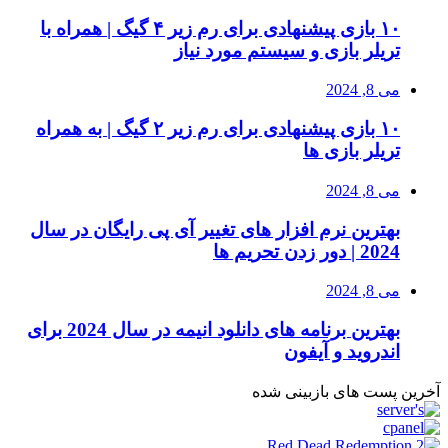
۱۰ بازی پیشنهادی برای رم زیر ۴ گیگ | همراه با
تریلر بازی و سیستم مورد نیاز
می 8, 2024
۱۰ بازی پیشنهادی برای رم زیر ۲ گیگ | به همراه
تریلر بازی ها
می 8, 2024
بهترین نرم افزار های تغییر آی پی رایگان در سال
2024 | دور زدن تحریم ها
می 8, 2024
بهترین برنامه های دانلود انیمه در سال 2024 برای
اندروید و آیفون
آخرین پست های بازبینی شده