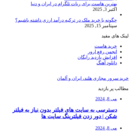
بهترین هاست برای ربات تلگرام در ایران و دنیا
اکتبر 3, 2025
چگونه با خرید ملک در ترکیه درآمد ارزی داشته باشیم؟
سپتامبر 15, 2025
لینک های مفید
خرید هاست
انجمن رفع ارور
افزایش بازدید رایگان
دانلود آهنگ
خرید سرور مجازی هلند، ایران و آلمان
مطالب پر بازدید
می 8, 2024
دسترسی به سایت های فیلتر بدون نیاز به فیلتر
شکن | دور زدن فیلترینگ سایت ها
می 8, 2024