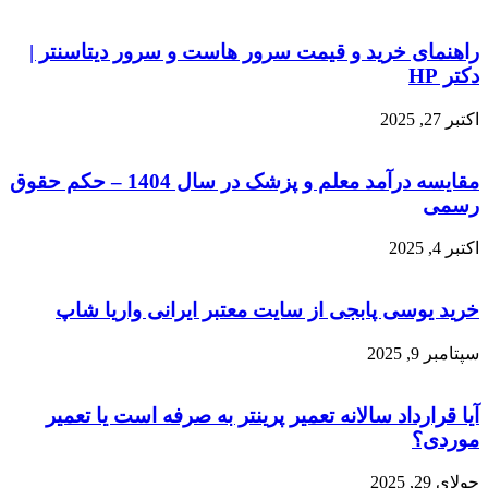
راهنمای خرید و قیمت سرور هاست و سرور دیتاسنتر |
دکتر HP
اکتبر 27, 2025
مقایسه درآمد معلم و پزشک در سال 1404 – حکم حقوق
رسمی
اکتبر 4, 2025
خرید یوسی پابجی از سایت معتبر ایرانی واریا شاپ
سپتامبر 9, 2025
آیا قرارداد سالانه تعمیر پرینتر به صرفه است یا تعمیر
موردی؟
جولای 29, 2025