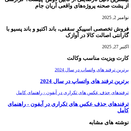
از پشت صحنه پروژه‌های واقعی آریان جام
نوامبر 2, 2025
فروش تخصصی اسپیکر سقفی، باند اکتیو و باند پسیو با
گارانتی اصالت کالا در آوازک
اکتبر 27, 2025
کارت ویزیت مناسب وکالت
برترین ترفند های واتساپ در سال 2024
برترین ترفند های واتساپ در سال 2024
ترفندهای حذف عکس های تکراری در آیفون - راهنمای کامل
ترفندهای حذف عکس های تکراری در آیفون - راهنمای
کامل
نوشته های مشابه