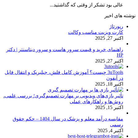
عالی بود تشکر از وقتی که گذاشتید...
نوشته های اخیر
رپورتاژ
کارت ویزیت مناسب وکالت
اکتبر 27, 2025
راهنمای خرید و قیمت سرور هاست و سرور دیتاسنتر | دکتر
HP
اکتبر 27, 2025
3uTools چیست؟ آموزش کامل فلش، جیلبریک و انتقال فایل
در آیفون
اکتبر 18, 2025
تأثیر بازی‌های ویدیویی بر مهارت تصمیم‌گیری؛ بررسی علمی،
روش‌ها و راهکارهای عملی
اکتبر 15, 2025
مقایسه درآمد معلم و پزشک در سال 1404 – حکم حقوق
رسمی
اکتبر 4, 2025