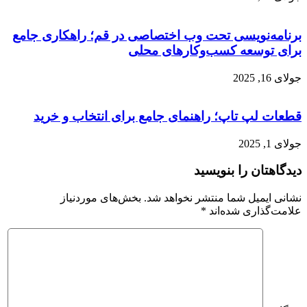
برنامه‌نویسی تحت وب اختصاصی در قم؛ راهکاری جامع
برای توسعه کسب‌وکارهای محلی
جولای 16, 2025
قطعات لپ تاپ؛ راهنمای جامع برای انتخاب و خرید
جولای 1, 2025
دیدگاهتان را بنویسید
نشانی ایمیل شما منتشر نخواهد شد.
بخش‌های موردنیاز
علامت‌گذاری شده‌اند
*