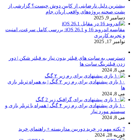
بیشترین دلیل نارضایتی از کابین دوش چیست؟ گزارشی از
پشت صحنه پروژه‌های واقعی آریان جام
دسامبر 9, 2025
مقایسه اندروید 16 و iOS 26.1: بررسی کامل سرعت، امنیت
و تجربه کاربری
نوامبر 17, 2025
دسترسی به سایت های فیلتر بدون نیاز به فیلتر شکن | دور
زدن فیلترینگ سایت ها
می 8, 2024
۱۰ بازی پیشنهادی برای رم زیر ۲ گیگ | به همراه تریلر بازی
ها
می 8, 2024
۱۰ بازی پیشنهادی برای رم زیر ۴ گیگ | همراه با تریلر بازی و
سیستم مورد نیاز
می 8, 2024
7 نکته مهم در خرید دوربین مداربسته + راهنمای خرید
فوریه 28, 2024