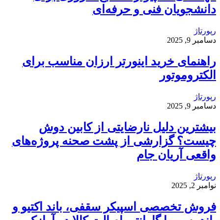
دانشجویان فنی و حرفه‌ای
رپورتاژ
دسامبر 9, 2025
راهنمای خرید اینورتر ارزان مناسب برای
الکتروموتور
رپورتاژ
دسامبر 9, 2025
بیشترین دلیل نارضایتی از کابین دوش
چیست؟ گزارشی از پشت صحنه پروژه‌های
واقعی آریان جام
رپورتاژ
نوامبر 2, 2025
فروش تخصصی اسپیکر سقفی، باند اکتیو و