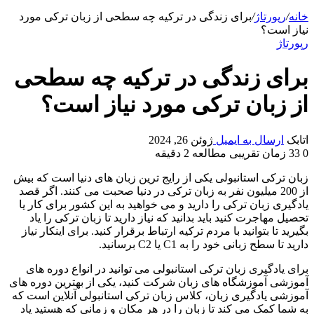
خانه
/
رپورتاژ
/
برای زندگی در ترکیه چه سطحی از زبان ترکی مورد
نیاز است؟
رپورتاژ
برای زندگی در ترکیه چه سطحی
از زبان ترکی مورد نیاز است؟
اتابک
ارسال به ایمیل
ژوئن 26, 2024
0
33
زمان تقریبی مطالعه 2 دقیقه
زبان ترکی استانبولی یکی از رایج ترین زبان های دنیا است که بیش
از 200 میلیون نفر به زبان ترکی در دنیا صحبت می کنند. اگر قصد
یادگیری زبان ترکی را دارید و می خواهید به این کشور برای کار یا
تحصیل مهاجرت کنید باید بدانید که نیاز دارید تا زبان ترکی را یاد
بگیرید تا بتوانید با مردم ترکیه ارتباط برقرار کنید. برای اینکار نیاز
دارید تا سطح زبانی خود را به C1 یا C2 برسانید.
برای یادگیری زبان ترکی استانبولی می توانید در انواع دوره های
آموزشی آموزشگاه های زبان شرکت کنید، یکی از بهترین دوره های
آموزشی یادگیری زبان، کلاس زبان ترکی استانبولی آنلاین است که
به شما کمک می کند تا زبان را در هر مکان و زمانی که هستید یاد