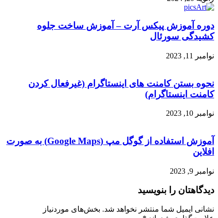
دوره آموزش پیکس آرت – آموزش ساخت جلوه
کشیدگی سورئال
نوامبر 11, 2023
نحوه بستن کامنت های اینستاگرام (غیرفعال کردن
کامنت اینستاگرام)
نوامبر 10, 2023
آموزش استفاده از گوگل مپ (Google Maps) به صورت
افلاین
نوامبر 9, 2023
دیدگاهتان را بنویسید
نشانی ایمیل شما منتشر نخواهد شد.
بخش‌های موردنیاز