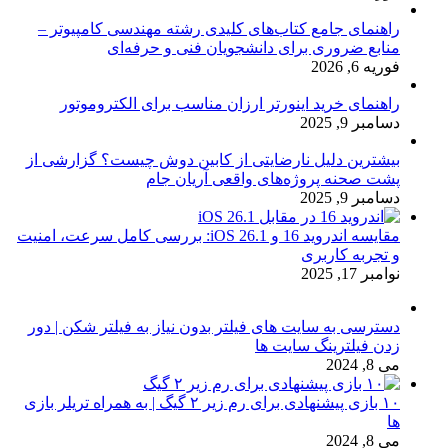
راهنمای جامع کتاب‌های کلیدی رشته مهندسی کامپیوتر –
منابع ضروری برای دانشجویان فنی و حرفه‌ای
فوریه 6, 2026
راهنمای خرید اینورتر ارزان مناسب برای الکتروموتور
دسامبر 9, 2025
بیشترین دلیل نارضایتی از کابین دوش چیست؟ گزارشی از
پشت صحنه پروژه‌های واقعی آریان جام
دسامبر 9, 2025
مقایسه اندروید 16 و iOS 26.1: بررسی کامل سرعت، امنیت
و تجربه کاربری
نوامبر 17, 2025
دسترسی به سایت های فیلتر بدون نیاز به فیلتر شکن | دور
زدن فیلترینگ سایت ها
می 8, 2024
۱۰ بازی پیشنهادی برای رم زیر ۲ گیگ | به همراه تریلر بازی
ها
می 8, 2024