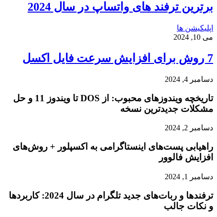
برترین ترفند های واتساپ در سال 2024
اپلیکیشن ها
می 10, 2024
7 روش برای افزایش سرعت فایل اکسل
دسامبر 4, 2024
تاریخچه ویندوزهای محبوب: از DOS تا ویندوز 11 و حل
مشکلات جدیدترین نسخه
دسامبر 2, 2024
راهیابی پست‌های اینستاگرامی به اکسپلور + روش‌های
افزایش فالوور
دسامبر 1, 2024
ترفندها و ربات‌های جدید تلگرام در سال 2024: کاربردها
و نکات جالب