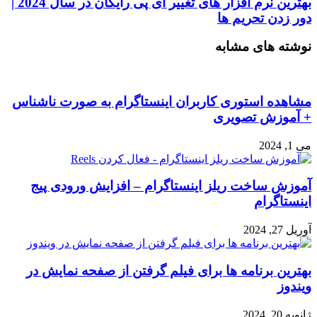
بهترین نرم افزار های تغییر آی پی رایگان در سال 2024 |
دور زدن تحریم ها
نوشته های مشابه
مشاهده استوری کاربران اینستاگرام به صورت ناشناس
+ آموزش تصویری
می 1, 2024
آموزش ساخت ریلز اینستاگرام – افزایش ورودی پیج
اینستاگرام
آوریل 27, 2024
بهترین برنامه ها برای فیلم گرفتن از صفحه نمایش در
ویندوز
ژانویه 20, 2024