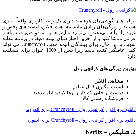
برنامه‌های گوشی‌های هوشمند دارای یک رابط کاربری واقعاً بصری
هستند و ویژگی‌های زیادی مانند مشاهده آفلاین، لیست‌های پخش و
غیره را ارائه می‌دهند. می‌توانید نمایش‌ها را به دو صورت دوبله و
فرعی تماشا کنید و از آخرین اخبار دنیای انیمه دقیقاً در برنامه مطلع
شوید. با این حال، برای بینندگان انیمه جدید، Crunchyroll می تواند
کمی غافلگیر کننده باشد زیرا بیش از 1000 عنوان برای مشاهده
دارد.
بهترین ویژگی های کرانچی رول
مشاهده آفلاین
لیست پیگیری قابل تنظیم
درست از جایی که کار را رها کردید ادامه دهید
فروشگاه رسمی کالا
دانلود نرم افزار کرانچی رول – Crunchyroll برای اندروید
دانلود نرم افزار کرانچی رول – Crunchyroll برای ایفون
2. نتفلیکس – Netflix