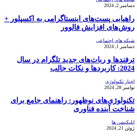
دسامبر 2, 2024
راهیابی پست‌های اینستاگرامی به اکسپلور +
روش‌های افزایش فالوور
شبکه های اجتماعی
دسامبر 1, 2024
ترفندها و ربات‌های جدید تلگرام در سال
2024: کاربردها و نکات جالب
اخبار تکنولوژی
نوامبر 28, 2024
تکنولوژی‌های نوظهور: راهنمای جامع برای
شناخت آینده فناوری
اپلیکیشن ها
ژوئن 21, 2024