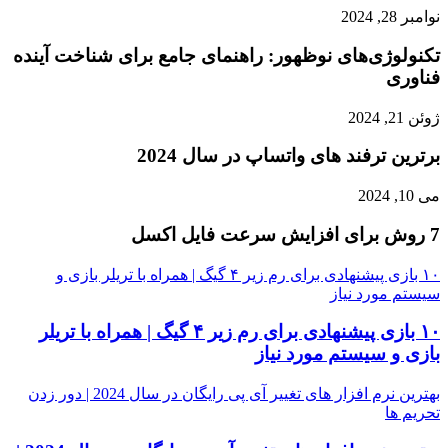
نوامبر 28, 2024
تکنولوژی‌های نوظهور: راهنمای جامع برای شناخت آینده
فناوری
ژوئن 21, 2024
برترین ترفند های واتساپ در سال 2024
می 10, 2024
7 روش برای افزایش سرعت فایل اکسل
۱۰ بازی پیشنهادی برای رم زیر ۴ گیگ | همراه با تریلر بازی و
سیستم مورد نیاز
۱۰ بازی پیشنهادی برای رم زیر ۴ گیگ | همراه با تریلر
بازی و سیستم مورد نیاز
بهترین نرم افزار های تغییر آی پی رایگان در سال 2024 | دور زدن
تحریم ها