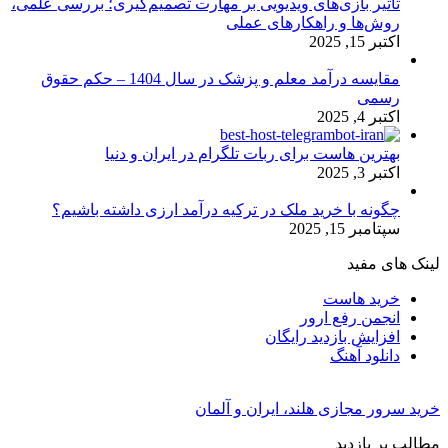
تأثیر بازی‌های ویدیویی بر مهارت تصمیم‌گیری؛ بررسی علمی،
روش‌ها و راهکارهای عملی
اکتبر 15, 2025
مقایسه درآمد معلم و پزشک در سال 1404 – حکم حقوق
رسمی
اکتبر 4, 2025
بهترین هاست برای ربات تلگرام در ایران و دنیا
اکتبر 3, 2025
چگونه با خرید ملک در ترکیه درآمد ارزی داشته باشیم؟
سپتامبر 15, 2025
لینک های مفید
خرید هاست
انجمن رفع ارور
افزایش بازدید رایگان
دانلود آهنگ
خرید سرور مجازی هلند، ایران و آلمان
مطالب پر بازدید