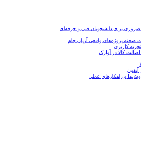
 ضروری برای دانشجویان فنی و حرفه‌ای
 صحنه پروژه‌های واقعی آریان جام
اصالت کالا در آوازک
روش‌ها و راهکارهای عملی