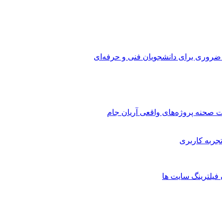
 ضروری برای دانشجویان فنی و حرفه‌ای
 صحنه پروژه‌های واقعی آریان جام
 فیلترینگ سایت ها