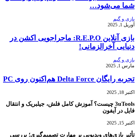
شما می‌شود…
بازی و گیم
آوریل 1, 2025
بازی آنلاین R.E.P.O: ماجراجویی اکشن در
دنیایی آخرالزمانی!
بازی و گیم
مارس 1, 2025
تجربه رایگان Delta Force هم‌اکنون روی PC
اکتبر 18, 2025
3uTools چیست؟ آموزش کامل فلش، جیلبریک و انتقال
فایل در آیفون
اکتبر 15, 2025
تأثیر بازی‌های ویدیویی بر مهارت تصمیم‌گیری؛ بررسی