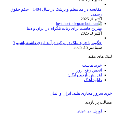
مقایسه درآمد معلم و پزشک در سال 1404 – حکم حقوق
رسمی
اکتبر 4, 2025
بهترین هاست برای ربات تلگرام در ایران و دنیا
اکتبر 3, 2025
چگونه با خرید ملک در ترکیه درآمد ارزی داشته باشیم؟
سپتامبر 15, 2025
لینک های مفید
خرید هاست
انجمن رفع ارور
افزایش بازدید رایگان
دانلود آهنگ
خرید سرور مجازی هلند، ایران و آلمان
مطالب پر بازدید
آوریل 27, 2024