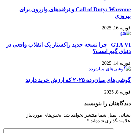
Call of Duty: Warzone و ترفندهای وارزون برای
پیروزی
فوریه 16, 2025
GTA VI | چرا نسخه جدید راکستار یک انقلاب واقعی در
دنیای گیم است؟
فوریه 14, 2025
گوشی‌های میان‌رده ۲۰۲۵ که ارزش خرید دارند
فوریه 8, 2025
دیدگاهتان را بنویسید
نشانی ایمیل شما منتشر نخواهد شد.
بخش‌های موردنیاز
علامت‌گذاری شده‌اند
*