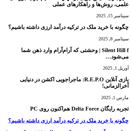
علمی، روش‌ها و راهکارهای عملی
سپتامبر 15, 2025
چگونه با خرید ملک در ترکیه درآمد ارزی داشته باشیم؟
سپتامبر 8, 2025
Silent Hill f | وحشتی که آرام‌آرام وارد ذهن شما
می‌شود…
آوریل 1, 2025
بازی آنلاین R.E.P.O: ماجراجویی اکشن در دنیایی
آخرالزمانی!
مارس 1, 2025
تجربه رایگان Delta Force هم‌اکنون روی PC
چگونه
چگونه با خرید ملک در ترکیه درآمد ارزی داشته باشیم؟
با