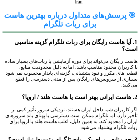
iran
🎯 پرسش‌های متداول درباره بهترین هاست
برای ربات تلگرام
1. آیا هاست رایگان برای ربات تلگرام گزینه مناسبی
است؟
هاست رایگان می‌تواند برای دوره آزمایشی یا ربات‌های بسیار ساده
با کاربران محدود مناسب باشد، اما به دلیل محدودیت منابع،
قطعی‌های مکرر و نبود پشتیبانی، گزینه‌ای پایدار محسوب نمی‌شود.
بسیاری از سرویس‌های رایگان پس از مدتی دسترسی را قطع
می‌کنند.
2. هاست ایرانی بهتر است یا هاست هلند / اروپا؟
اگر کاربران شما داخل ایران هستند، نزدیکی سرور تأثیر کمی بر
تأخیر دارد، اما تلگرام ممکن است دسترسی یا پهنای باند سرورهای
ایران را محدود کند. به همین دلیل، اغلب هاست هلند یا اروپا برای
ربات تلگرام پیشنهاد می‌شود.
3. چه منابعی برای یک ربات تلگرام متوسط نیاز است؟