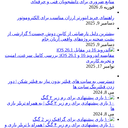
منابع ضروری برای دانشجویان فنی و حرفه‌ای
فوریه 6, 2026
راهنمای خرید اینورتر ارزان مناسب برای الکتروموتور
دسامبر 9, 2025
بیشترین دلیل نارضایتی از کابین دوش چیست؟ گزارشی از
پشت صحنه پروژه‌های واقعی آریان جام
دسامبر 9, 2025
مقایسه اندروید 16 و iOS 26.1: بررسی کامل سرعت، امنیت
و تجربه کاربری
نوامبر 17, 2025
دسترسی به سایت های فیلتر بدون نیاز به فیلتر شکن | دور
زدن فیلترینگ سایت ها
می 8, 2024
۱۰ بازی پیشنهادی برای رم زیر ۲ گیگ | به همراه تریلر بازی
ها
می 8, 2024
۱۰ بازی پیشنهادی برای رم زیر ۴ گیگ | همراه با تریلر بازی و