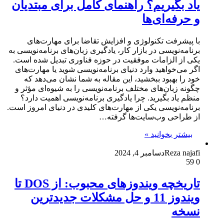
یاد بگیریم؟ راهنمای کامل برای مبتدیان
و حرفه‌ای‌ها
با پیشرفت تکنولوژی و افزایش تقاضا برای مهارت‌های
برنامه‌نویسی در بازار کار، یادگیری زبان‌های برنامه‌نویسی به
یکی از الزامات موفقیت در حوزه فناوری تبدیل شده است.
اگر می‌خواهید وارد دنیای برنامه‌نویسی شوید یا مهارت‌های
خود را بهبود ببخشید، این مقاله به شما نشان می‌دهد که
چگونه زبان‌های مختلف برنامه‌نویسی را به شیوه‌ای مؤثر و
منظم یاد بگیرید. چرا یادگیری برنامه‌نویسی اهمیت دارد؟
برنامه‌نویسی یکی از مهارت‌های کلیدی در دنیای امروز است.
از طراحی وب‌سایت‌ها گرفته…
بیشتر بخوانید »
Reza najafi
دسامبر 4, 2024
59
0
تاریخچه ویندوزهای محبوب: از DOS تا
ویندوز 11 و حل مشکلات جدیدترین
نسخه