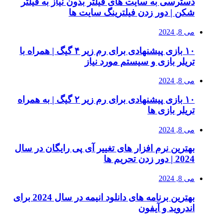
دسترسی به سایت های فیلتر بدون نیاز به فیلتر
شکن | دور زدن فیلترینگ سایت ها
می 8, 2024
۱۰ بازی پیشنهادی برای رم زیر ۴ گیگ | همراه با
تریلر بازی و سیستم مورد نیاز
می 8, 2024
۱۰ بازی پیشنهادی برای رم زیر ۲ گیگ | به همراه
تریلر بازی ها
می 8, 2024
بهترین نرم افزار های تغییر آی پی رایگان در سال
2024 | دور زدن تحریم ها
می 8, 2024
بهترین برنامه های دانلود انیمه در سال 2024 برای
اندروید و آیفون