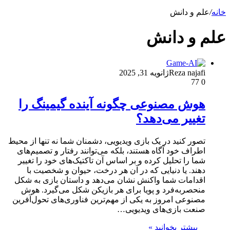
خانه
/
علم و دانش
علم و دانش
Reza najafi
ژانویه 31, 2025
77
0
هوش مصنوعی چگونه آینده گیمینگ را
تغییر می‌دهد؟
تصور کنید در یک بازی ویدیویی، دشمنان شما نه تنها از محیط
اطراف خود آگاه هستند، بلکه می‌توانند رفتار و تصمیم‌های
شما را تحلیل کرده و بر اساس آن تاکتیک‌های خود را تغییر
دهند. یا دنیایی که در آن هر درخت، حیوان و شخصیت با
اقدامات شما واکنش نشان می‌دهد و داستان بازی به شکل
منحصربه‌فرد و پویا برای هر بازیکن شکل می‌گیرد. هوش
مصنوعی امروز به یکی از مهم‌ترین فناوری‌های تحول‌آفرین
صنعت بازی‌های ویدیویی…
بیشتر بخوانید »