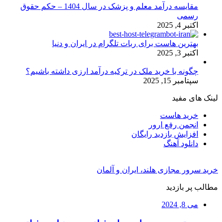
مقایسه درآمد معلم و پزشک در سال 1404 – حکم حقوق
رسمی
اکتبر 4, 2025
بهترین هاست برای ربات تلگرام در ایران و دنیا
اکتبر 3, 2025
چگونه با خرید ملک در ترکیه درآمد ارزی داشته باشیم؟
سپتامبر 15, 2025
لینک های مفید
خرید هاست
انجمن رفع ارور
افزایش بازدید رایگان
دانلود آهنگ
خرید سرور مجازی هلند، ایران و آلمان
مطالب پر بازدید
می 8, 2024