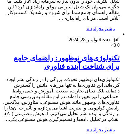
شغل اینترنتی خود را بدون نیاز به سرمایه زیاد آغاز کنند. اما
چگونه می‌توان یک شغل اینترنتی موفق راه‌اندازی کرد؟ این
مقاله راهنمای جامع شما برای شروع و رشد یک کسب‌وکار
آنلاین است. مزایای راه‌اندازی…
بیشتر بخوانید »
Reza najafi
نوامبر 28, 2024
43
0
تکنولوژی‌های نوظهور: راهنمای جامع
برای شناخت آینده فناوری
تکنولوژی‌های نوظهور تحولات بزرگی را در زندگی بشر ایجاد
کرده‌اند. این فناوری‌ها نه تنها مرزهای دانش را گسترش
داده‌اند، بلکه دنیای تجارت، صنعت، آموزش و حتی روابط
اجتماعی را نیز تغییر داده‌اند. در این مقاله به بررسی جامع
فناوری‌های نوظهور مانند هوش مصنوعی، متاورس، بلاکچین،
رایانش کوانتومی و اینترنت اشیا می‌پردازیم و تأثیرات آن‌ها را
بر زندگی و آینده بشر تحلیل می‌کنیم. 1. هوش مصنوعی (AI):
انقلاب در تحلیل داده‌ها و تصمیم‌گیری هوش مصنوعی یکی…
بیشتر بخوانید »