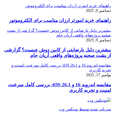
راهنمای خرید اینورتر ارزان مناسب برای الکتروموتور
دسامبر 9, 2025
راهنمای خرید اینورتر ارزان مناسب برای الکتروموتور
بیشترین دلیل نارضایتی از کابین دوش چیست؟ گزارشی از پشت
صحنه پروژه‌های واقعی آریان جام
دسامبر 9, 2025
بیشترین دلیل نارضایتی از کابین دوش چیست؟ گزارشی
از پشت صحنه پروژه‌های واقعی آریان جام
مقایسه اندروید 16 و iOS 26.1: بررسی کامل سرعت، امنیت و
تجربه کاربری
نوامبر 17, 2025
مقایسه اندروید 16 و iOS 26.1: بررسی کامل سرعت،
امنیت و تجربه کاربری
میزبانی شده توسط یونیکس وب