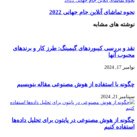
نحوه تماشای آنلاین جام جهانی 2022
نحوه تماشای آنلاین جام جهانی 2022
نوشته های مشابه
نقد و بررسی کیبوردهای گیمینگ: طرز کار و برندهای
محبوب آنها
نوامبر 17, 2024
چگونه با استفاده از هوش مصنوعی مقاله بنویسیم
سپتامبر 21, 2024
چگونه از هوش مصنوعی در پایتون برای تحلیل داده‌ها
استفاده کنیم