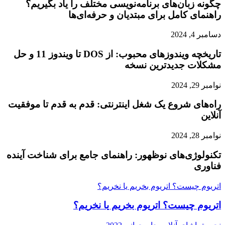
چگونه زبان‌های برنامه‌نویسی مختلف را یاد بگیریم؟
راهنمای کامل برای مبتدیان و حرفه‌ای‌ها
دسامبر 4, 2024
تاریخچه ویندوزهای محبوب: از DOS تا ویندوز 11 و حل
مشکلات جدیدترین نسخه
نوامبر 29, 2024
راه‌های شروع یک شغل اینترنتی: قدم به قدم تا موفقیت
آنلاین
نوامبر 28, 2024
تکنولوژی‌های نوظهور: راهنمای جامع برای شناخت آینده
فناوری
اتریوم چیست؟ اتریوم بخریم یا نخریم؟
اتریوم چیست؟ اتریوم بخریم یا نخریم؟