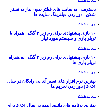
دسترسی به سایت های فیلتر بدون نیاز به فیلتر
شکن | دور زدن فیلترینگ سایت ها
می 8, 2024
۱۰ بازی پیشنهادی برای رم زیر ۴ گیگ | همراه با
تریلر بازی و سیستم مورد نیاز
می 8, 2024
۱۰ بازی پیشنهادی برای رم زیر ۲ گیگ | به همراه
تریلر بازی ها
می 8, 2024
بهترین نرم افزار های تغییر آی پی رایگان در سال
2024 | دور زدن تحریم ها
می 8, 2024
بهترین برنامه های دانلود انیمه در سال 2024 برای