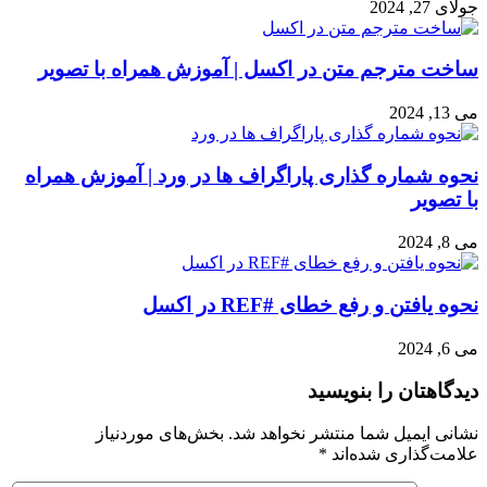
جولای 27, 2024
ساخت مترجم متن در اکسل | آموزش همراه با تصویر
می 13, 2024
نحوه شماره گذاری پاراگراف ها در ورد | آموزش همراه
با تصویر
می 8, 2024
نحوه یافتن و رفع خطای #REF در اکسل
می 6, 2024
دیدگاهتان را بنویسید
نشانی ایمیل شما منتشر نخواهد شد.
بخش‌های موردنیاز
علامت‌گذاری شده‌اند
*