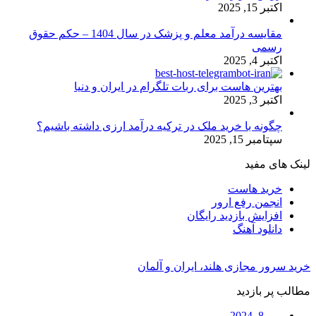
اکتبر 15, 2025
مقایسه درآمد معلم و پزشک در سال 1404 – حکم حقوق
رسمی
اکتبر 4, 2025
بهترین هاست برای ربات تلگرام در ایران و دنیا
اکتبر 3, 2025
چگونه با خرید ملک در ترکیه درآمد ارزی داشته باشیم؟
سپتامبر 15, 2025
لینک های مفید
خرید هاست
انجمن رفع ارور
افزایش بازدید رایگان
دانلود آهنگ
خرید سرور مجازی هلند، ایران و آلمان
مطالب پر بازدید
می 8, 2024