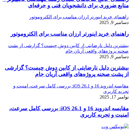
منابع ضروری برای دانشجویان فنی و حرفه‌ای
راهنمای خرید اینورتر ارزان مناسب برای الکتروموتور
دسامبر 9, 2025
راهنمای خرید اینورتر ارزان مناسب برای الکتروموتور
بیشترین دلیل نارضایتی از کابین دوش چیست؟ گزارشی از پشت
صحنه پروژه‌های واقعی آریان جام
دسامبر 9, 2025
بیشترین دلیل نارضایتی از کابین دوش چیست؟ گزارشی
از پشت صحنه پروژه‌های واقعی آریان جام
مقایسه اندروید 16 و iOS 26.1: بررسی کامل سرعت، امنیت و
تجربه کاربری
نوامبر 17, 2025
مقایسه اندروید 16 و iOS 26.1: بررسی کامل سرعت،
امنیت و تجربه کاربری