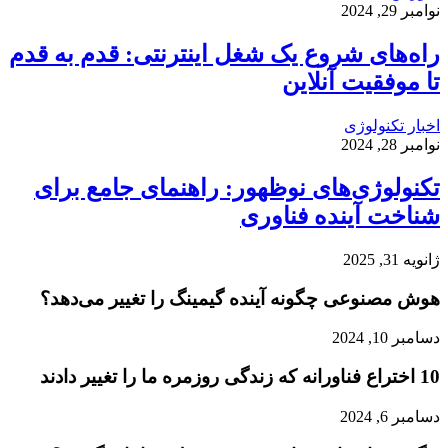
نوامبر 29, 2024
راه‌های شروع یک شغل اینترنتی: قدم به قدم
تا موفقیت آنلاین
اخبار تکنولوژی
نوامبر 28, 2024
تکنولوژی‌های نوظهور: راهنمای جامع برای
شناخت آینده فناوری
ژانویه 31, 2025
هوش مصنوعی چگونه آینده گیمینگ را تغییر می‌دهد؟
دسامبر 10, 2024
10 اختراع فناورانه که زندگی روزمره ما را تغییر دادند
دسامبر 6, 2024