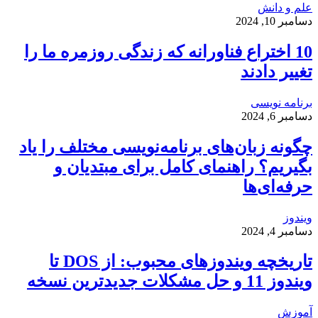
علم و دانش
دسامبر 10, 2024
10 اختراع فناورانه که زندگی روزمره ما را
تغییر دادند
برنامه نویسی
دسامبر 6, 2024
چگونه زبان‌های برنامه‌نویسی مختلف را یاد
بگیریم؟ راهنمای کامل برای مبتدیان و
حرفه‌ای‌ها
ویندوز
دسامبر 4, 2024
تاریخچه ویندوزهای محبوب: از DOS تا
ویندوز 11 و حل مشکلات جدیدترین نسخه
آموزش