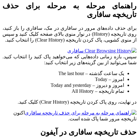
راهنمای مرحله به مرحله برای حذف
تاریخچه سافاری
برای حذف داده‌های مرور در سافاری در مک، سافاری را باز کنید،
روی تاریخچه (History) در نوار منوی بالای صفحه کلیک کنید و سپس
از منوی کشویی، پاک کردن تاریخچه (Clear History) را انتخاب کنید.
سپس، بازه زمانی داده‌هایی که می‌خواهید پاک کنید را انتخاب کنید.
شما می‌توانید از بین گزینه‌های زیر انتخاب کنید:
یک ساعت گذشته – The last hour
امروز – Today
امروز و دیروز – Today and yesterday
تمام تاریخچه – All History
در نهایت، روی پاک کردن تاریخچه (Clear History) کلیک کنید.
اکنون
تاریخچه مرور شما پاک شده است.
حذف تاریخچه سافاری در آیفون