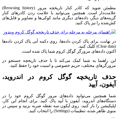
مطمئن شوید که کادر کنار تاریخچه مرور (Browsing history)
علامت‌دار است. همچنین می‌توانید با علامت زدن کادرهای کنار
گزینه‌های دیگر، داده‌های دیگری مانند کوکی‌ها و تصاویر و فایل‌های
کش‌شده را نیز پاک کنید.
در نهایت، برای پاک کردن داده‌ها، روی دکمه آبی پاک کردن داده‌ها
(Clear data) کلیک کنید.
اکنون داده‌های مرورگر گوگل کروم شما پاک شده است.
این راهنما به شما کمک می‌کند تا با حذف تاریخچه جستجو در
مرورگرهای مختلف، حریم خصوصی و امنیت خود را حفظ کنید.
حذف تاریخچه گوگل کروم در
اندروید،
آیفون، آیپد
شما همچنین می‌توانید داده‌های مرور گوگل کروم خود را در
دستگاه‌های اندروید، آیفون یا آیپد پاک کنید. برای انجام این کار،
اپلیکیشن را باز کنید، روی آیکون سه نقطه ضربه بزنید و سپس در
منوی ظاهر شده، تنظیمات (Settings) را انتخاب کنید.