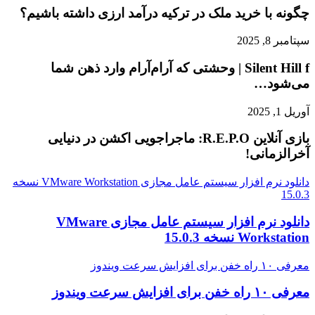
چگونه با خرید ملک در ترکیه درآمد ارزی داشته باشیم؟
سپتامبر 8, 2025
Silent Hill f | وحشتی که آرام‌آرام وارد ذهن شما
می‌شود…
آوریل 1, 2025
بازی آنلاین R.E.P.O: ماجراجویی اکشن در دنیایی
آخرالزمانی!
دانلود نرم افزار سیستم عامل مجازی VMware Workstation نسخه
15.0.3
دانلود نرم افزار سیستم عامل مجازی VMware
Workstation نسخه 15.0.3
معرفی ۱۰ راه خفن برای افزایش سرعت ویندوز
معرفی ۱۰ راه خفن برای افزایش سرعت ویندوز