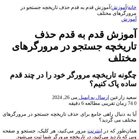
خانه
/
آموزش
/
آموزش قدم به قدم حذف تاریخچه جستجو در
مرورگرهای مختلف
آموزش
آموزش قدم به قدم حذف
تاریخچه جستجو در مرورگرهای
مختلف
چگونه تاریخچه مرورگر خود را در چند قدم
ساده پاک کنیم؟
سعید زارعین
ارسال به ایمیل
می 26, 2024
0
74
زمان تقریبی مطالعه 6 دقیقه
آیا به دنبال راهی جامع برای حذف تاریخچه جستجو در مرورگرهای
مختلف می گردید؟
همان‌طور که در
اینترنت
مرور می‌کنید، هر کلیک، جستجو و صفحه
وبی که بازدید می‌کنید، در تاریخچه مرورگر شما ثبت می‌شود.