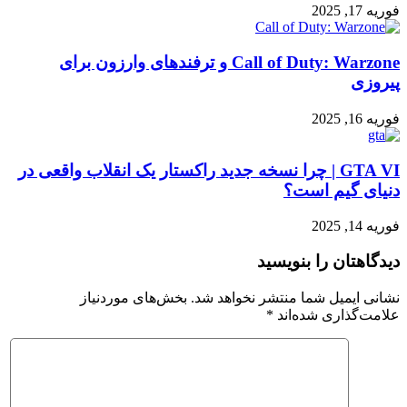
فوریه 17, 2025
Call of Duty: Warzone و ترفندهای وارزون برای
پیروزی
فوریه 16, 2025
GTA VI | چرا نسخه جدید راکستار یک انقلاب واقعی در
دنیای گیم است؟
فوریه 14, 2025
دیدگاهتان را بنویسید
نشانی ایمیل شما منتشر نخواهد شد.
بخش‌های موردنیاز
علامت‌گذاری شده‌اند
*