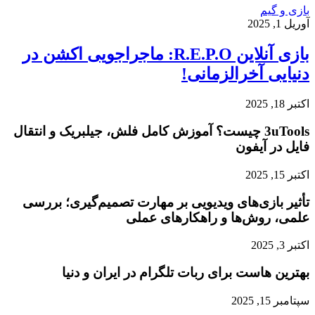
بازی و گیم
آوریل 1, 2025
بازی آنلاین R.E.P.O: ماجراجویی اکشن در
دنیایی آخرالزمانی!
اکتبر 18, 2025
3uTools چیست؟ آموزش کامل فلش، جیلبریک و انتقال
فایل در آیفون
اکتبر 15, 2025
تأثیر بازی‌های ویدیویی بر مهارت تصمیم‌گیری؛ بررسی
علمی، روش‌ها و راهکارهای عملی
اکتبر 3, 2025
بهترین هاست برای ربات تلگرام در ایران و دنیا
سپتامبر 15, 2025