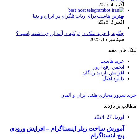
اکتبر 4, 2025
بهترین هاست برای ربات تلگرام در ایران و دنیا
اکتبر 3, 2025
چگونه با خرید ملک در ترکیه درآمد ارزی داشته باشیم؟
سپتامبر 15, 2025
لینک های مفید
خرید هاست
انجمن رفع ارور
افزایش بازدید رایگان
دانلود آهنگ
خرید سرور مجازی هلند، ایران و آلمان
مطالب پر بازدید
آوریل 27, 2024
آموزش ساخت ریلز اینستاگرام – افزایش ورودی
پیج اینستاگرام