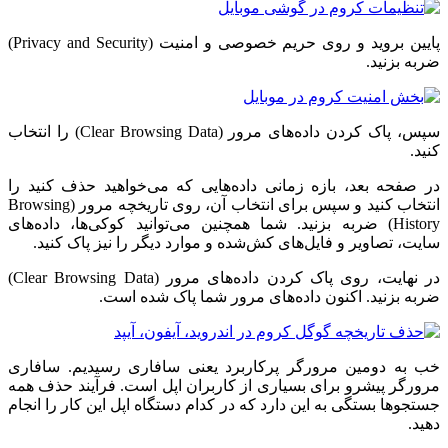
پایین بروید و روی حریم خصوصی و امنیت (Privacy and Security)
ضربه بزنید.
سپس، پاک کردن داده‌های مرور (Clear Browsing Data) را انتخاب
کنید.
در صفحه بعد، بازه زمانی داده‌هایی که می‌خواهید حذف کنید را
انتخاب کنید و سپس برای انتخاب آن، روی تاریخچه مرور (Browsing
History) ضربه بزنید. شما همچنین می‌توانید کوکی‌ها، داده‌های
سایت، تصاویر و فایل‌های کش‌شده و موارد دیگر را نیز پاک کنید.
در نهایت، روی پاک کردن داده‌های مرور (Clear Browsing Data)
ضربه بزنید. اکنون داده‌های مرور شما پاک شده است.
خب به دومین مرورگر پرکاربرد یعنی سافاری رسیدیم. سافاری
مرورگر پیشرو برای بسیاری از کاربران اپل است. فرآیند حذف همه
جستجوها بستگی به این دارد که در کدام دستگاه اپل این کار را انجام
دهید.