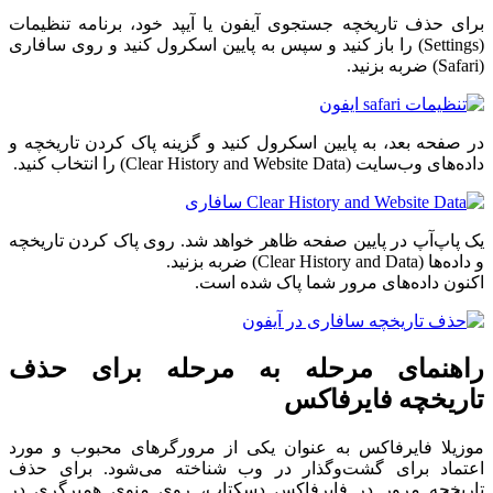
برای حذف تاریخچه جستجوی آیفون یا آیپد خود، برنامه تنظیمات
(Settings) را باز کنید و سپس به پایین اسکرول کنید و روی سافاری
(Safari) ضربه بزنید.
در صفحه بعد، به پایین اسکرول کنید و گزینه پاک کردن تاریخچه و
داده‌های وب‌سایت (Clear History and Website Data) را انتخاب کنید.
یک پاپ‌آپ در پایین صفحه ظاهر خواهد شد. روی پاک کردن تاریخچه
و داده‌ها (Clear History and Data) ضربه بزنید.
اکنون داده‌های مرور شما پاک شده است.
راهنمای مرحله به مرحله برای حذف
تاریخچه فایرفاکس
موزیلا فایرفاکس به عنوان یکی از مرورگرهای محبوب و مورد
اعتماد برای گشت‌وگذار در وب شناخته می‌شود. برای حذف
تاریخچه مرور در فایرفاکس دسکتاپ، روی منوی همبرگری در