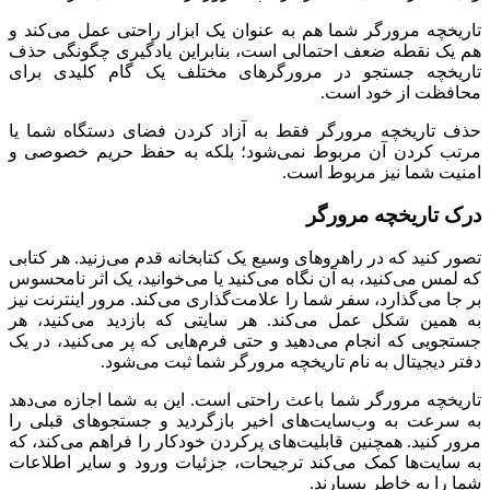
تاریخچه مرورگر شما هم به عنوان یک ابزار راحتی عمل می‌کند و
هم یک نقطه ضعف احتمالی است، بنابراین یادگیری چگونگی حذف
تاریخچه جستجو در مرورگرهای مختلف یک گام کلیدی برای
محافظت از خود است.
حذف تاریخچه مرورگر فقط به آزاد کردن فضای دستگاه شما یا
مرتب کردن آن مربوط نمی‌شود؛ بلکه به حفظ حریم خصوصی و
امنیت شما نیز مربوط است.
درک تاریخچه مرورگر
تصور کنید که در راهروهای وسیع یک کتابخانه قدم می‌زنید. هر کتابی
که لمس می‌کنید، به آن نگاه می‌کنید یا می‌خوانید، یک اثر نامحسوس
بر جا می‌گذارد، سفر شما را علامت‌گذاری می‌کند. مرور اینترنت نیز
به همین شکل عمل می‌کند. هر سایتی که بازدید می‌کنید، هر
جستجویی که انجام می‌دهید و حتی فرم‌هایی که پر می‌کنید، در یک
دفتر دیجیتال به نام تاریخچه مرورگر شما ثبت می‌شود.
تاریخچه مرورگر شما باعث راحتی است. این به شما اجازه می‌دهد
به سرعت به وب‌سایت‌های اخیر بازگردید و جستجوهای قبلی را
مرور کنید. همچنین قابلیت‌های پرکردن خودکار را فراهم می‌کند، که
به سایت‌ها کمک می‌کند ترجیحات، جزئیات ورود و سایر اطلاعات
شما را به خاطر بسپارند.