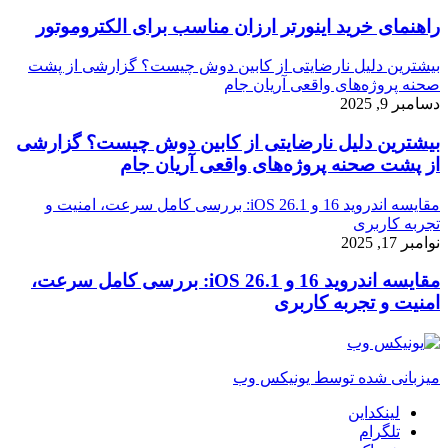
راهنمای خرید اینورتر ارزان مناسب برای الکتروموتور
بیشترین دلیل نارضایتی از کابین دوش چیست؟ گزارشی از پشت
صحنه پروژه‌های واقعی آریان جام
دسامبر 9, 2025
بیشترین دلیل نارضایتی از کابین دوش چیست؟ گزارشی
از پشت صحنه پروژه‌های واقعی آریان جام
مقایسه اندروید 16 و iOS 26.1: بررسی کامل سرعت، امنیت و
تجربه کاربری
نوامبر 17, 2025
مقایسه اندروید 16 و iOS 26.1: بررسی کامل سرعت،
امنیت و تجربه کاربری
میزبانی شده توسط یونیکس وب
لینکداین
تلگرام