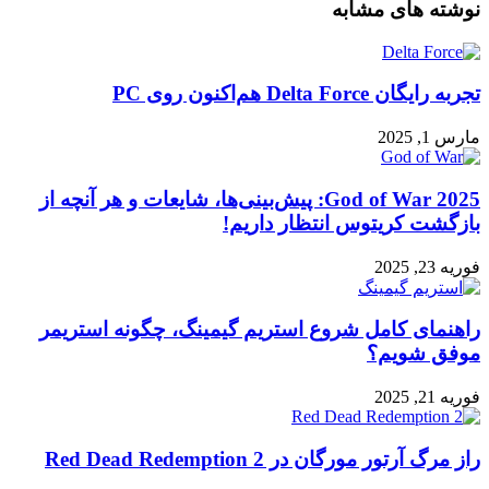
نوشته های مشابه
تجربه رایگان Delta Force هم‌اکنون روی PC
مارس 1, 2025
God of War 2025: پیش‌بینی‌ها، شایعات و هر آنچه از
بازگشت کریتوس انتظار داریم!
فوریه 23, 2025
راهنمای کامل شروع استریم گیمینگ، چگونه استریمر
موفق شویم؟
فوریه 21, 2025
راز مرگ آرتور مورگان در Red Dead Redemption 2