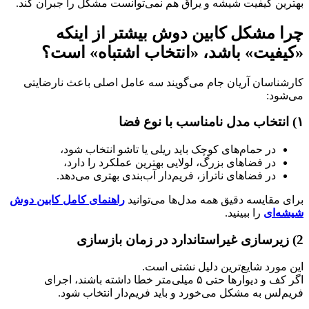
بهترین کیفیت شیشه و یراق هم نمی‌توانست مشکل را جبران کند.
چرا مشکل کابین دوش بیشتر از اینکه
«کیفیت» باشد، «انتخاب اشتباه» است؟
کارشناسان آریان جام می‌گویند سه عامل اصلی باعث نارضایتی
می‌شود:
۱) انتخاب مدل نامناسب با نوع فضا
در حمام‌های کوچک باید ریلی یا تاشو انتخاب شود،
در فضاهای بزرگ، لولایی بهترین عملکرد را دارد،
در فضاهای ناتراز، فریم‌دار آب‌بندی بهتری می‌دهد.
برای مقایسه دقیق همه مدل‌ها می‌توانید
راهنمای کامل کابین دوش
شیشه‌ای
را ببینید.
2) زیرسازی غیراستاندارد در زمان بازسازی
این مورد شایع‌ترین دلیل نشتی است.
اگر کف و دیوارها حتی ۵ میلی‌متر خطا داشته باشند، اجرای
فریم‌لس به مشکل می‌خورد و باید فریم‌دار انتخاب شود.