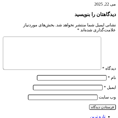
می 22, 2025
دیدگاهتان را بنویسید
نشانی ایمیل شما منتشر نخواهد شد.
بخش‌های موردنیاز
علامت‌گذاری شده‌اند
*
دیدگاه
*
نام
*
ایمیل
*
وب‌ سایت
تازه ترین