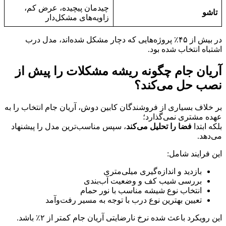
چیدمان پیچیده، عرض کم،
تاشو
زاویه‌های مشکل‌دار
در بیش از ۴۵٪ پروژه‌هایی که دچار مشکل شده‌اند، مدل درب
اشتباه انتخاب شده بود.
آریان جام چگونه ریشه مشکلات را پیش از
نصب حل می‌کند؟
بر خلاف بسیاری از فروشندگان کابین دوش، آریان جام انتخاب را به
عهده مشتری نمی‌گذارد؛
بلکه ابتدا
فضا را تحلیل می‌کند
، سپس مناسب‌ترین مدل را پیشنهاد
می‌دهد.
این فرایند شامل:
بازدید و اندازه‌گیری میلی‌متری
بررسی شیب کف و وضعیت آب‌بندی
انتخاب نوع شیشه مناسب با نور حمام
تعیین بهترین نوع درب با توجه به مسیر رفت‌وآمد
این رویکرد باعث شده نرخ نارضایتی آریان جام کمتر از ۲٪ باشد.