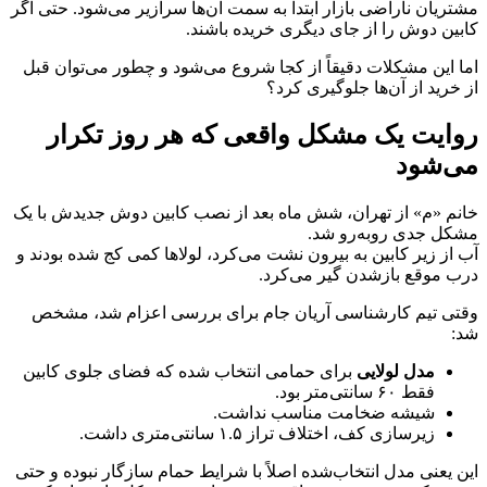
مشتریان ناراضی بازار ابتدا به سمت آن‌ها سرازیر می‌شود. حتی اگر
کابین دوش را از جای دیگری خریده باشند.
اما این مشکلات دقیقاً از کجا شروع می‌شود و چطور می‌توان قبل
از خرید از آن‌ها جلوگیری کرد؟
روایت یک مشکل واقعی که هر روز تکرار
می‌شود
خانم «م» از تهران، شش ماه بعد از نصب کابین دوش جدیدش با یک
مشکل جدی روبه‌رو شد.
آب از زیر کابین به بیرون نشت می‌کرد، لولاها کمی کج شده بودند و
درب موقع بازشدن گیر می‌کرد.
وقتی تیم کارشناسی آریان جام برای بررسی اعزام شد، مشخص
شد:
مدل لولایی
برای حمامی انتخاب شده که فضای جلوی کابین
فقط ۶۰ سانتی‌متر بود.
شیشه ضخامت مناسب نداشت.
زیرسازی کف، اختلاف تراز ۱.۵ سانتی‌متری داشت.
این یعنی مدل انتخاب‌شده اصلاً با شرایط حمام سازگار نبوده و حتی