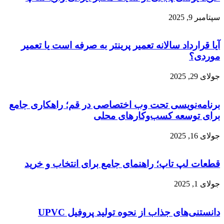
سپتامبر 9, 2025
آیا قرارداد سالانه تعمیر پرینتر به صرفه است یا تعمیر
موردی؟
جولای 29, 2025
برنامه‌نویسی تحت وب اختصاصی در قم؛ راهکاری جامع
برای توسعه کسب‌وکارهای محلی
جولای 16, 2025
قطعات لپ تاپ؛ راهنمای جامع برای انتخاب و خرید
جولای 1, 2025
دانستنی‌های جذاب از نحوه تولید پروفیل UPVC