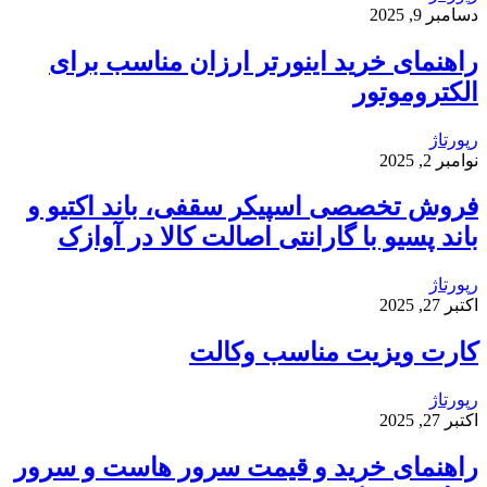
دسامبر 9, 2025
راهنمای خرید اینورتر ارزان مناسب برای
الکتروموتور
رپورتاژ
نوامبر 2, 2025
فروش تخصصی اسپیکر سقفی، باند اکتیو و
باند پسیو با گارانتی اصالت کالا در آوازک
رپورتاژ
اکتبر 27, 2025
کارت ویزیت مناسب وکالت
رپورتاژ
اکتبر 27, 2025
راهنمای خرید و قیمت سرور هاست و سرور