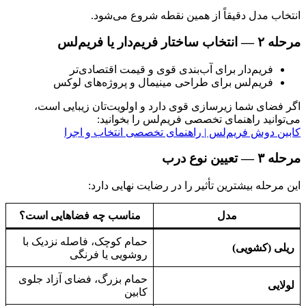
انتخاب مدل دقیقاً از همین نقطه شروع می‌شود.
مرحله ۲ — انتخاب ساختار فریم‌دار یا فریم‌لس
فریم‌دار برای آب‌بندی قوی و قیمت اقتصادی‌تر
فریم‌لس برای طراحی مینیمال و پروژه‌های لوکس
اگر فضای شما زیرسازی قوی دارد و اولویت‌تان زیبایی است،
می‌توانید راهنمای تخصصی فریم‌لس را بخوانید:
کابین دوش فریم‌لس | راهنمای تخصصی انتخاب و اجرا
مرحله ۳ — تعیین نوع درب
این مرحله بیشترین تأثیر را در رضایت نهایی دارد:
مدل
مناسب چه فضاهایی است؟
حمام کوچک، فاصله نزدیک با
ریلی (کشویی)
روشویی یا فرنگی
حمام بزرگ، فضای آزاد جلوی
لولایی
کابین