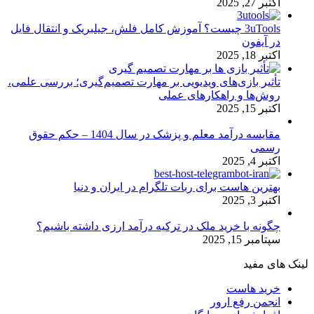
اکتبر 27, 2025
3uTools چیست؟ آموزش کامل فلش، جیلبریک و انتقال فایل
در آیفون
اکتبر 18, 2025
تأثیر بازی‌های ویدیویی بر مهارت تصمیم‌گیری؛ بررسی علمی،
روش‌ها و راهکارهای عملی
اکتبر 15, 2025
مقایسه درآمد معلم و پزشک در سال 1404 – حکم حقوق
رسمی
اکتبر 4, 2025
بهترین هاست برای ربات تلگرام در ایران و دنیا
اکتبر 3, 2025
چگونه با خرید ملک در ترکیه درآمد ارزی داشته باشیم؟
سپتامبر 15, 2025
لینک های مفید
خرید هاست
انجمن رفع ارور