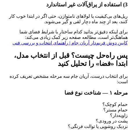
3) استفاده از یراق‌آلات غیر استاندارد
ریل‌های بی‌کیفیت یا لولاهای نامتوازن، حتی اگر در ابتدا خوب کار
کنند، بعد از چند ماه دچار لقی و گیر می‌شوند.
برای اینکه دقیق‌تر بدانید کدام ساختار با شرایط فضای شما
هماهنگ‌تر است، مطالعه صفحه زیر کمک زیادی می‌کند:
کابین دوش فریم‌دار آریان جام | راهنمای انتخاب و بررسی فنی
پس راه‌حل چیست؟ قبل از انتخاب مدل،
ابتدا «فضا» را تحلیل کنید
برای انتخاب درست، آریان جام سه مرحله مشخص تعریف کرده
است:
مرحله ۱ — شناخت نوع فضا
حمام کوچک؟
حمام مستر؟
زاویه‌دار؟
پشت در ورودی؟
نزدیک روشویی یا توالت فرنگی؟