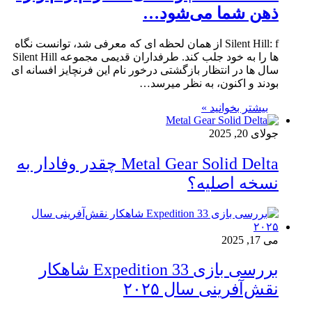
ذهن شما می‌شود…
Silent Hill: f از همان لحظه ای که معرفی شد، توانست نگاه
ها را به خود جلب کند. طرفداران قدیمی مجموعه Silent Hill
سال ها در انتظار بازگشتی درخور نام این فرنچایز افسانه ای
بودند و اکنون، به نظر میرسد…
بیشتر بخوانید »
جولای 20, 2025
Metal Gear Solid Delta چقدر وفادار به
نسخه اصلیه؟
می 17, 2025
بررسی بازی Expedition 33 شاهکار
نقش‌آفرینی سال ۲۰۲۵