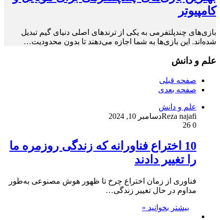
کامپیوتر
بازی‌های چندپلتفرمی به یکی از ترندهای اصلی دنیای گیم تبدیل
شده‌اند. این بازی‌ها به شما اجازه می‌دهند تا بدون محدودیت…
علم و دانش
صفحه قبلی
صفحه بعدی
علم و دانش
Reza najafi
دسامبر 10, 2024
26
0
10 اختراع فناورانه که زندگی روزمره ما
را تغییر دادند
فناوری از زمان اختراع چرخ تا ظهور هوش مصنوعی به‌طور
مداوم در حال تغییر زندگی…
بیشتر بخوانید »