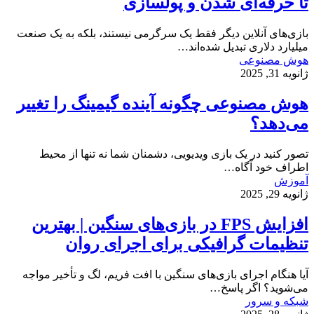
تا حرفه‌ای شدن و پولسازی
بازی‌های آنلاین دیگر فقط یک سرگرمی نیستند، بلکه به یک صنعت
میلیارد دلاری تبدیل شده‌اند…
هوش مصنوعی
ژانویه 31, 2025
هوش مصنوعی چگونه آینده گیمینگ را تغییر
می‌دهد؟
تصور کنید در یک بازی ویدیویی، دشمنان شما نه تنها از محیط
اطراف خود آگاه…
آموزش
ژانویه 29, 2025
افزایش FPS در بازی‌های سنگین | بهترین
تنظیمات گرافیکی برای اجرای روان
آیا هنگام اجرای بازی‌های سنگین با افت فریم، لگ و تأخیر مواجه
می‌شوید؟ اگر پاسخ…
شبکه و سرور