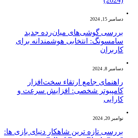
(2024)
دسامبر 15, 2024
بررسی گوشی‌های میان‌رده جدید
سامسونگ: انتخابی هوشمندانه برای
کاربران
دسامبر 8, 2024
راهنمای جامع ارتقاء سخت‌افزار
کامپیوتر شخصی: افزایش سرعت و
کارایی
نوامبر 20, 2024
بررسی تازه ترین شاهکار دنیای بازی ها: