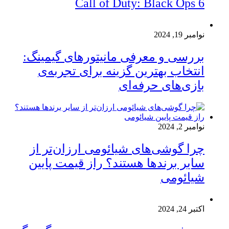
Call of Duty: Black Ops 6
نوامبر 19, 2024
بررسی و معرفی مانیتورهای گیمینگ:
انتخاب بهترین گزینه برای تجربه‌ی
بازی‌های حرفه‌ای
نوامبر 2, 2024
چرا گوشی‌های شیائومی ارزان‌تر از
سایر برندها هستند؟ راز قیمت پایین
شیائومی
اکتبر 24, 2024