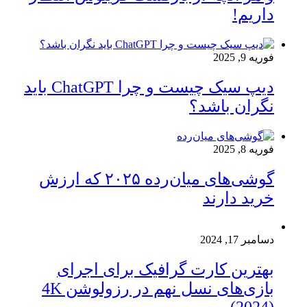
داریم!
فوریه 9, 2025
دیپ سیک چیست و چرا ChatGPT باید
نگران باشد؟
فوریه 8, 2025
گوشی‌های میان‌رده ۲۰۲۵ که ارزش
خرید دارند
دسامبر 17, 2024
بهترین کارت گرافیک برای اجرای
بازی‌های نسل نهم در رزولوشن 4K