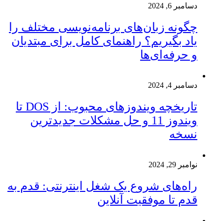
دسامبر 6, 2024
چگونه زبان‌های برنامه‌نویسی مختلف را
یاد بگیریم؟ راهنمای کامل برای مبتدیان
و حرفه‌ای‌ها
دسامبر 4, 2024
تاریخچه ویندوزهای محبوب: از DOS تا
ویندوز 11 و حل مشکلات جدیدترین
نسخه
نوامبر 29, 2024
راه‌های شروع یک شغل اینترنتی: قدم به
قدم تا موفقیت آنلاین