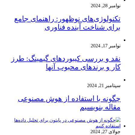
نوامبر 28, 2024
تکنولوژی‌های نوظهور: راهنمای جامع
برای شناخت آینده فناوری
نوامبر 17, 2024
نقد و بررسی کیبوردهای گیمینگ: طرز
کار و برندهای محبوب آنها
سپتامبر 21, 2024
چگونه با استفاده از هوش مصنوعی
مقاله بنویسیم
جولای 27, 2024