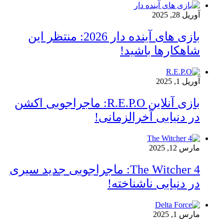
آوریل 28, 2025
بازی‌ های آینده دار 2026: منتظر این
شاهکارها باشید!
آوریل 1, 2025
بازی آنلاین R.E.P.O: ماجراجویی اکشن
در دنیایی آخرالزمانی!
مارس 12, 2025
The Witcher 4: ماجراجویی جدید سیری
در دنیایی ناشناخته!
مارس 1, 2025