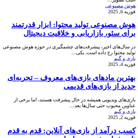
هوش مصنوعی
فوریه 6, 2025
هوش مصنوعی تولید محتوا: ابزار قدرتمند
برای سئو، بازاریابی و خلاقیت دیجیتال
در سال‌های اخیر، پیشرفت‌های چشمگیری در حوزه هوش مصنوعی
تولید محتوا رخ داده است. یکی…
بازی و گیم
فوریه 4, 2025
بهترین مادهای بازی‌های معروف – تجربه‌ای
جدید از بازی‌های قدیمی
بازی‌های ویدیویی همیشه در حال پیشرفت هستند، اما برخی از
عناوین محبوب حتی سال‌ها بعد…
بازی و گیم
فوریه 2, 2025
کسب درآمد از بازی‌های آنلاین: قدم به قدم