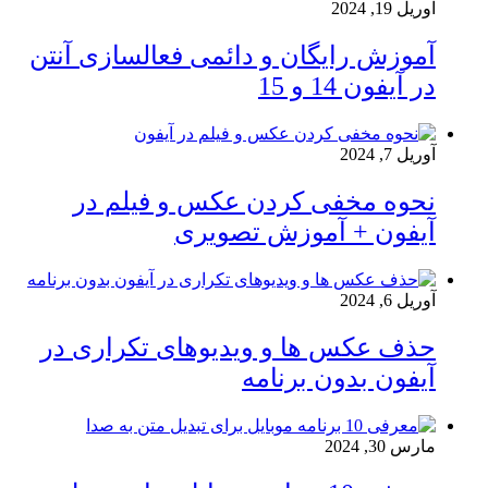
آوریل 19, 2024
آموزش رایگان و دائمی فعالسازی آنتن
در آیفون 14 و 15
آوریل 7, 2024
نحوه مخفی کردن عکس و فیلم در
آیفون + آموزش تصویری
آوریل 6, 2024
حذف عکس ها و ویدیوهای تکراری در
آیفون بدون برنامه
مارس 30, 2024