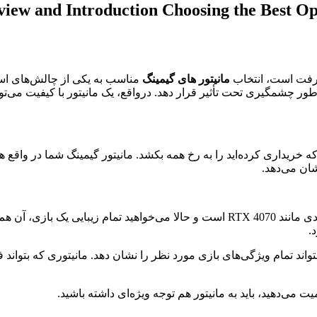
ew and Introduction Choosing the Best Opt
شرفت است، انتخاب
مانیتور های گیمینگ
مناسب به یکی از چالش‌های اسا
طور چشمگیری تحت تأثیر قرار دهد. درواقع، یک مانیتور با کیفیت می‌تو
ه خریداری کرده‌اید را به رخ همه بکشد. مانیتور گیمینگ شما در واقع 
شان می‌دهد.
.
تواند تمام ویژگی‌های بازی مورد نظر را نشان دهد. مانیتوری که بتواند 
ت می‌دهید، باید به مانیتور هم توجه ویژه‌ای داشته باشید.