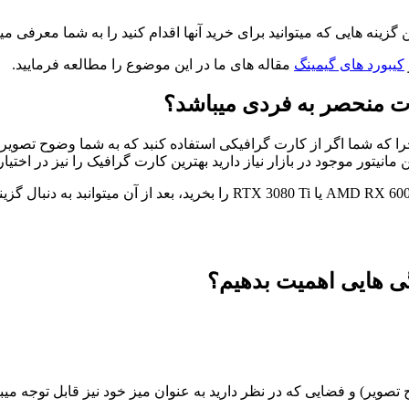
 گزینه هایی که میتوانید برای خرید آنها اقدام کنید را به شما معرفی می
کیبورد های گیمینگ
مقاله های ما در این موضوع را مطالعه فرمایید.
ات منحصر به فردی میباشد؟
در بازاری که نرخ قیمتی بالا میباشد اگر بتوانبد کارت گرافیکی مانند D RX 6000
ژگی هایی اهمیت بدهیم؟
تصویر) و فضایی که در نظر دارید به عنوان میز خود نیز قابل توجه میب