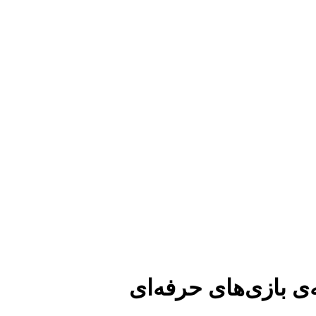
ی بازی‌های حرفه‌ای