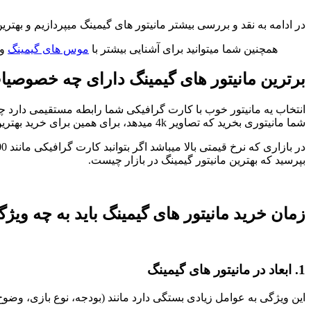
در ادامه به نقد و بررسی بیشتر مانیتور های گیمینگ میپردازیم و بهترین
همچنین شما میتوانید برای آشنایی بیشتر با
موس های گیمینگ
و
برترین مانیتور های گیمینگ دارای چه خصوصی
شما مانیتوری بخرید که تصاویر 4k میدهد، برای همین برای خرید بهترین مانیتور موجود در بازار نیاز دارید بهترین کارت گرافیک را نیز در اختیار داشته باشید.
بپرسید که بهترین مانیتور گیمینگ در بازار چیست.
زمان خرید مانیتور های گیمینگ باید به چه وی
1.
ابعاد
در مانیتور های گیمینگ
این ویژگی به عوامل زیادی بستگی دارد مانند (بودجه، نوع بازی، وضوح 