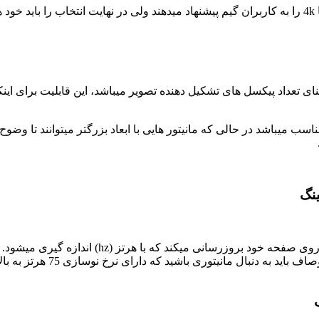
ی تعداد پیکسل های تشکیل دهنده تصویر میباشد، این قابلیت برای اینکه 
این ویژگی به شما میگوید که مانیتور شما در هر ثانی