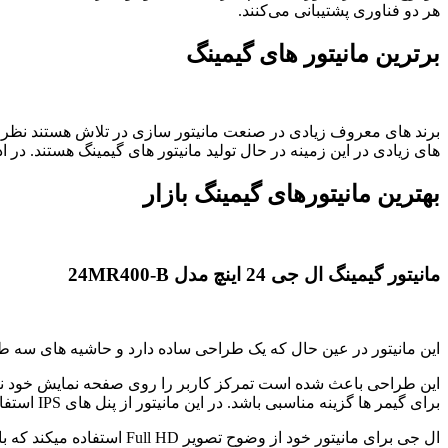
هر دو فناوری پشتیبانی می‌کنند.
برترین مانیتور های گیمینگ
برند های معروف زیادی در صنعت مانیتور سازی در تلاش هستند نظر علاق
های زیادی در این زمینه در حال تولید مانیتور های گیمینگ هستند. در ادا
بهترین مانیتورهای گیمینگ بازار
مانیتور گیمینگ ال جی 24 اینچ مدل 24MR400-B
این مانیتور در عین حال که یک طراحی ساده دارد و حاشیه های سه طر
برای گیمر ها گزینه مناسبی باشد. در این مانیتور از پنل های IPS استفاده شده است که از دقت و زاویه دید بیشتری نسبت به VA دارد.