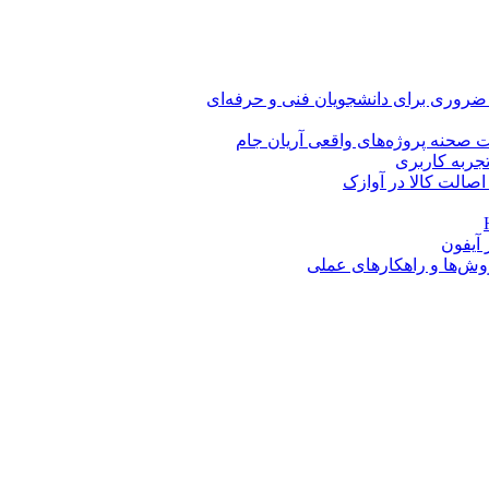
 ضروری برای دانشجویان فنی و حرفه‌ای
 صحنه پروژه‌های واقعی آریان جام
اصالت کالا در آوازک
روش‌ها و راهکارهای عملی