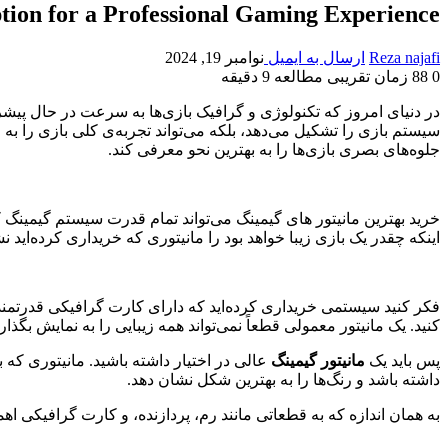
ion for a Professional Gaming Experience
Reza najafi
ارسال به ایمیل
نوامبر 19, 2024
0
88
زمان تقریبی مطالعه 9 دقیقه
در دنیای امروز که تکنولوژی و گرافیک بازی‌ها به سرعت در حال پی
سیستم بازی را تشکیل می‌دهد، بلکه می‌تواند تجربه‌ی کلی بازی را به 
جلوه‌های بصری بازی‌ها را به بهترین نحو معرفی کند.
خرید بهترین مانیتور های گیمینگ می‌تواند تمام قدرت سیستم گیمینگ ک
اینکه چقدر یک بازی زیبا خواهد بود را مانیتوری که خریداری کرده‌اید ن
کنید. یک مانیتور معمولی قطعاً نمی‌تواند همه زیبایی را به نمایش بگذارد
پس باید یک
مانیتور گیمینگ
عالی در اختیار داشته باشید. مانیتوری که ب
داشته باشد و رنگ‌ها را به بهترین شکل نشان دهد.
به همان اندازه که به قطعاتی مانند رم، پردازنده، و کارت گرافیکی اهمی