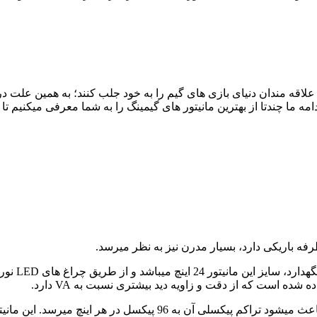
ه مندان دنیای بازی های گیم را به خود جلب کنند؛ به همین علت در خر
مه ما چندتا از بهترین مانیتور های گیمینگ را به شما معرفی میکنیم تا آ
فه باریکی دارد، بسیار مدرن نیز به نظر میرسد.