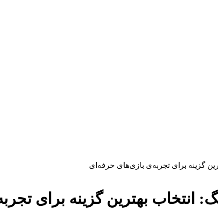
ن گزینه برای تجربه‌ی بازی‌های حرفه‌ای
 انتخاب بهترین گزینه برای تجربه‌