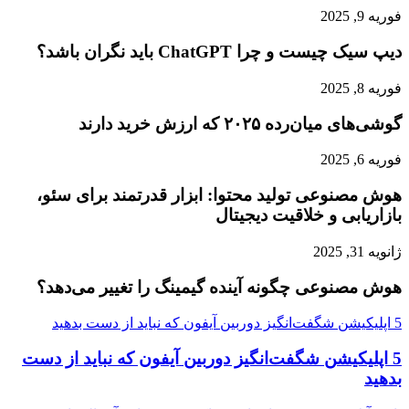
فوریه 9, 2025
دیپ سیک چیست و چرا ChatGPT باید نگران باشد؟
فوریه 8, 2025
گوشی‌های میان‌رده ۲۰۲۵ که ارزش خرید دارند
فوریه 6, 2025
هوش مصنوعی تولید محتوا: ابزار قدرتمند برای سئو،
بازاریابی و خلاقیت دیجیتال
ژانویه 31, 2025
هوش مصنوعی چگونه آینده گیمینگ را تغییر می‌دهد؟
5 اپلیکیشن شگفت‌انگیز دوربین آیفون که نباید از دست بدهید
5 اپلیکیشن شگفت‌انگیز دوربین آیفون که نباید از دست
بدهید