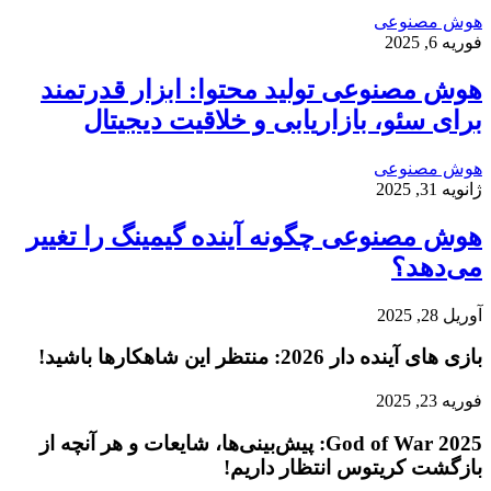
هوش مصنوعی
فوریه 6, 2025
هوش مصنوعی تولید محتوا: ابزار قدرتمند
برای سئو، بازاریابی و خلاقیت دیجیتال
هوش مصنوعی
ژانویه 31, 2025
هوش مصنوعی چگونه آینده گیمینگ را تغییر
می‌دهد؟
آوریل 28, 2025
بازی‌ های آینده دار 2026: منتظر این شاهکارها باشید!
فوریه 23, 2025
God of War 2025: پیش‌بینی‌ها، شایعات و هر آنچه از
بازگشت کریتوس انتظار داریم!