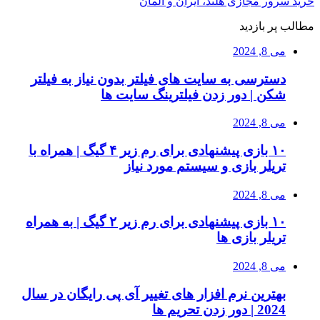
خرید سرور مجازی هلند، ایران و آلمان
مطالب پر بازدید
می 8, 2024
دسترسی به سایت های فیلتر بدون نیاز به فیلتر
شکن | دور زدن فیلترینگ سایت ها
می 8, 2024
۱۰ بازی پیشنهادی برای رم زیر ۴ گیگ | همراه با
تریلر بازی و سیستم مورد نیاز
می 8, 2024
۱۰ بازی پیشنهادی برای رم زیر ۲ گیگ | به همراه
تریلر بازی ها
می 8, 2024
بهترین نرم افزار های تغییر آی پی رایگان در سال
2024 | دور زدن تحریم ها