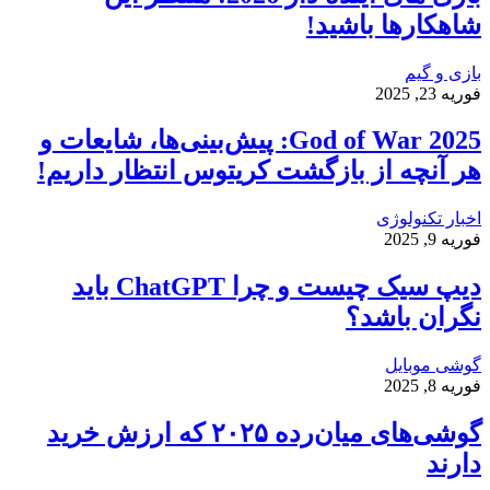
شاهکارها باشید!
بازی و گیم
فوریه 23, 2025
God of War 2025: پیش‌بینی‌ها، شایعات و
هر آنچه از بازگشت کریتوس انتظار داریم!
اخبار تکنولوژی
فوریه 9, 2025
دیپ سیک چیست و چرا ChatGPT باید
نگران باشد؟
گوشی موبایل
فوریه 8, 2025
گوشی‌های میان‌رده ۲۰۲۵ که ارزش خرید
دارند