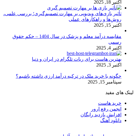
اکتبر 18, 2025
تأثیر بازی‌های ویدیویی بر مهارت تصمیم‌گیری؛ بررسی علمی،
روش‌ها و راهکارهای عملی
اکتبر 15, 2025
مقایسه درآمد معلم و پزشک در سال 1404 – حکم حقوق
رسمی
اکتبر 4, 2025
بهترین هاست برای ربات تلگرام در ایران و دنیا
اکتبر 3, 2025
چگونه با خرید ملک در ترکیه درآمد ارزی داشته باشیم؟
سپتامبر 15, 2025
لینک های مفید
خرید هاست
انجمن رفع ارور
افزایش بازدید رایگان
دانلود آهنگ