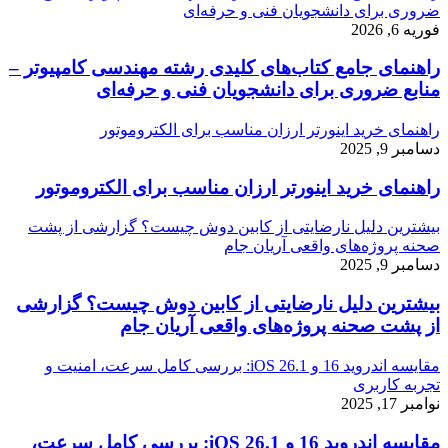
ضروری برای دانشجویان فنی و حرفه‌ای
فوریه 6, 2026
راهنمای جامع کتاب‌های کلیدی رشته مهندسی کامپیوتر –
منابع ضروری برای دانشجویان فنی و حرفه‌ای
راهنمای خرید اینورتر ارزان مناسب برای الکتروموتور
دسامبر 9, 2025
راهنمای خرید اینورتر ارزان مناسب برای الکتروموتور
بیشترین دلیل نارضایتی از کابین دوش چیست؟ گزارشی از پشت
صحنه پروژه‌های واقعی آریان جام
دسامبر 9, 2025
بیشترین دلیل نارضایتی از کابین دوش چیست؟ گزارشی
از پشت صحنه پروژه‌های واقعی آریان جام
مقایسه اندروید 16 و iOS 26.1: بررسی کامل سرعت، امنیت و
تجربه کاربری
نوامبر 17, 2025
مقایسه اندروید 16 و iOS 26.1: بررسی کامل سرعت،