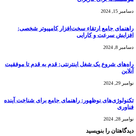
دسامبر 15, 2024
راهنمای جامع ارتقاء سخت‌افزار کامپیوتر شخصی:
افزایش سرعت و کارایی
دسامبر 8, 2024
راه‌های شروع یک شغل اینترنتی: قدم به قدم تا موفقیت
آنلاین
نوامبر 29, 2024
تکنولوژی‌های نوظهور: راهنمای جامع برای شناخت آینده
فناوری
نوامبر 28, 2024
دیدگاهتان را بنویسید