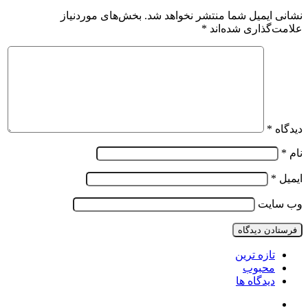
نشانی ایمیل شما منتشر نخواهد شد.
بخش‌های موردنیاز
علامت‌گذاری شده‌اند
*
دیدگاه
*
نام
*
ایمیل
*
وب‌ سایت
تازه ترین
محبوب
دیدگاه ها