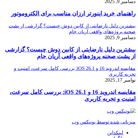
دسامبر 9, 2025
راهنمای خرید اینورتر ارزان مناسب برای الکتروموتور
بیشترین دلیل نارضایتی از کابین دوش چیست؟ گزارشی از پشت
صحنه پروژه‌های واقعی آریان جام
دسامبر 9, 2025
بیشترین دلیل نارضایتی از کابین دوش چیست؟ گزارشی
از پشت صحنه پروژه‌های واقعی آریان جام
مقایسه اندروید 16 و iOS 26.1: بررسی کامل سرعت، امنیت و
تجربه کاربری
نوامبر 17, 2025
مقایسه اندروید 16 و iOS 26.1: بررسی کامل سرعت،
امنیت و تجربه کاربری
میزبانی شده توسط یونیکس وب
لینکداین