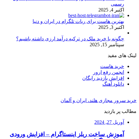
رسمی
اکتبر 4, 2025
بهترین هاست برای ربات تلگرام در ایران و دنیا
اکتبر 3, 2025
چگونه با خرید ملک در ترکیه درآمد ارزی داشته باشیم؟
سپتامبر 15, 2025
لینک های مفید
خرید هاست
انجمن رفع ارور
افزایش بازدید رایگان
دانلود آهنگ
خرید سرور مجازی هلند، ایران و آلمان
مطالب پر بازدید
آوریل 27, 2024
آموزش ساخت ریلز اینستاگرام – افزایش ورودی