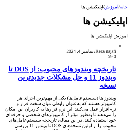
خانه
/
آموزش
/
اپلیکیشن ها
اپلیکیشن ها
اموزش اپلیکیشن ها
Reza najafi
دسامبر 4, 2024
59
0
تاریخچه ویندوزهای محبوب: از DOS تا
ویندوز 11 و حل مشکلات جدیدترین
نسخه
ویندوز ها (سیستم‌عامل‌ها) یکی از مهم‌ترین اجزای هر
کامپیوتر هستند که به‌عنوان رابطی میان سخت‌افزار و
نرم‌افزار عمل می‌کنند. این نرم‌افزارها به کاربران این امکان
را می‌دهند تا به‌طور مؤثر از کامپیوترهای شخصی و حرفه‌ای
خود استفاده کنند. در این مقاله، تاریخچه سیستم‌عامل‌های
محبوب را از اولین نسخه‌های DOS تا ویندوز 11 بررسی