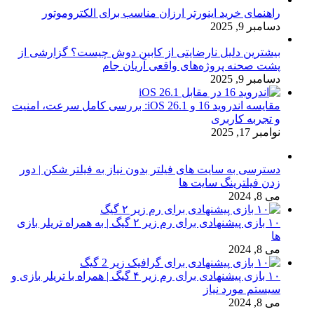
راهنمای خرید اینورتر ارزان مناسب برای الکتروموتور
دسامبر 9, 2025
بیشترین دلیل نارضایتی از کابین دوش چیست؟ گزارشی از
پشت صحنه پروژه‌های واقعی آریان جام
دسامبر 9, 2025
مقایسه اندروید 16 و iOS 26.1: بررسی کامل سرعت، امنیت
و تجربه کاربری
نوامبر 17, 2025
دسترسی به سایت های فیلتر بدون نیاز به فیلتر شکن | دور
زدن فیلترینگ سایت ها
می 8, 2024
۱۰ بازی پیشنهادی برای رم زیر ۲ گیگ | به همراه تریلر بازی
ها
می 8, 2024
۱۰ بازی پیشنهادی برای رم زیر ۴ گیگ | همراه با تریلر بازی و
سیستم مورد نیاز
می 8, 2024