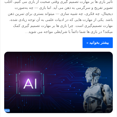
تأثیر بازی‌ ها بر مهارت تصمیم‌ گیری وقتی صحبت از بازی می کنیم، اغلب
تصویر تفریح و سرگرمی به ذهن می آید. اما بازی — چه به‌صورت
دیجیتال، چه فکری، چه شبیه سازی — میتواند بستری برای تمرین ذهن
باشد. یکی از مهارت هایی که در ادبیات علمی به آن توجه زیادی شده،
مهارت تصمیم‌گیری است. چرا بازی‌ ها بر مهارت تصمیم‌ گیری کمک
میکند؟ در بازی ها شما دائماً با شرایطی مواجه می شوید…
بیشتر بخوانید »