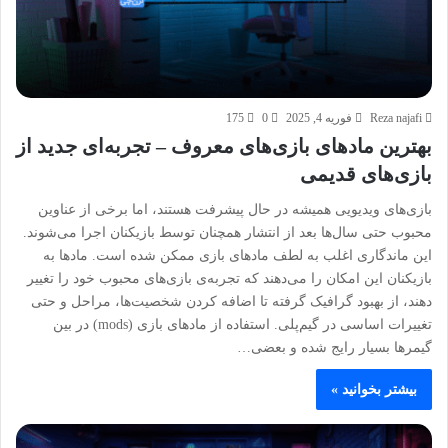
Reza najafi
فوریه 4, 2025
0
175
بهترین مادهای بازی‌های معروف – تجربه‌ای جدید از
بازی‌های قدیمی
بازی‌های ویدیویی همیشه در حال پیشرفت هستند، اما برخی از عناوین
محبوب حتی سال‌ها بعد از انتشار همچنان توسط بازیکنان اجرا می‌شوند.
این ماندگاری اغلب به لطف مادهای بازی ممکن شده است. مادها به
بازیکنان این امکان را می‌دهند که تجربه‌ی بازی‌های محبوب خود را تغییر
دهند، از بهبود گرافیک گرفته تا اضافه کردن شخصیت‌ها، مراحل و حتی
تغییرات اساسی در گیم‌پلی. استفاده از مادهای بازی (mods) در بین
گیمرها بسیار رایج شده و بعضی…
بیشتر بخوانید »