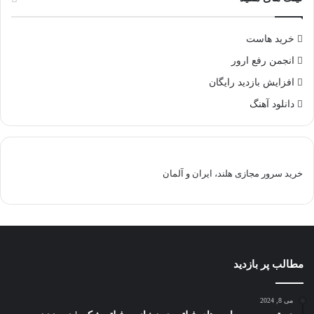
خرید هاست
انجمن رفع ارور
افزایش بازدید رایگان
دانلود آهنگ
خرید سرور مجازی هلند، ایران و آلمان
مطالب پر بازدید
می 8, 2024