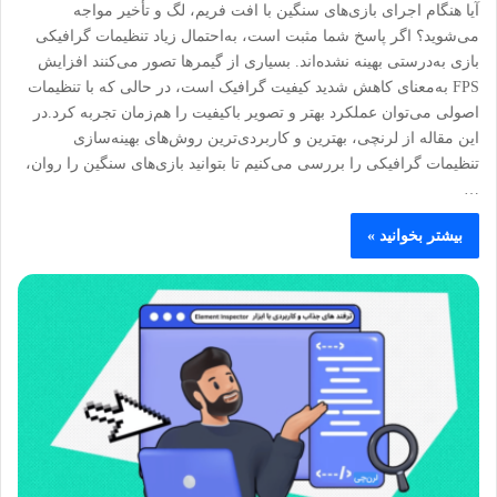
آیا هنگام اجرای بازی‌های سنگین با افت فریم، لگ و تأخیر مواجه
می‌شوید؟ اگر پاسخ شما مثبت است، به‌احتمال زیاد تنظیمات گرافیکی
بازی به‌درستی بهینه نشده‌اند. بسیاری از گیمرها تصور می‌کنند افزایش
FPS به‌معنای کاهش شدید کیفیت گرافیک است، در حالی که با تنظیمات
اصولی می‌توان عملکرد بهتر و تصویر باکیفیت را هم‌زمان تجربه کرد.در
این مقاله از لرنچی، بهترین و کاربردی‌ترین روش‌های بهینه‌سازی
تنظیمات گرافیکی را بررسی می‌کنیم تا بتوانید بازی‌های سنگین را روان،
…
بیشتر بخوانید »