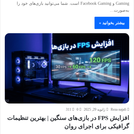
Gaming و Facebook Gaming است. شما می‌توانید بازی‌های خود را
به‌صورت…
بیشتر بخوانید »
Reza najafi
ژانویه 29, 2025
0
311
افزایش FPS در بازی‌های سنگین | بهترین تنظیمات
گرافیکی برای اجرای روان