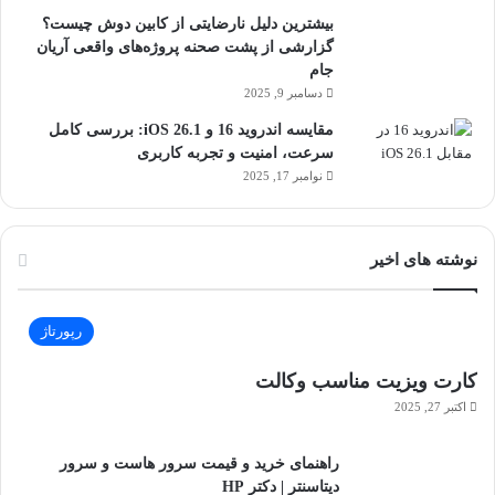
بیشترین دلیل نارضایتی از کابین دوش چیست؟
گزارشی از پشت صحنه پروژه‌های واقعی آریان
جام
دسامبر 9, 2025
مقایسه اندروید 16 و iOS 26.1: بررسی کامل
سرعت، امنیت و تجربه کاربری
نوامبر 17, 2025
نوشته های اخیر
رپورتاژ
کارت ویزیت مناسب وکالت
اکتبر 27, 2025
راهنمای خرید و قیمت سرور هاست و سرور
دیتاسنتر | دکتر HP