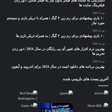
دسترسی به سایت های فیلتر بدون نیاز به فیلتر شکن | دور زدن
فیلترینگ سایت ها
می 8, 2024
۱۰ بازی پیشنهادی برای رم زیر ۴ گیگ | همراه با تریلر بازی و سیستم
مورد نیاز
می 8, 2024
۱۰ بازی پیشنهادی برای رم زیر ۲ گیگ | به همراه تریلر بازی ها
می 8, 2024
بهترین نرم افزار های تغییر آی پی رایگان در سال 2024 | دور زدن
تحریم ها
می 8, 2024
بهترین برنامه های دانلود انیمه در سال 2024 برای اندروید و آیفون
آخرین پست های بازبینی شده