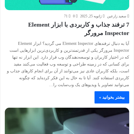
سعید زارعین
ژانویه 25, 2025
0
71
7 ترفند جذاب و کاربردی با ابزار Element
Inspector مرورگر
آیا به دنبال ترفندهای Element Inspector می گردید؟ ابزار Element
Inspector مرورگر یکی از قدرتمندترین و کاربردی‌ترین ابزارهایی است
که در اختیار کاربران و توسعه‌دهندگان وب قرار دارد. این ابزار نه تنها
برای کسانی که در زمینه طراحی و توسعه وب فعالیت می‌کنند مفید
است، بلکه کاربران عادی نیز می‌توانند از آن برای انجام کارهای جذاب و
کاربردی استفاده کنند. آیا تا به حال به این فکر کرده‌اید که چگونه
می‌توانید تصاویر یا ویدیوهای یک وب‌سایت را…
بیشتر بخوانید »