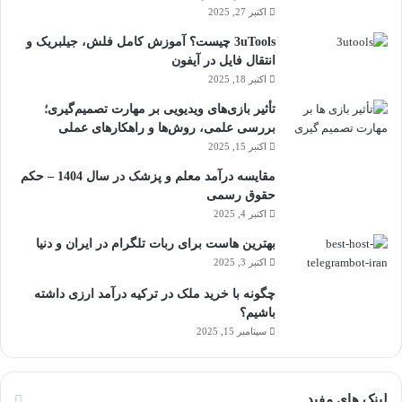
اکتبر 27, 2025
3uTools چیست؟ آموزش کامل فلش، جیلبریک و
انتقال فایل در آیفون
اکتبر 18, 2025
تأثیر بازی‌های ویدیویی بر مهارت تصمیم‌گیری؛
بررسی علمی، روش‌ها و راهکارهای عملی
اکتبر 15, 2025
مقایسه درآمد معلم و پزشک در سال 1404 – حکم
حقوق رسمی
اکتبر 4, 2025
بهترین هاست برای ربات تلگرام در ایران و دنیا
اکتبر 3, 2025
چگونه با خرید ملک در ترکیه درآمد ارزی داشته
باشیم؟
سپتامبر 15, 2025
لینک های مفید