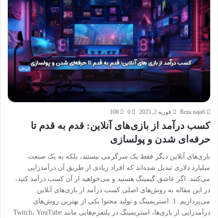
Reza najafi
فوریه 2, 2025
0
108
کسب درآمد از بازی‌های آنلاین: قدم به قدم تا
حرفه‌ای شدن و پولسازی
بازی‌های آنلاین دیگر فقط یک سرگرمی نیستند، بلکه به یک صنعت
میلیارد دلاری تبدیل شده‌اند که افراد زیادی از طریق آن درآمدزایی
می‌کنند. اگر عاشق گیمینگ هستید و می‌خواهید از آن کسب درآمد کنید،
در این مقاله به روش‌های اصلی کسب درآمد از بازی‌های آنلاین
می‌پردازیم. 1. استریمینگ و تولید محتوا یکی از بهترین روش‌های
درآمدزایی از بازی‌ها، استریمینگ در پلتفرم‌هایی مانند Twitch، YouTube