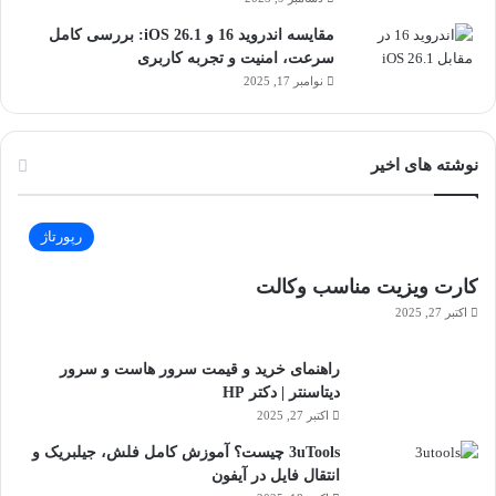
مقایسه اندروید 16 و iOS 26.1: بررسی کامل
سرعت، امنیت و تجربه کاربری
نوامبر 17, 2025
نوشته های اخیر
رپورتاژ
کارت ویزیت مناسب وکالت
اکتبر 27, 2025
راهنمای خرید و قیمت سرور هاست و سرور
دیتاسنتر | دکتر HP
اکتبر 27, 2025
3uTools چیست؟ آموزش کامل فلش، جیلبریک و
انتقال فایل در آیفون