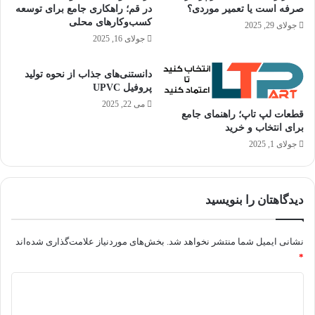
صرفه است یا تعمیر موردی؟
در قم؛ راهکاری جامع برای توسعه
کسب‌وکارهای محلی
جولای 29, 2025
جولای 16, 2025
دانستنی‌های جذاب از نحوه تولید
پروفیل UPVC
می 22, 2025
قطعات لپ تاپ؛ راهنمای جامع
برای انتخاب و خرید
جولای 1, 2025
دیدگاهتان را بنویسید
نشانی ایمیل شما منتشر نخواهد شد.
بخش‌های موردنیاز علامت‌گذاری شده‌اند
*
د
ی