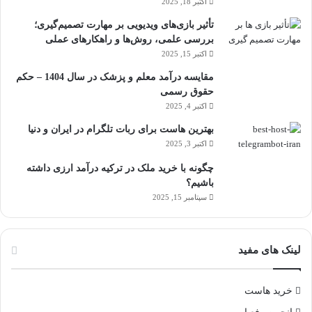
اکتبر 18, 2025
تأثیر بازی‌های ویدیویی بر مهارت تصمیم‌گیری؛
بررسی علمی، روش‌ها و راهکارهای عملی
اکتبر 15, 2025
مقایسه درآمد معلم و پزشک در سال 1404 – حکم
حقوق رسمی
اکتبر 4, 2025
بهترین هاست برای ربات تلگرام در ایران و دنیا
اکتبر 3, 2025
چگونه با خرید ملک در ترکیه درآمد ارزی داشته
باشیم؟
سپتامبر 15, 2025
لینک های مفید
خرید هاست