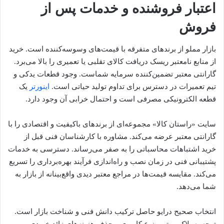
اعتبار فروشنده و خدمات پس از
فروش
بازار مملو از برندهای متفرقه با قیمت‌های وسوسه‌کننده است. خرید
از منابع نامعتبر ریسک دریافت کالای تقلبی یا تعمیری را بالا می‌برد.
گارانتی معتبر تضمین‌کننده سرمایه شماست. وجود قطعات یدکی و
تیم تعمیرات در دسترس برای تداوم تولید حیاتی است.
اینورتر
یک
قطعه الکترونیکی مصرفی است و احتمال خرابی آن وجود دارد.
سایت «راستان کالا» مجموعه‌ای از برندهای باکیفیت و اقتصادی را با
گارانتی معتبر عرضه می‌کند. مشاوره با کارشناسان فنی قبل از
خرید اشتباهات محاسباتی را به صفر می‌رساند. دسترسی به خدمات
پشتیبانی فنی در زمان نصب و راه‌اندازی فرآیند بهره‌برداری را تسریع
می‌کند. مقایسه قیمت‌ها در مراجع معتبر دیدی واقع‌بینانه از بازار به
شما می‌دهد.
انتخاب صحیح درایو حاصل ترکیب دانش فنی و شناخت بازار است.