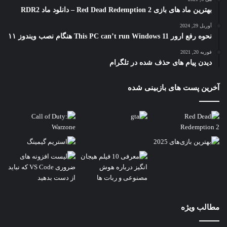
بهترین ماد های بازی Red Dead Redemption 2 – دانلود ماد RDR2
آوریل 29, 2024
نحوه رفع ارور This PC can’t run Windows 11 هنگام نصب ویندوز ۱۱
فوریه 20, 2021
دیدن پیام های حذف شده در تلگرام
آخرین پست های بازبینی شده
مطالب ویژه