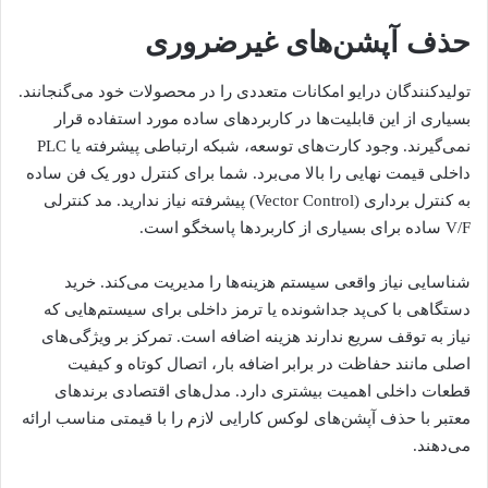
حذف آپشن‌های غیرضروری
تولیدکنندگان درایو امکانات متعددی را در محصولات خود می‌گنجانند.
بسیاری از این قابلیت‌ها در کاربردهای ساده مورد استفاده قرار
نمی‌گیرند. وجود کارت‌های توسعه، شبکه ارتباطی پیشرفته یا PLC
داخلی قیمت نهایی را بالا می‌برد. شما برای کنترل دور یک فن ساده
به کنترل برداری (Vector Control) پیشرفته نیاز ندارید. مد کنترلی
V/F ساده برای بسیاری از کاربردها پاسخگو است.
شناسایی نیاز واقعی سیستم هزینه‌ها را مدیریت می‌کند. خرید
دستگاهی با کی‌پد جداشونده یا ترمز داخلی برای سیستم‌هایی که
نیاز به توقف سریع ندارند هزینه اضافه است. تمرکز بر ویژگی‌های
اصلی مانند حفاظت در برابر اضافه بار، اتصال کوتاه و کیفیت
قطعات داخلی اهمیت بیشتری دارد. مدل‌های اقتصادی برندهای
معتبر با حذف آپشن‌های لوکس کارایی لازم را با قیمتی مناسب ارائه
می‌دهند.