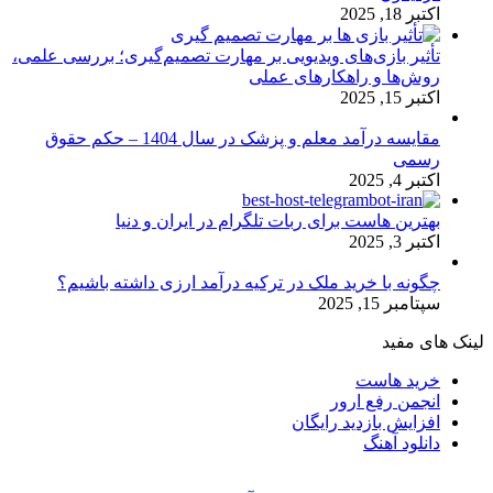
اکتبر 18, 2025
تأثیر بازی‌های ویدیویی بر مهارت تصمیم‌گیری؛ بررسی علمی،
روش‌ها و راهکارهای عملی
اکتبر 15, 2025
مقایسه درآمد معلم و پزشک در سال 1404 – حکم حقوق
رسمی
اکتبر 4, 2025
بهترین هاست برای ربات تلگرام در ایران و دنیا
اکتبر 3, 2025
چگونه با خرید ملک در ترکیه درآمد ارزی داشته باشیم؟
سپتامبر 15, 2025
لینک های مفید
خرید هاست
انجمن رفع ارور
افزایش بازدید رایگان
دانلود آهنگ