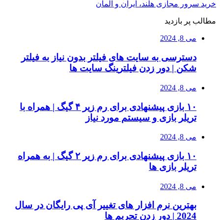
خرید سرور مجازی هلند، ایران و آلمان
مطالب پر بازدید
می 8, 2024
دسترسی به سایت های فیلتر بدون نیاز به فیلتر
شکن | دور زدن فیلترینگ سایت ها
می 8, 2024
۱۰ بازی پیشنهادی برای رم زیر ۴ گیگ | همراه با
تریلر بازی و سیستم مورد نیاز
می 8, 2024
۱۰ بازی پیشنهادی برای رم زیر ۲ گیگ | به همراه
تریلر بازی ها
می 8, 2024
بهترین نرم افزار های تغییر آی پی رایگان در سال
2024 | دور زدن تحریم ها