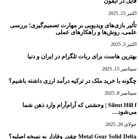
فایل در آیفون
اکتبر 15, 2025
تأثیر بازی‌های ویدیویی بر مهارت تصمیم‌گیری؛ بررسی
علمی، روش‌ها و راهکارهای عملی
اکتبر 3, 2025
بهترین هاست برای ربات تلگرام در ایران و دنیا
سپتامبر 15, 2025
چگونه با خرید ملک در ترکیه درآمد ارزی داشته باشیم؟
سپتامبر 8, 2025
Silent Hill f | وحشتی که آرام‌آرام وارد ذهن شما
می‌شود…
جولای 20, 2025
Metal Gear Solid Delta چقدر وفادار به نسخه اصلیه؟