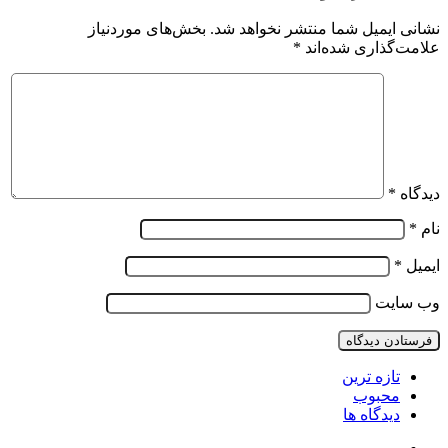
نشانی ایمیل شما منتشر نخواهد شد.
بخش‌های موردنیاز
علامت‌گذاری شده‌اند
*
دیدگاه
*
نام
*
ایمیل
*
وب‌ سایت
تازه ترین
محبوب
دیدگاه ها