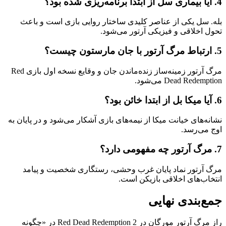
4. آیا بیماری سل از ابتدا برنامه‌ریزی شده بود؟
بله. سل یکی از عناصر کلیدی ساختار روایی بازی است و باعث
تحول اخلاقی و فیزیکی آرتور می‌شود.
5. ارتباط مرگ آرتور با جان مارستون چیست؟
مرگ آرتور زمینه‌ساز زنده‌ماندن جان و وقایع نسخه اول بازی Red
Dead Redemption می‌شود.
6. آیا میکا بل از ابتدا خائن بود؟
نشانه‌های خیانت میکا از نیمه‌های بازی آشکار می‌شود و در پایان به
اوج می‌رسد.
7. مرگ آرتور چه مفهومی دارد؟
مرگ آرتور نماد پایان غرب وحشی، رستگاری شخصیت و پیامد
انتخاب‌های اخلاقی بازیکن است.
جمع‌بندی نهایی
راز مرگ آرتور مورگان در Red Dead Redemption 2 در «چگونه