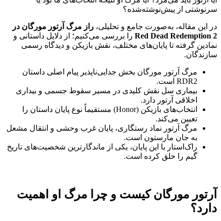
سرنوشتی از پیش‌نوشته‌شده؟
در این مقاله، به‌صورت جامع و تحلیلی،
راز مرگ آرتور مورگان در
Red Dead Redemption 2
را بررسی می‌کنیم؛ از دلایل داستانی و
نمادین گرفته تا پایان‌های مختلف، نقش بازیکن و دیدگاه رسمی
سازندگان.
مرگ آرتور مورگان بخش جدایی‌ناپذیر پیام اصلی داستان
RDR2 است.
بیماری سل نقش کلیدی در مسیر سقوط جسمی و بیداری
اخلاقی آرتور دارد.
انتخاب‌های بازیکن (Honor) مستقیماً نوع پایان داستان را
تعیین می‌کند.
مرگ آرتور نماد رستگاری، پایان غرب وحشی و انتقال مشعل
به جان مارستون است.
راک‌استار با این پایان، یکی از ماندگارترین شخصیت‌های تاریخ
گیم را خلق کرده است.
آرتور مورگان کیست و چرا مرگ او اهمیت
دارد؟