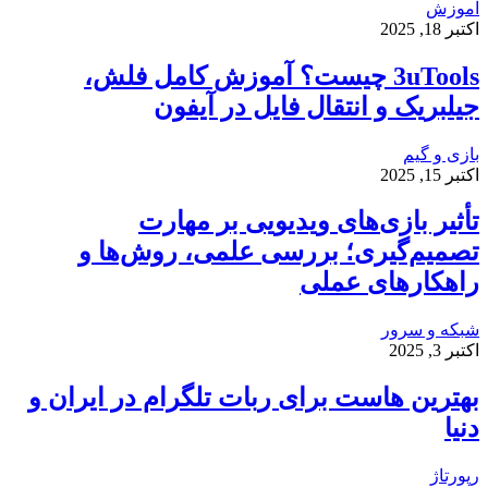
آموزش
اکتبر 18, 2025
3uTools چیست؟ آموزش کامل فلش،
جیلبریک و انتقال فایل در آیفون
بازی و گیم
اکتبر 15, 2025
تأثیر بازی‌های ویدیویی بر مهارت
تصمیم‌گیری؛ بررسی علمی، روش‌ها و
راهکارهای عملی
شبکه و سرور
اکتبر 3, 2025
بهترین هاست برای ربات تلگرام در ایران و
دنیا
رپورتاژ