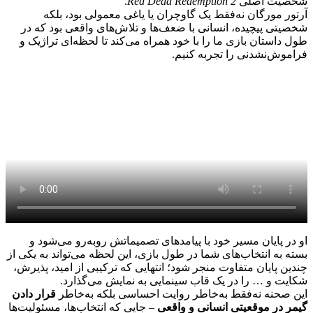
شخصیت اصلی
Red Dead Redemption 2
.
آرتور مورگان نه‌فقط یک گاوچران یا یاغی معمولی بود، بلکه
شخصیتی پیچیده، انسانی با ضعف‌ها و تلاش‌های واقعی بود که در
طول داستان بازی ما را با خود همراه می‌کند تا لحظه‌ای تراژیک و
فراموش‌نشدنی را تجربه کنیم.
او در پایان مسیر خود با پیامدهای تصمیماتش روبه‌رو می‌شود و
بسته به انتخاب‌های شما در طول بازی، این لحظه می‌تواند به یکی از
چندین پایان متفاوت منجر شود؛ انتهایی که ترکیبی از امید، پذیرش،
شکایت و … را در یک قاب سینمایی به نمایش می‌گذارد.
این صحنه نه‌فقط به‌خاطر روایت احساسی بلکه به‌خاطر
قرار دادن
گیمر در موقعیتی انسانی و واقعی
– جایی که انتخاب‌ها، مسئولیت‌ها