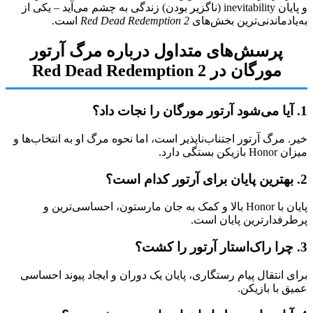
و پایان inevitability (ناگزیر بودن) زندگی به چشم می‌آید – یکی از
به‌یادماندنی‌ترین بخش‌های
Red Dead Redemption 2
است.
پرسش‌های متداول درباره مرگ آرتور
مورگان در Red Dead Redemption 2
1. آیا می‌شود آرتور مورگان را نجات داد؟
خیر. مرگ آرتور اجتناب‌ناپذیر است، اما نحوه مرگ او به انتخاب‌ها و
میزان Honor بازیکن بستگی دارد.
2. بهترین پایان برای آرتور کدام است؟
پایان با Honor بالا و کمک به جان مارستون، احساسی‌ترین و
پرطرفدارترین پایان است.
3. چرا راک‌استار آرتور را کشت؟
برای انتقال پیام رستگاری، پایان یک دوران و ایجاد پیوند احساسی
عمیق با بازیکن.