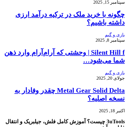
سپتامبر 15, 2025
چگونه با خرید ملک در ترکیه درآمد ارزی
داشته باشیم؟
بازی و گیم
سپتامبر 8, 2025
Silent Hill f | وحشتی که آرام‌آرام وارد ذهن
شما می‌شود…
بازی و گیم
جولای 20, 2025
Metal Gear Solid Delta چقدر وفادار به
نسخه اصلیه؟
اکتبر 18, 2025
3uTools چیست؟ آموزش کامل فلش، جیلبریک و انتقال