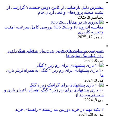
بیشترین دلیل نارضایتی از کابین دوش چیست؟ گزارشی از
پشت صحنه پروژه‌های واقعی آریان جام
دسامبر 9, 2025
مقایسه اندروید 16 و iOS 26.1: بررسی کامل سرعت، امنیت
و تجربه کاربری
نوامبر 17, 2025
دسترسی به سایت های فیلتر بدون نیاز به فیلتر شکن | دور
زدن فیلترینگ سایت ها
می 8, 2024
۱۰ بازی پیشنهادی برای رم زیر ۲ گیگ | به همراه تریلر بازی
ها
می 8, 2024
۱۰ بازی پیشنهادی برای رم زیر ۴ گیگ | همراه با تریلر بازی و
سیستم مورد نیاز
می 8, 2024
7 نکته مهم در خرید دوربین مداربسته + راهنمای خرید
فوریه 28, 2024