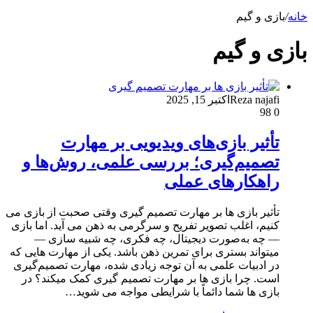
خانه
/
بازی و گیم
بازی و گیم
Reza najafi
اکتبر 15, 2025
98
0
تأثیر بازی‌های ویدیویی بر مهارت
تصمیم‌گیری؛ بررسی علمی، روش‌ها و
راهکارهای عملی
تأثیر بازی‌ ها بر مهارت تصمیم‌ گیری وقتی صحبت از بازی می
کنیم، اغلب تصویر تفریح و سرگرمی به ذهن می آید. اما بازی
— چه به‌صورت دیجیتال، چه فکری، چه شبیه سازی —
میتواند بستری برای تمرین ذهن باشد. یکی از مهارت هایی که
در ادبیات علمی به آن توجه زیادی شده، مهارت تصمیم‌گیری
است. چرا بازی‌ ها بر مهارت تصمیم‌ گیری کمک میکند؟ در
بازی ها شما دائماً با شرایطی مواجه می شوید…