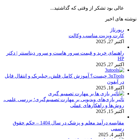
عالی بود تشکر از وقتی که گذاشتید...
نوشته های اخیر
رپورتاژ
کارت ویزیت مناسب وکالت
اکتبر 27, 2025
راهنمای خرید و قیمت سرور هاست و سرور دیتاسنتر | دکتر
HP
اکتبر 27, 2025
3uTools چیست؟ آموزش کامل فلش، جیلبریک و انتقال فایل
در آیفون
اکتبر 18, 2025
تأثیر بازی‌های ویدیویی بر مهارت تصمیم‌گیری؛ بررسی علمی،
روش‌ها و راهکارهای عملی
اکتبر 15, 2025
مقایسه درآمد معلم و پزشک در سال 1404 – حکم حقوق
رسمی
اکتبر 4, 2025