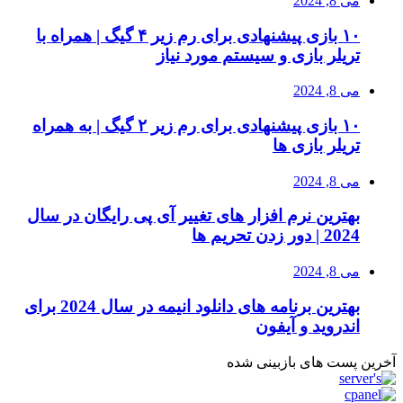
می 8, 2024
۱۰ بازی پیشنهادی برای رم زیر ۴ گیگ | همراه با
تریلر بازی و سیستم مورد نیاز
می 8, 2024
۱۰ بازی پیشنهادی برای رم زیر ۲ گیگ | به همراه
تریلر بازی ها
می 8, 2024
بهترین نرم افزار های تغییر آی پی رایگان در سال
2024 | دور زدن تحریم ها
می 8, 2024
بهترین برنامه های دانلود انیمه در سال 2024 برای
اندروید و آیفون
آخرین پست های بازبینی شده