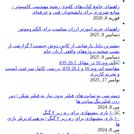
راهنمای جامع کتاب‌های کلیدی رشته مهندسی کامپیوتر –
منابع ضروری برای دانشجویان فنی و حرفه‌ای
فوریه 6, 2026
راهنمای خرید اینورتر ارزان مناسب برای الکتروموتور
دسامبر 9, 2025
بیشترین دلیل نارضایتی از کابین دوش چیست؟ گزارشی از
پشت صحنه پروژه‌های واقعی آریان جام
دسامبر 9, 2025
مقایسه اندروید 16 و iOS 26.1: بررسی کامل سرعت، امنیت
و تجربه کاربری
نوامبر 17, 2025
دسترسی به سایت های فیلتر بدون نیاز به فیلتر شکن | دور
زدن فیلترینگ سایت ها
می 8, 2024
۱۰ بازی پیشنهادی برای رم زیر ۲ گیگ | به همراه تریلر بازی
ها
می 8, 2024