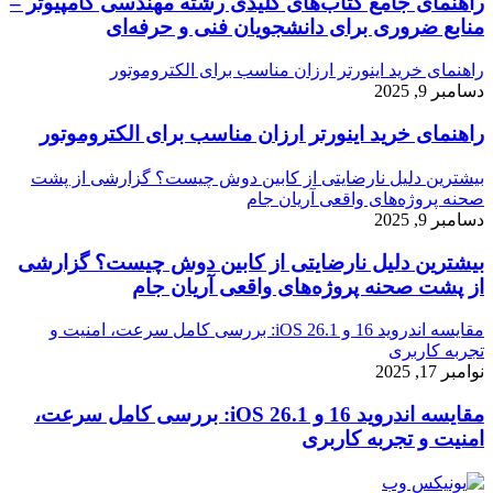
راهنمای جامع کتاب‌های کلیدی رشته مهندسی کامپیوتر –
منابع ضروری برای دانشجویان فنی و حرفه‌ای
راهنمای خرید اینورتر ارزان مناسب برای الکتروموتور
دسامبر 9, 2025
راهنمای خرید اینورتر ارزان مناسب برای الکتروموتور
بیشترین دلیل نارضایتی از کابین دوش چیست؟ گزارشی از پشت
صحنه پروژه‌های واقعی آریان جام
دسامبر 9, 2025
بیشترین دلیل نارضایتی از کابین دوش چیست؟ گزارشی
از پشت صحنه پروژه‌های واقعی آریان جام
مقایسه اندروید 16 و iOS 26.1: بررسی کامل سرعت، امنیت و
تجربه کاربری
نوامبر 17, 2025
مقایسه اندروید 16 و iOS 26.1: بررسی کامل سرعت،
امنیت و تجربه کاربری