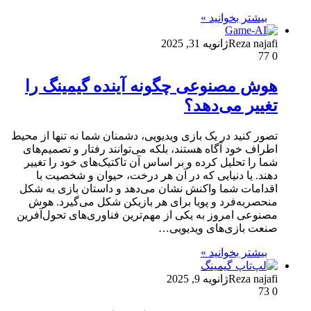
بیشتر بخوانید »
Reza najafi
ژانویه 31, 2025
77
0
هوش مصنوعی چگونه آینده گیمینگ را
تغییر می‌دهد؟
تصور کنید در یک بازی ویدیویی، دشمنان شما نه تنها از محیط
اطراف خود آگاه هستند، بلکه می‌توانند رفتار و تصمیم‌های
شما را تحلیل کرده و بر اساس آن تاکتیک‌های خود را تغییر
دهند. یا دنیایی که در آن هر درخت، حیوان و شخصیت با
اقدامات شما واکنش نشان می‌دهد و داستان بازی به شکل
منحصربه‌فرد و پویا برای هر بازیکن شکل می‌گیرد. هوش
مصنوعی امروز به یکی از مهم‌ترین فناوری‌های تحول‌آفرین
صنعت بازی‌های ویدیویی…
بیشتر بخوانید »
Reza najafi
ژانویه 9, 2025
73
0