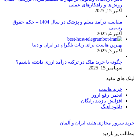
روش‌ها و راهکارهای عملی
اکتبر 15, 2025
مقایسه درآمد معلم و پزشک در سال 1404 – حکم حقوق
رسمی
اکتبر 4, 2025
بهترین هاست برای ربات تلگرام در ایران و دنیا
اکتبر 3, 2025
چگونه با خرید ملک در ترکیه درآمد ارزی داشته باشیم؟
سپتامبر 15, 2025
لینک های مفید
خرید هاست
انجمن رفع ارور
افزایش بازدید رایگان
دانلود آهنگ
خرید سرور مجازی هلند، ایران و آلمان
مطالب پر بازدید