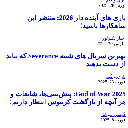
آوریل 28, 2025
بازی‌ های آینده دار 2026: منتظر این
شاهکارها باشید!
اخبار تکنولوژی
مارس 30, 2025
بهترین سریال های شبیه Severance که نباید
از دست بدهید
بازی و گیم
فوریه 23, 2025
God of War 2025: پیش‌بینی‌ها، شایعات و
هر آنچه از بازگشت کریتوس انتظار داریم!
گوشی موبایل
فوریه 8, 2025