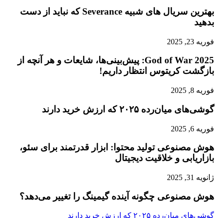
بهترین سریال های شبیه Severance که نباید از دست
بدهید
فوریه 23, 2025
God of War 2025: پیش‌بینی‌ها، شایعات و هر آنچه از
بازگشت کریتوس انتظار داریم!
فوریه 8, 2025
گوشی‌های میان‌رده ۲۰۲۵ که ارزش خرید دارند
فوریه 6, 2025
هوش مصنوعی تولید محتوا: ابزار قدرتمند برای سئو،
بازاریابی و خلاقیت دیجیتال
ژانویه 31, 2025
هوش مصنوعی چگونه آینده گیمینگ را تغییر می‌دهد؟
گوشی‌های میان‌رده ۲۰۲۵ که ارزش خرید دارند