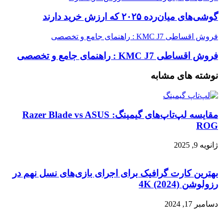
گوشی‌های میان‌رده ۲۰۲۵ که ارزش خرید دارند
فروش اقساطی KMC J7 : راهنمای جامع و تخصصی
فروش اقساطی KMC J7 : راهنمای جامع و تخصصی
نوشته های مشابه
مقایسه لپ‌تاپ‌های گیمینگ: Razer Blade vs ASUS
ROG
ژانویه 9, 2025
بهترین کارت گرافیک برای اجرای بازی‌های نسل نهم در
رزولوشن 4K (2024)
دسامبر 17, 2024