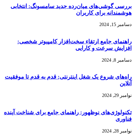
بررسی گوشی‌های میان‌رده جدید سامسونگ: انتخابی
هوشمندانه برای کاربران
دسامبر 15, 2024
راهنمای جامع ارتقاء سخت‌افزار کامپیوتر شخصی:
افزایش سرعت و کارایی
دسامبر 8, 2024
راه‌های شروع یک شغل اینترنتی: قدم به قدم تا موفقیت
آنلاین
نوامبر 29, 2024
تکنولوژی‌های نوظهور: راهنمای جامع برای شناخت آینده
فناوری
نوامبر 28, 2024