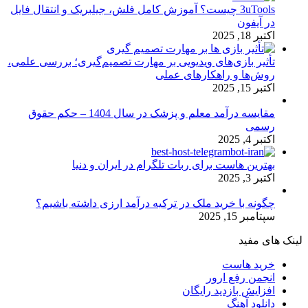
3uTools چیست؟ آموزش کامل فلش، جیلبریک و انتقال فایل
در آیفون
اکتبر 18, 2025
تأثیر بازی‌های ویدیویی بر مهارت تصمیم‌گیری؛ بررسی علمی،
روش‌ها و راهکارهای عملی
اکتبر 15, 2025
مقایسه درآمد معلم و پزشک در سال 1404 – حکم حقوق
رسمی
اکتبر 4, 2025
بهترین هاست برای ربات تلگرام در ایران و دنیا
اکتبر 3, 2025
چگونه با خرید ملک در ترکیه درآمد ارزی داشته باشیم؟
سپتامبر 15, 2025
لینک های مفید
خرید هاست
انجمن رفع ارور
افزایش بازدید رایگان
دانلود آهنگ