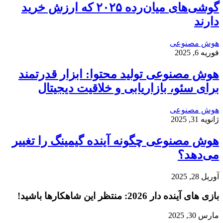
گوشی‌های میان‌رده ۲۰۲۵ که ارزش خرید
دارند
هوش مصنوعی
فوریه 6, 2025
هوش مصنوعی تولید محتوا: ابزار قدرتمند
برای سئو، بازاریابی و خلاقیت دیجیتال
هوش مصنوعی
ژانویه 31, 2025
هوش مصنوعی چگونه آینده گیمینگ را تغییر
می‌دهد؟
آوریل 28, 2025
بازی‌ های آینده دار 2026: منتظر این شاهکارها باشید!
مارس 30, 2025