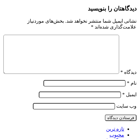
دیدگاهتان را بنویسید
نشانی ایمیل شما منتشر نخواهد شد.
بخش‌های موردنیاز
علامت‌گذاری شده‌اند
*
دیدگاه
*
نام
*
ایمیل
*
وب‌ سایت
تازه ترین
محبوب