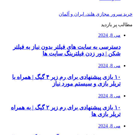
خرید سرور مجازی هلند، ایران و آلمان
مطالب پر بازدید
می 8, 2024
دسترسی به سایت های فیلتر بدون نیاز به فیلتر
شکن | دور زدن فیلترینگ سایت ها
می 8, 2024
۱۰ بازی پیشنهادی برای رم زیر ۴ گیگ | همراه با
تریلر بازی و سیستم مورد نیاز
می 8, 2024
۱۰ بازی پیشنهادی برای رم زیر ۲ گیگ | به همراه
تریلر بازی ها
می 8, 2024