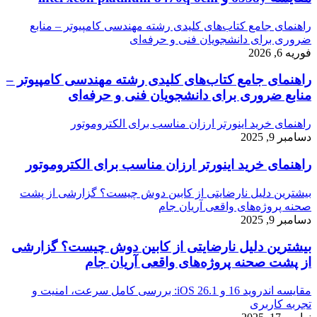
راهنمای جامع کتاب‌های کلیدی رشته مهندسی کامپیوتر – منابع
ضروری برای دانشجویان فنی و حرفه‌ای
فوریه 6, 2026
راهنمای جامع کتاب‌های کلیدی رشته مهندسی کامپیوتر –
منابع ضروری برای دانشجویان فنی و حرفه‌ای
راهنمای خرید اینورتر ارزان مناسب برای الکتروموتور
دسامبر 9, 2025
راهنمای خرید اینورتر ارزان مناسب برای الکتروموتور
بیشترین دلیل نارضایتی از کابین دوش چیست؟ گزارشی از پشت
صحنه پروژه‌های واقعی آریان جام
دسامبر 9, 2025
بیشترین دلیل نارضایتی از کابین دوش چیست؟ گزارشی
از پشت صحنه پروژه‌های واقعی آریان جام
مقایسه اندروید 16 و iOS 26.1: بررسی کامل سرعت، امنیت و
تجربه کاربری