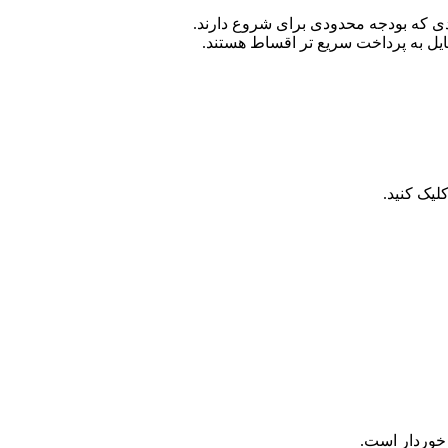
ی که بودجه محدودی برای شروع دارند.
یل به پرداخت سریع تر اقساط هستند.
لیک کنید.