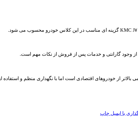
 از وجود گارانتی و خدمات پس از فروش از نکات مهم است.
اری با ایمیل
چاپ