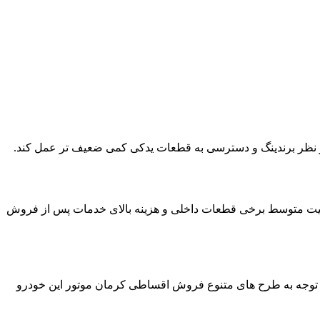
خی از کاربران به کیفیت متوسط برخی قطعات داخلی و هزینه بالای خدمات پس از فروش
 با توجه به طرح های متنوع فروش اقساطی کرمان موتور این خودرو