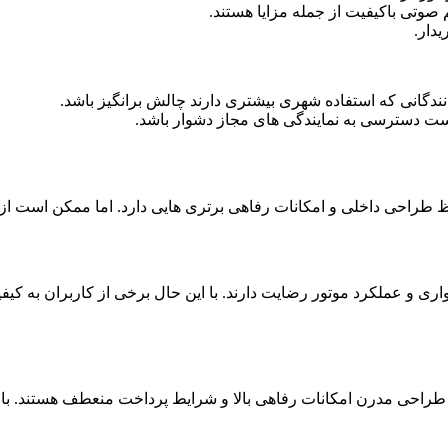
صوتی باکیفیت از جمله مزایا هستند.
دار.
انی که استفاده شهری بیشتری دارند چالش برانگیز باشد.
 دسترسی به نمایندگی های مجاز دشوار باشد.
لکان KMC J۷ از راحتی کابین نرمی سواری و عملکرد موتور رضایت دارند. با این حال بر
یی با طراحی مدرن امکانات رفاهی بالا و شرایط پرداخت منعطف هستند.