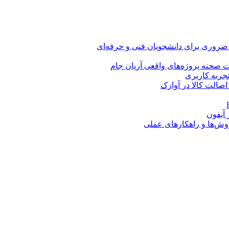
 ضروری برای دانشجویان فنی و حرفه‌ای
 صحنه پروژه‌های واقعی آریان جام
اصالت کالا در آوازک
روش‌ها و راهکارهای عملی