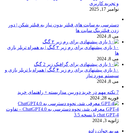
و تجربه کاربری
نوامبر 17, 2025
دسترسی به سایت های فیلتر بدون نیاز به فیلتر شکن | دور
زدن فیلترینگ سایت ها
می 8, 2024
۱۰ بازی پیشنهادی برای رم زیر ۲ گیگ | به همراه تریلر بازی
ها
می 8, 2024
۱۰ بازی پیشنهادی برای رم زیر ۴ گیگ | همراه با تریلر بازی و
سیستم مورد نیاز
می 8, 2024
7 نکته مهم در خرید دوربین مداربسته + راهنمای خرید
فوریه 28, 2024
GPT-4 معرفی شد، نحوه دسترسی به ChatGPT4.0 – تفاوت
chat GPT-4 با نسخه 3.5
ژانویه 3, 2024
مریم جوان زاده