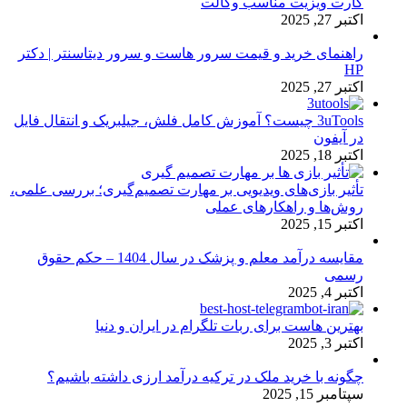
کارت ویزیت مناسب وکالت
اکتبر 27, 2025
راهنمای خرید و قیمت سرور هاست و سرور دیتاسنتر | دکتر
HP
اکتبر 27, 2025
3uTools چیست؟ آموزش کامل فلش، جیلبریک و انتقال فایل
در آیفون
اکتبر 18, 2025
تأثیر بازی‌های ویدیویی بر مهارت تصمیم‌گیری؛ بررسی علمی،
روش‌ها و راهکارهای عملی
اکتبر 15, 2025
مقایسه درآمد معلم و پزشک در سال 1404 – حکم حقوق
رسمی
اکتبر 4, 2025
بهترین هاست برای ربات تلگرام در ایران و دنیا
اکتبر 3, 2025
چگونه با خرید ملک در ترکیه درآمد ارزی داشته باشیم؟
سپتامبر 15, 2025