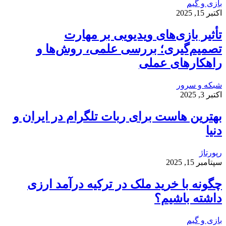
بازی و گیم
اکتبر 15, 2025
تأثیر بازی‌های ویدیویی بر مهارت
تصمیم‌گیری؛ بررسی علمی، روش‌ها و
راهکارهای عملی
شبکه و سرور
اکتبر 3, 2025
بهترین هاست برای ربات تلگرام در ایران و
دنیا
رپورتاژ
سپتامبر 15, 2025
چگونه با خرید ملک در ترکیه درآمد ارزی
داشته باشیم؟
بازی و گیم