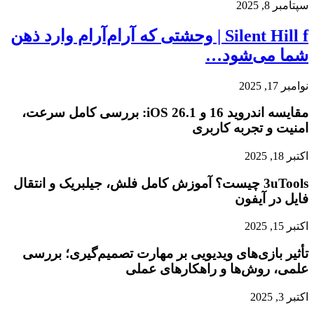
سپتامبر 8, 2025
Silent Hill f | وحشتی که آرام‌آرام وارد ذهن
شما می‌شود…
نوامبر 17, 2025
مقایسه اندروید 16 و iOS 26.1: بررسی کامل سرعت،
امنیت و تجربه کاربری
اکتبر 18, 2025
3uTools چیست؟ آموزش کامل فلش، جیلبریک و انتقال
فایل در آیفون
اکتبر 15, 2025
تأثیر بازی‌های ویدیویی بر مهارت تصمیم‌گیری؛ بررسی
علمی، روش‌ها و راهکارهای عملی
اکتبر 3, 2025