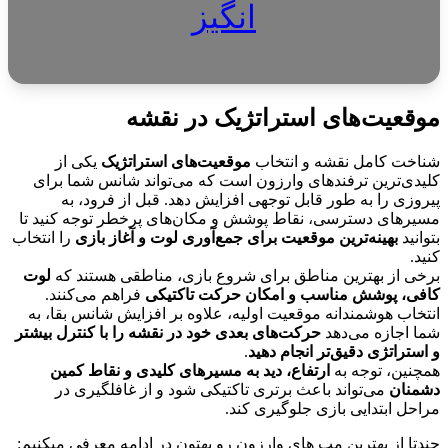
انگیز
موقعیت‌های استراتژیک در نقشه
شناخت کامل نقشه و انتخاب
موقعیت‌های استراتژیک
یکی از
کلیدی‌ترین ترفندهای وارزون است که می‌تواند شانس شما برای
پیروزی را به طور قابل توجهی افزایش دهد. قبل از فرود، به
مسیرهای دسترسی، نقاط پوشش و مکان‌های پرخطر توجه کنید تا
بتوانید
بهینه‌ترین موقعیت برای جمع‌آوری لوت و آغاز بازی
را انتخاب
کنید.
برخی از بهترین مناطق برای شروع بازی، مناطقی هستند که
لوت
کافی، پوشش مناسب و امکان حرکت تاکتیکی
فراهم می‌کنند.
انتخاب هوشمندانه موقعیت اولیه، علاوه بر افزایش شانس بقا، به
شما اجازه می‌دهد
حرکت‌های بعدی خود در نقشه را با کنترل بیشتر
و استراتژی دقیق‌تر انجام دهید
.
همچنین، توجه به
ارتفاع، دید به مسیرهای کلیدی و نقاط کمین
دشمنان
می‌تواند باعث برتری تاکتیکی شود و از غافلگیری در
مراحل ابتدایی بازی جلوگیری کند.
چندتا از بهترین مپ های وارزون رو بهتون در ادامه معرفی میکنیم: