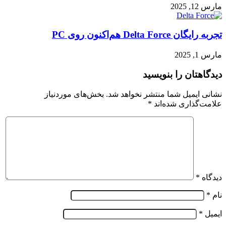
مارس 12, 2025
تجربه رایگان Delta Force هم‌اکنون روی PC
مارس 1, 2025
دیدگاهتان را بنویسید
نشانی ایمیل شما منتشر نخواهد شد.
بخش‌های موردنیاز
علامت‌گذاری شده‌اند
*
دیدگاه
*
نام
*
ایمیل
*