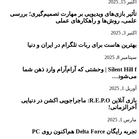
اکتبر 15, 2025
تأثیر بازی‌های ویدیویی بر مهارت تصمیم‌گیری؛ بررسی
علمی، روش‌ها و راهکارهای عملی
اکتبر 3, 2025
بهترین هاست برای ربات تلگرام در ایران و دنیا
سپتامبر 8, 2025
Silent Hill f | وحشتی که آرام‌آرام وارد ذهن شما
می‌شود…
آوریل 1, 2025
بازی آنلاین R.E.P.O: ماجراجویی اکشن در دنیایی
آخرالزمانی!
مارس 1, 2025
تجربه رایگان Delta Force هم‌اکنون روی PC