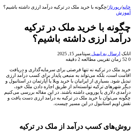
خانه
/
رپورتاژ
/
چگونه با خرید ملک در ترکیه درآمد ارزی داشته باشیم؟
آموزش
چگونه با خرید ملک در ترکیه
درآمد ارزی داشته باشیم؟
اتابک
ارسال به ایمیل
سپتامبر 15, 2025
0
52
زمان تقریبی مطالعه 2 دقیقه
خرید ملک در ترکیه نه تنها فرصتی برای سرمایه‌گذاری و دریافت
اقامت است، بلکه می‌تواند به منبعی پایدار برای کسب درآمد ارزی
تبدیل شود. بسیاری از ایرانیان با خرید ویلا یا آپارتمان در استانبول و
دیگر شهرهای ترکیه توانسته‌اند از طریق اجاره دادن ملک خود،
درآمدی دلاری یا یورویی داشته باشند. در این مقاله بررسی می‌کنیم
چگونه می‌توان با خرید ملک در ترکیه به درآمد ارزی دست یافت و
نقش اویم استانبول در این مسیر چیست.
روش‌های کسب درآمد از ملک در ترکیه