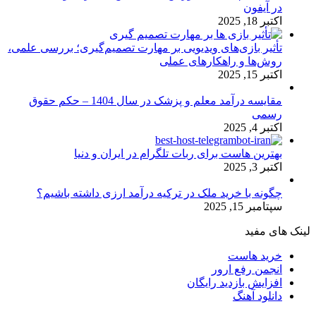
در آیفون
اکتبر 18, 2025
تأثیر بازی‌های ویدیویی بر مهارت تصمیم‌گیری؛ بررسی علمی،
روش‌ها و راهکارهای عملی
اکتبر 15, 2025
مقایسه درآمد معلم و پزشک در سال 1404 – حکم حقوق
رسمی
اکتبر 4, 2025
بهترین هاست برای ربات تلگرام در ایران و دنیا
اکتبر 3, 2025
چگونه با خرید ملک در ترکیه درآمد ارزی داشته باشیم؟
سپتامبر 15, 2025
لینک های مفید
خرید هاست
انجمن رفع ارور
افزایش بازدید رایگان
دانلود آهنگ