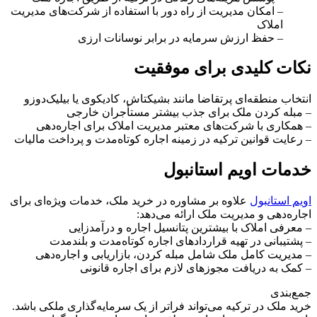
– امکان مدیریت از راه دور با استفاده از شرکت‌های مدیریت
املاک
– حفظ ارزش سرمایه در برابر نوسانات ارزی
نکات کلیدی برای موفقیت
انتخاب منطقه‌ای پرتقاضا مانند بشیکتاش، کادیکوی یا بیلیک‌دوزو
– مبله کردن ملک برای جذب بیشتر مستأجران خارجی
– همکاری با شرکت‌های معتبر مدیریت املاک برای اجاره‌دهی
– رعایت قوانین ترکیه در زمینه اجاره کوتاه‌مدت و پرداخت مالیات
خدمات اویم استانبول
اویم استانبول
علاوه بر مشاوره در خرید ملک، خدمات ویژه‌ای برای
اجاره‌دهی و مدیریت ملک ارائه می‌دهد:
– معرفی املاک با بیشترین پتانسیل اجاره و درآمدزایی
– پشتیبانی در تهیه قراردادهای اجاره کوتاه‌مدت و بلندمدت
– مدیریت کامل ملک شامل مبله کردن، بازاریابی و اجاره‌دهی
– کمک به دریافت مجوزهای لازم برای اجاره قانونی
جمع‌بندی
خرید ملک در ترکیه می‌تواند فراتر از یک سرمایه‌گذاری ملکی باشد.