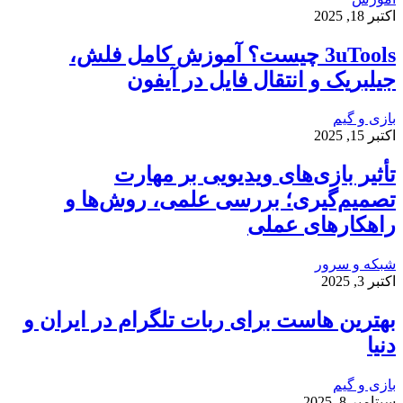
اکتبر 18, 2025
3uTools چیست؟ آموزش کامل فلش،
جیلبریک و انتقال فایل در آیفون
بازی و گیم
اکتبر 15, 2025
تأثیر بازی‌های ویدیویی بر مهارت
تصمیم‌گیری؛ بررسی علمی، روش‌ها و
راهکارهای عملی
شبکه و سرور
اکتبر 3, 2025
بهترین هاست برای ربات تلگرام در ایران و
دنیا
بازی و گیم
سپتامبر 8, 2025