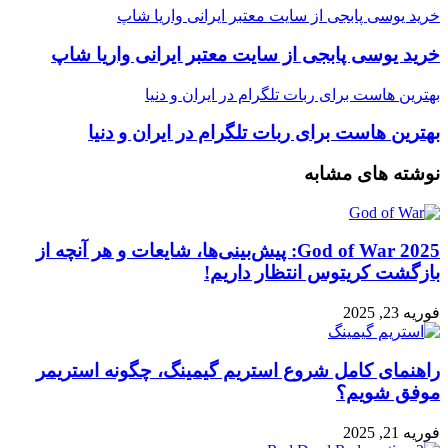
خرید یوسی پابجی از سایت معتبر ایرانی واریا شاپ
خرید یوسی پابجی از سایت معتبر ایرانی واریا شاپ
بهترین هاست برای ربات تلگرام در ایران و دنیا
بهترین هاست برای ربات تلگرام در ایران و دنیا
نوشته های مشابه
God of War 2025: پیش‌بینی‌ها، شایعات و هر آنچه از
بازگشت کریتوس انتظار داریم!
فوریه 23, 2025
راهنمای کامل شروع استریم گیمینگ، چگونه استریمر
موفق شویم؟
فوریه 21, 2025