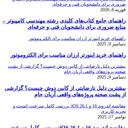
ضروری برای دانشجویان فنی و حرفه‌ای
فوریه 6, 2026
راهنمای جامع کتاب‌های کلیدی رشته مهندسی کامپیوتر –
منابع ضروری برای دانشجویان فنی و حرفه‌ای
راهنمای خرید اینورتر ارزان مناسب برای الکتروموتور
دسامبر 9, 2025
راهنمای خرید اینورتر ارزان مناسب برای الکتروموتور
بیشترین دلیل نارضایتی از کابین دوش چیست؟ گزارشی از پشت
صحنه پروژه‌های واقعی آریان جام
دسامبر 9, 2025
بیشترین دلیل نارضایتی از کابین دوش چیست؟ گزارشی
از پشت صحنه پروژه‌های واقعی آریان جام
مقایسه اندروید 16 و iOS 26.1: بررسی کامل سرعت، امنیت و
تجربه کاربری
نوامبر 17, 2025
مقایسه اندروید 16 و iOS 26.1: بررسی کامل سرعت،