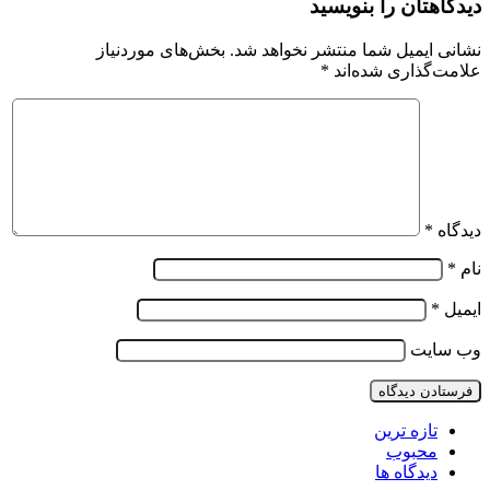
دیدگاهتان را بنویسید
نشانی ایمیل شما منتشر نخواهد شد.
بخش‌های موردنیاز
علامت‌گذاری شده‌اند
*
دیدگاه
*
نام
*
ایمیل
*
وب‌ سایت
تازه ترین
محبوب
دیدگاه ها