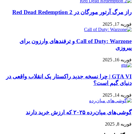
راز مرگ آرتور مورگان در Red Dead Redemption 2
فوریه 17, 2025
Call of Duty: Warzone و ترفندهای وارزون برای
پیروزی
فوریه 16, 2025
GTA VI | چرا نسخه جدید راکستار یک انقلاب واقعی در
دنیای گیم است؟
فوریه 14, 2025
گوشی‌های میان‌رده ۲۰۲۵ که ارزش خرید دارند
فوریه 8, 2025