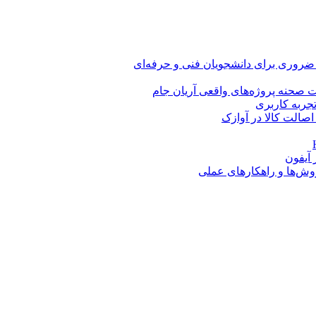
 ضروری برای دانشجویان فنی و حرفه‌ای
 صحنه پروژه‌های واقعی آریان جام
اصالت کالا در آوازک
روش‌ها و راهکارهای عملی