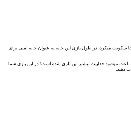
Col دیگر توانایی شرکت در جنگ هارا نداشته و در آنجا سکونت میکرد، در طول بازی این خانه به عنوان خانه امنی برای
باعث میشود جذابیت بیشتر این بازی شده است؛ در این بازی شما
ت دهید.