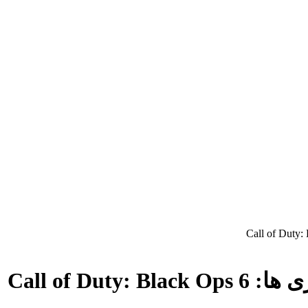
Call of Du