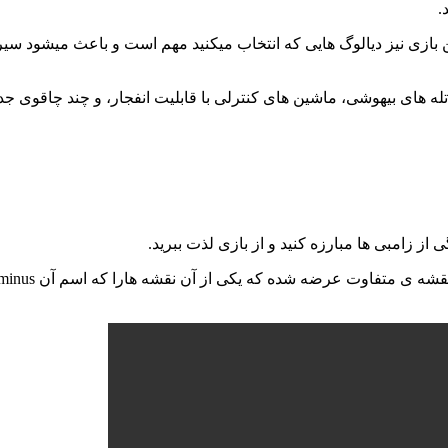
.
 بازی نیز دیالوگ هایی که انتخاب میکنید مهم است و باعث میشود سیر دا
و تله های بیهوشی، ماشین های کنترلی با قابلیت انفجار، و چند چاقوی جد