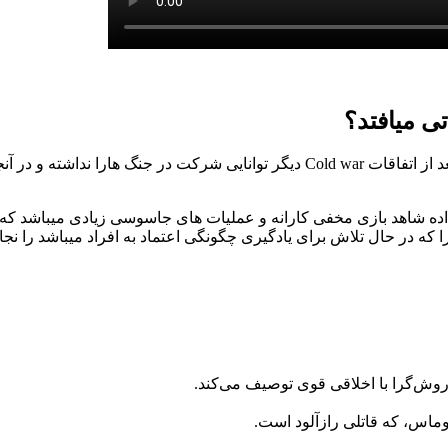
داستان بازی از عمارتی شروع میشود که خانه امن وودز میباشد که بعد از اتفاقات d war
ده شاهد بازی مخفی کارانه و عملیات های جاسوسی زیادی میباشد که 
 که در حال تلاش برای یادگیری چگونگی اعتماد به افراد میباشد را نجا
 روش‌گرا با اخلاقی قوی توصیف می‌کند.
دوماس، که قاتلی رازآلود است.