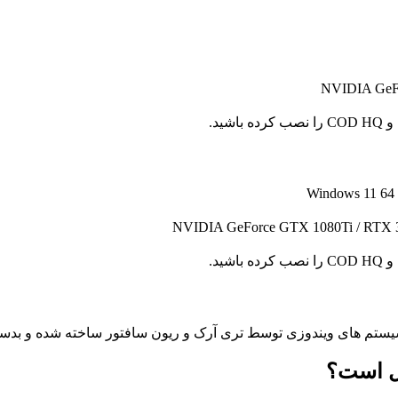
NVIDIA GeForce GTX 1080Ti / RTX 3