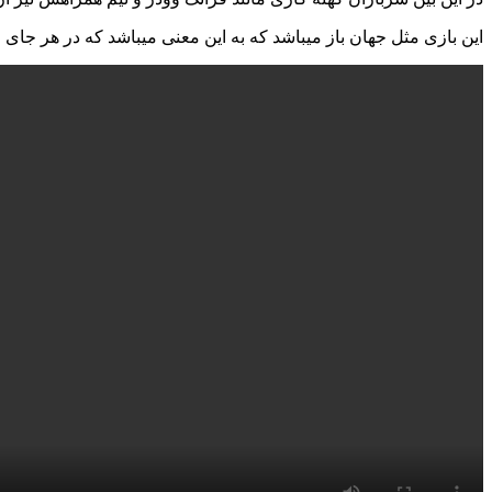
این بازی مثل جهان باز میباشد که به این معنی میباشد که در هر جای 