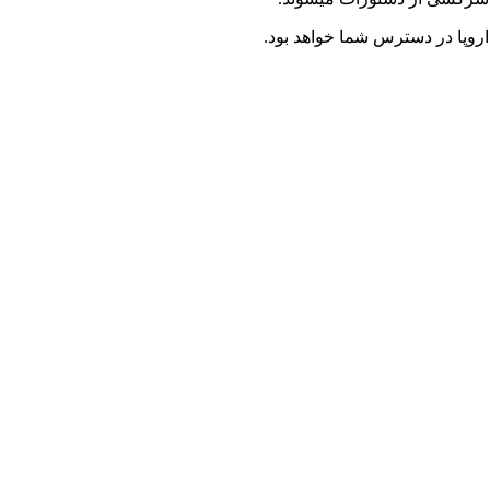
اروپا در دسترس شما خواهد بود.