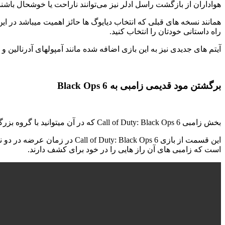
هواداران از بازگشت راسل ادلر نیز می‌توانند ناراحت یا خوشحال باشند
همانند نسخه های قبلی که انتخاب دیایوگ ها حائز اهمیت میباشد در این
راه داستانی خودتان را انتخاب کنید.
آیتم های جدیدی نیز به این بازی اضافه شده مانند آمپولهای آدرنالین 
برگشتن مود قدیمی زامبی به Black Ops 6
بخش زامبی Call of Duty: Black Ops 6 که در آن میتوانید با گروه بزرگی از زامبی ها مبارزه کنید و از بازی لذت ببرید.
است که زامبی های آن راز هایی را در خود برای کشف دارند.