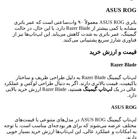
ASUS ROG
باتری ASUS ROG معمولاً ۹۰ وات‌ساعتی است که عمر باتری
مشابه یا کمی بیشتر از Razer Blade دارد. با این حال، در حالت
گیمینگ، عمر باتری به شدت کاهش می‌یابد. این لپ‌تاپ‌ها نیز از
فناوری شارژ سریع پشتیبانی می‌کنند.
قیمت و ارزش خرید
Razer Blade
لپ‌تاپ گیمینگ Razer Blade به دلیل طراحی ظریف و ساختار
باکیفیت، قیمت بالاتری دارند. اگر به دنبال طراحی لوکس و عملکرد
عالی در یک
لپ‌تاپ گیمینگ
هستید، Razer Blade ارزش خرید بالایی
دارد.
ASUS ROG
لپ‌تاپ گیمینگ ASUS ROG در مدل‌های متنوعی با قیمت‌های
مختلف عرضه می‌شوند که برای هر بودجه‌ای مناسب است. با توجه
به امکانات و عملکرد عالی، این لپ‌تاپ‌ها ارزش خرید بسیار خوبی
دارند.