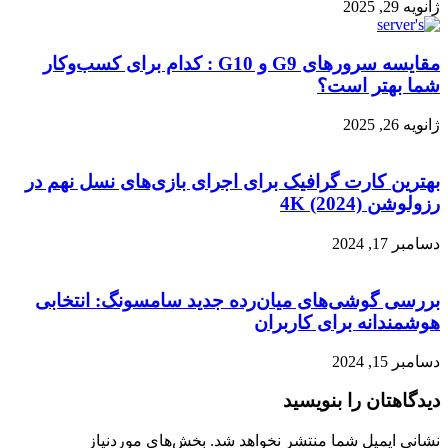
ژانویه 29, 2025
مقایسه سرورهای G9 و G10 : کدام برای کسب‌وکار
شما بهتر است؟
ژانویه 26, 2025
بهترین کارت گرافیک برای اجرای بازی‌های نسل نهم در
رزولوشن 4K (2024)
دسامبر 17, 2024
بررسی گوشی‌های میان‌رده جدید سامسونگ: انتخابی
هوشمندانه برای کاربران
دسامبر 15, 2024
دیدگاهتان را بنویسید
نشانی ایمیل شما منتشر نخواهد شد.
بخش‌های موردنیاز