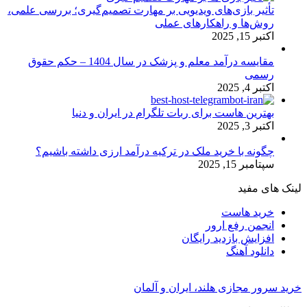
تأثیر بازی‌های ویدیویی بر مهارت تصمیم‌گیری؛ بررسی علمی،
روش‌ها و راهکارهای عملی
اکتبر 15, 2025
مقایسه درآمد معلم و پزشک در سال 1404 – حکم حقوق
رسمی
اکتبر 4, 2025
بهترین هاست برای ربات تلگرام در ایران و دنیا
اکتبر 3, 2025
چگونه با خرید ملک در ترکیه درآمد ارزی داشته باشیم؟
سپتامبر 15, 2025
لینک های مفید
خرید هاست
انجمن رفع ارور
افزایش بازدید رایگان
دانلود آهنگ
خرید سرور مجازی هلند، ایران و آلمان