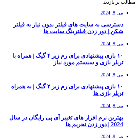
مطالب پر بازدید
می 8, 2024
دسترسی به سایت های فیلتر بدون نیاز به فیلتر
شکن | دور زدن فیلترینگ سایت ها
می 8, 2024
۱۰ بازی پیشنهادی برای رم زیر ۴ گیگ | همراه با
تریلر بازی و سیستم مورد نیاز
می 8, 2024
۱۰ بازی پیشنهادی برای رم زیر ۲ گیگ | به همراه
تریلر بازی ها
می 8, 2024
بهترین نرم افزار های تغییر آی پی رایگان در سال
2024 | دور زدن تحریم ها
می 8, 2024