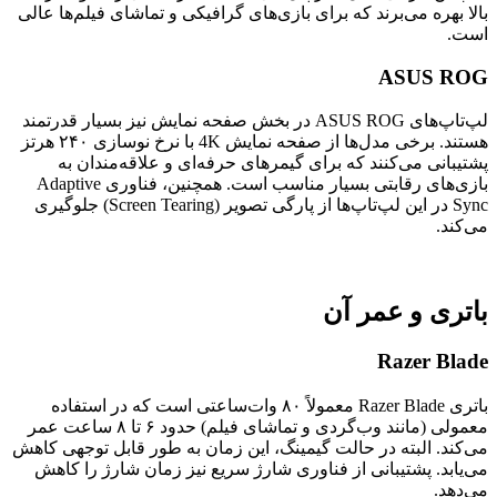
بالا بهره می‌برند که برای بازی‌های گرافیکی و تماشای فیلم‌ها عالی
است.
ASUS ROG
لپ‌تاپ‌های ASUS ROG در بخش صفحه نمایش نیز بسیار قدرتمند
هستند. برخی مدل‌ها از صفحه نمایش 4K با نرخ نوسازی ۲۴۰ هرتز
پشتیبانی می‌کنند که برای گیمرهای حرفه‌ای و علاقه‌مندان به
بازی‌های رقابتی بسیار مناسب است. همچنین، فناوری Adaptive
Sync در این لپ‌تاپ‌ها از پارگی تصویر (Screen Tearing) جلوگیری
می‌کند.
باتری و عمر آن
Razer Blade
باتری Razer Blade معمولاً ۸۰ وات‌ساعتی است که در استفاده
معمولی (مانند وب‌گردی و تماشای فیلم) حدود ۶ تا ۸ ساعت عمر
می‌کند. البته در حالت گیمینگ، این زمان به طور قابل توجهی کاهش
می‌یابد. پشتیبانی از فناوری شارژ سریع نیز زمان شارژ را کاهش
می‌دهد.