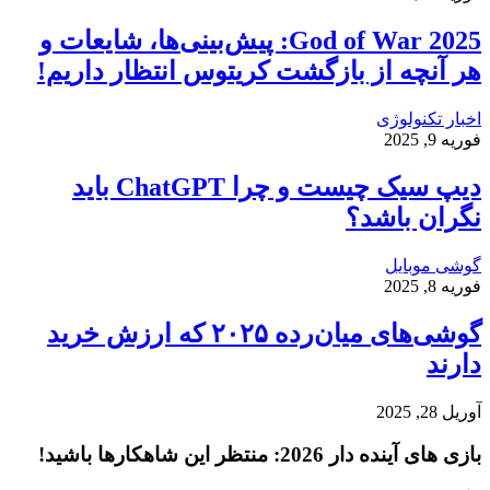
God of War 2025: پیش‌بینی‌ها، شایعات و
هر آنچه از بازگشت کریتوس انتظار داریم!
اخبار تکنولوژی
فوریه 9, 2025
دیپ سیک چیست و چرا ChatGPT باید
نگران باشد؟
گوشی موبایل
فوریه 8, 2025
گوشی‌های میان‌رده ۲۰۲۵ که ارزش خرید
دارند
آوریل 28, 2025
بازی‌ های آینده دار 2026: منتظر این شاهکارها باشید!