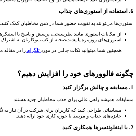
6.
استفاده از استوری‌های جذاب
استوری‌ها می‌توانند به تقویت حضور شما در ذهن مخاطبان کمک کنند.
از امکانات استوری مانند نظرسنجی، پرسش و پاسخ یا استیکرها
استوری‌های روزمره یا پشت‌صحنه از کسب‌وکارتان به اشتراک بگذا
همچنین شما میتوانید نکات جالبی در مورد
تلگرام
را در مقاله م
چگونه فالوورهای خود را افزایش دهیم؟
1.
مسابقه و چالش برگزار کنید
مسابقات همیشه راهی عالی برای جذب مخاطبان جدید هستند.
مسابقاتی طراحی کنید که کاربران برای شرکت در آن نیاز به تگ
جایزه‌های جذاب و مرتبط با حوزه کاری خود ارائه دهید.
2.
با اینفلوئنسرها همکاری کنید