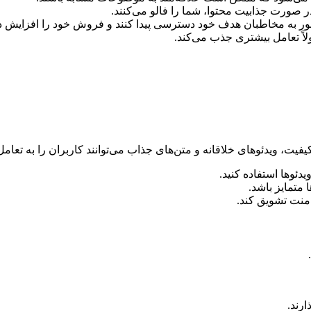
 صورت جذابیت محتوا، شما را فالو می‌کنند.
لور به مخاطبان هدف خود دسترسی پیدا کنند و فروش خود را افزایش د
اً تعامل بیشتری جذب می‌کند.
فیت، ویدئوهای خلاقانه و متن‌های جذاب می‌توانند کاربران را به تعام
یدئوها استفاده کنید.
 متمایز باشد.
امنت تشویق کند.
ارند.