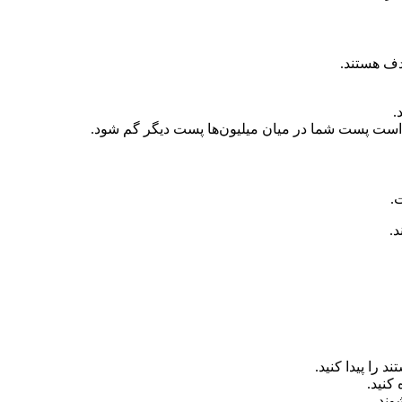
دف هستند.
.
 است پست شما در میان میلیون‌ها پست دیگر گم شود.
.
د.
 را پیدا کنید.
کنید.
وند.