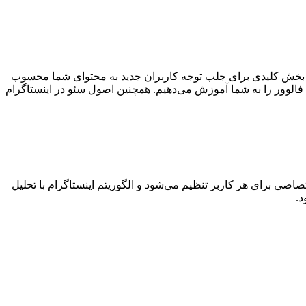
ک بخش کلیدی برای جلب توجه کاربران جدید به محتوای شما محسوب
 فالوور را به شما آموزش می‌دهیم. همچنین اصول سئو در اینستاگرام
صی برای هر کاربر تنظیم می‌شود و الگوریتم اینستاگرام با تحلیل
د.