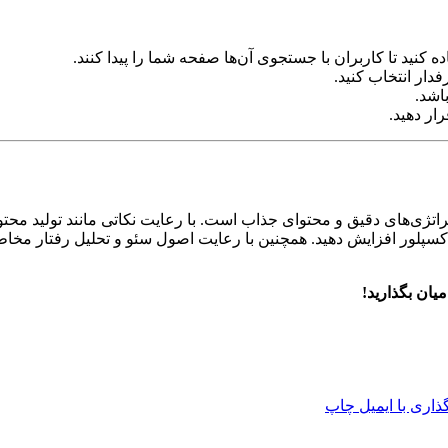
 کنید تا کاربران با جستجوی آن‌ها صفحه شما را پیدا کنند.
ار انتخاب کنید.
اشد.
ار دهید.
ستراتژی‌های دقیق و محتوای جذاب است. با رعایت نکاتی مانند تولید محت
کسپلور افزایش دهید. همچنین با رعایت اصول سئو و تحلیل رفتار مخاطبا
یان بگذارید!
اری با ایمیل
چاپ