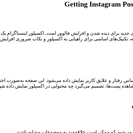
Getting Instagram Pos
 جدید برای دیده شدن و افزایش فالوور است. اکسپلور اینستاگرام ی
اله، تکنیک‌های اساسی برای راهیابی به اکسپلور و نکات ضروری افزایش
 رفتار و علایق کاربر نمایش داده می‌شود. این صفحه به‌صورت اختصا
مشاهده پست‌ها، تصمیم می‌گیرد چه محتوایی در اکسپلور نمایش داده شو
 می‌شود که ممکن است علاقه‌مند به موضوعات مشابه باشند.