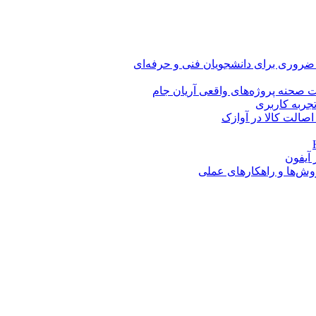
 ضروری برای دانشجویان فنی و حرفه‌ای
 صحنه پروژه‌های واقعی آریان جام
اصالت کالا در آوازک
روش‌ها و راهکارهای عملی