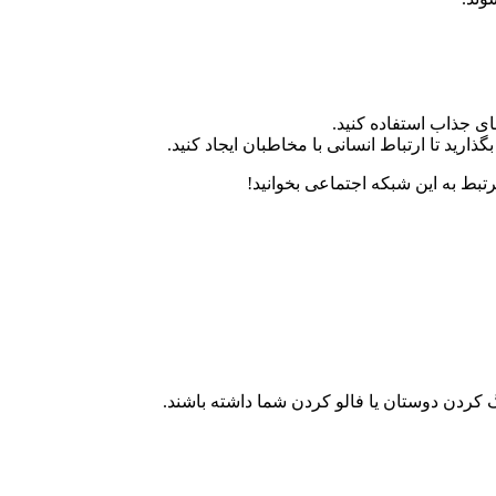
ی جذاب استفاده کنید.
رید تا ارتباط انسانی با مخاطبان ایجاد کنید.
رتبط به این شبکه اجتماعی بخوانید!
 کردن دوستان یا فالو کردن شما داشته باشند.