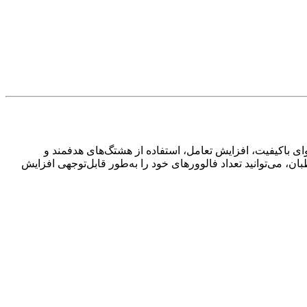
وای باکیفیت، افزایش تعامل، استفاده از هشتگ‌های هدفمند و
ن، می‌توانید تعداد فالوورهای خود را به‌طور قابل‌توجهی افزایش