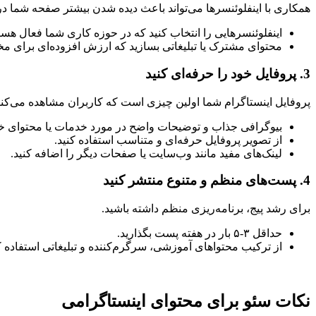
همکاری با اینفلوئنسرها می‌تواند باعث دیده شدن بیشتر صفحه شما 
اینفلوئنسرهایی را انتخاب کنید که در حوزه کاری شما فعال هست
محتوای مشترک یا تبلیغاتی بسازید که ارزش افزوده‌ای برای مخ
3.
پروفایل خود را حرفه‌ای کنید
پروفایل اینستاگرام شما اولین چیزی است که کاربران مشاهده می‌کنن
بیوگرافی جذاب و توضیحات واضح در مورد خدمات یا محتوای خو
از تصویر پروفایل حرفه‌ای و متناسب استفاده کنید.
لینک‌های مفید مانند وب‌سایت یا صفحات دیگر را اضافه کنید.
4.
پست‌های منظم و متنوع منتشر کنید
برای رشد پیج، برنامه‌ریزی منظم داشته باشید.
حداقل ۳-۵ بار در هفته پست بگذارید.
از ترکیب محتواهای آموزشی، سرگرم‌کننده و تبلیغاتی استفاده ک
نکات سئو برای محتوای اینستاگرامی