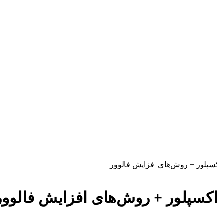
کسپلور + روش‌های افزایش فالوور
اکسپلور + روش‌های افزایش فالوور