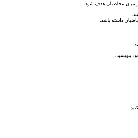
در میان مخاطبان هدف شود.
ند.
اطبان داشته باشد.
د.
د بنویسید.
نید.