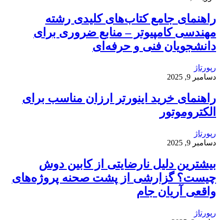
راهنمای جامع کتاب‌های کلیدی رشته
مهندسی کامپیوتر – منابع ضروری برای
دانشجویان فنی و حرفه‌ای
رپورتاژ
دسامبر 9, 2025
راهنمای خرید اینورتر ارزان مناسب برای
الکتروموتور
رپورتاژ
دسامبر 9, 2025
بیشترین دلیل نارضایتی از کابین دوش
چیست؟ گزارشی از پشت صحنه پروژه‌های
واقعی آریان جام
رپورتاژ