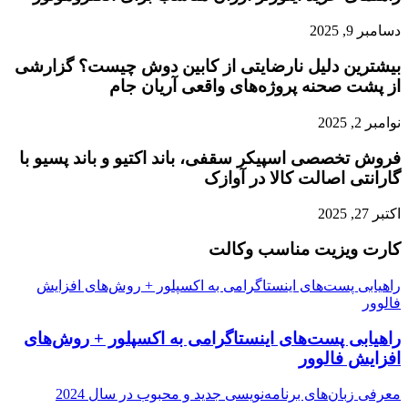
دسامبر 9, 2025
بیشترین دلیل نارضایتی از کابین دوش چیست؟ گزارشی
از پشت صحنه پروژه‌های واقعی آریان جام
نوامبر 2, 2025
فروش تخصصی اسپیکر سقفی، باند اکتیو و باند پسیو با
گارانتی اصالت کالا در آوازک
اکتبر 27, 2025
کارت ویزیت مناسب وکالت
راهیابی پست‌های اینستاگرامی به اکسپلور + روش‌های افزایش
فالوور
راهیابی پست‌های اینستاگرامی به اکسپلور + روش‌های
افزایش فالوور
معرفی زبان‌های برنامه‌نویسی جدید و محبوب در سال 2024