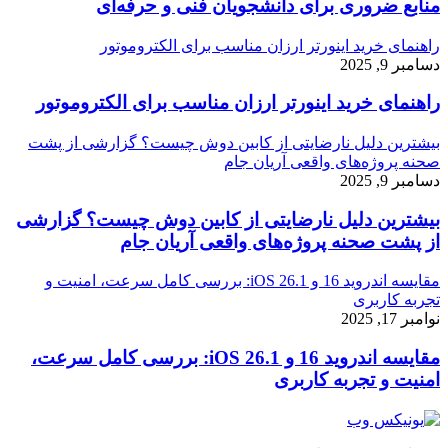
منابع ضروری برای دانشجویان فنی و حرفه‌ای
راهنمای خرید اینورتر ارزان مناسب برای الکتروموتور
دسامبر 9, 2025
راهنمای خرید اینورتر ارزان مناسب برای الکتروموتور
بیشترین دلیل نارضایتی از کابین دوش چیست؟ گزارشی از پشت
صحنه پروژه‌های واقعی آریان جام
دسامبر 9, 2025
بیشترین دلیل نارضایتی از کابین دوش چیست؟ گزارشی
از پشت صحنه پروژه‌های واقعی آریان جام
مقایسه اندروید 16 و iOS 26.1: بررسی کامل سرعت، امنیت و
تجربه کاربری
نوامبر 17, 2025
مقایسه اندروید 16 و iOS 26.1: بررسی کامل سرعت،
امنیت و تجربه کاربری