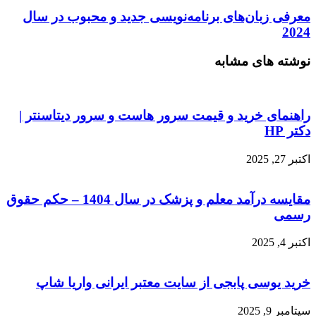
معرفی زبان‌های برنامه‌نویسی جدید و محبوب در سال
2024
نوشته های مشابه
راهنمای خرید و قیمت سرور هاست و سرور دیتاسنتر |
دکتر HP
اکتبر 27, 2025
مقایسه درآمد معلم و پزشک در سال 1404 – حکم حقوق
رسمی
اکتبر 4, 2025
خرید یوسی پابجی از سایت معتبر ایرانی واریا شاپ
سپتامبر 9, 2025