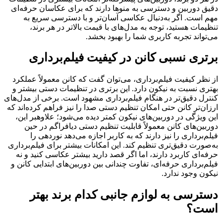
دقیق دوربین و دسترسی به منوها دارند که برای عکاسان حرفه‌ای
مهم است. اگر به‌دنبال عکاسی آسان‌تر و با دسترسی سریع به
تنظیمات هستید، توجه به مدل‌های با قیمت بالاتر در هر برند،
می‌تواند تجربه کاربری شما را بهبود بخشد.
برتری نسبی کانن در کیفیت فیلم‌برداری
از نظر کیفیت فیلم‌برداری، می‌توان گفت که کانن معمولاً عملکرد
بهتری نسبت به نیکون دارد. این برتری در تنظیمات دستی بیشتر و
کنترل دقیق‌تر در هنگام فیلم‌برداری مشهود است. برخی از مدل‌های
ارزان‌تر کانن حتی امکان تنظیم دستی صدا را نیز فراهم کرده‌اند که
این ویژگی در دوربین‌های نیکون کمتر دیده می‌شود؛ علاوه‎بر این،
دوربین‌های کانن معمولاً قابلیت تنظیم دستی دیافراگم در حین
فیلم‌برداری را نیز دارند که به کاربر اجازه می‌دهد نوردهی را
به‌صورت دقیق‌تری تنظیم کند. این امکانات بیشتر برای فیلم‌برداری
حرفه‌ای کاربرد دارند، اما اگر قصد دارید بیشتر عکاسی کنید و نه
فیلم‌برداری حرفه‌ای، تفاوت چندانی بین دوربین‌های ابتدایی کانن و
نیکون وجود ندارد.
دسترسی به لوازم جانبی کدام برند بهتر
است؟