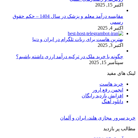
اکتبر 15, 2025
مقایسه درآمد معلم و پزشک در سال 1404 – حکم حقوق
رسمی
اکتبر 4, 2025
بهترین هاست برای ربات تلگرام در ایران و دنیا
اکتبر 3, 2025
چگونه با خرید ملک در ترکیه درآمد ارزی داشته باشیم؟
سپتامبر 15, 2025
لینک های مفید
خرید هاست
انجمن رفع ارور
افزایش بازدید رایگان
دانلود آهنگ
خرید سرور مجازی هلند، ایران و آلمان
مطالب پر بازدید