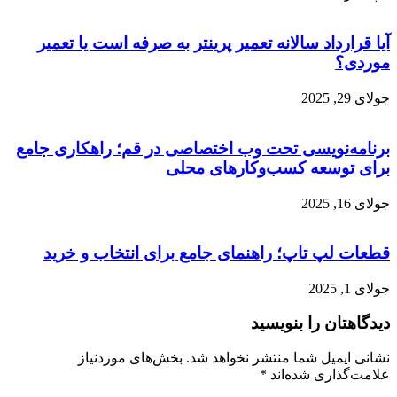
آیا قرارداد سالانه تعمیر پرینتر به صرفه است یا تعمیر
موردی؟
جولای 29, 2025
برنامه‌نویسی تحت وب اختصاصی در قم؛ راهکاری جامع
برای توسعه کسب‌وکارهای محلی
جولای 16, 2025
قطعات لپ تاپ؛ راهنمای جامع برای انتخاب و خرید
جولای 1, 2025
دیدگاهتان را بنویسید
نشانی ایمیل شما منتشر نخواهد شد.
بخش‌های موردنیاز
علامت‌گذاری شده‌اند
*