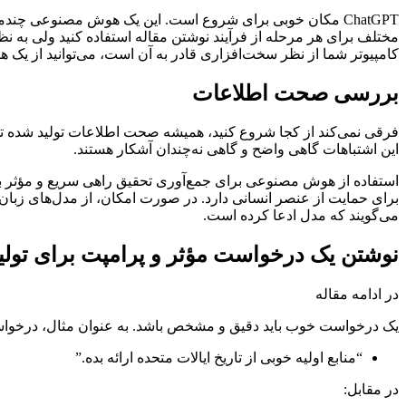
مختلف برای هر مرحله از فرآیند نوشتن مقاله استفاده کنید ولی به ن
کامپیوتر شما از نظر سخت‌افزاری قادر به آن است، می‌توانید از ی
بررسی صحت اطلاعات
فرقی نمی‌کند از کجا شروع کنید، همیشه صحت اطلاعات تولید شده ت
این اشتباهات گاهی واضح و گاهی نه‌چندان آشکار هستند.
استفاده از هوش مصنوعی برای جمع‌آوری تحقیق راهی سریع و مؤثر برا
می‌گویند که مدل ادعا کرده است.
نوشتن یک درخواست مؤثر و پرامپت برای تولید
در ادامه مقاله
یک درخواست خوب باید دقیق و مشخص باشد. به عنوان مثال، درخواست‌
“منابع اولیه خوبی از تاریخ ایالات متحده ارائه بده.”
در مقابل: