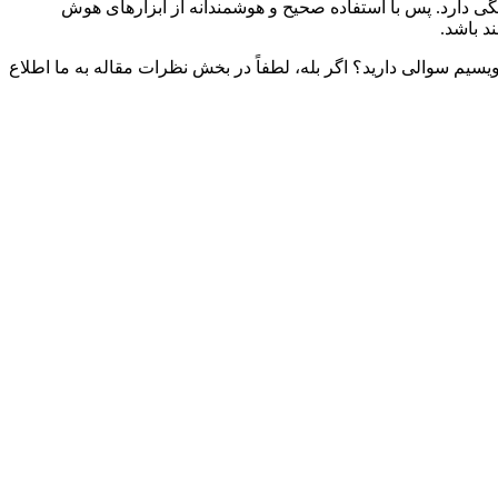
گی دارد. پس با استفاده صحیح و هوشمندانه از ابزارهای هوش
د باشد.
ویسیم
سوالی دارید؟ اگر بله، لطفاً در بخش نظرات مقاله به ما اطلاع