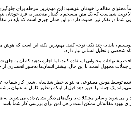
ا نوبت شماست که یک متن منسجم با گفتار منحصر به فرد خودتان بنویسید
یی شما در تفکر نیز اهمیت دارد، و این همان چیزی است که باید در مقاله
سیم ، باید به چند نکته توجه کنید. مهم‌ترین نکته این است که هوش مصن
ه شخصی و تحلیل انسانی نیاز دارد.
ت پیشنهادات محتوایی استفاده کنید، اما اجازه ندهید که آن به جای ش
 جملات مجهول است. با این حال، بیشتر انسان‌ها به‌طور انحصاری از ج
هاد شده توسط هوش مصنوعی می‌تواند خطر شناسایی شدن کار شما به 
‌تواند یک جمله را تغییر دهد قبل از اینکه به‌طور کامل به عنوان 
گ قرمز زیرخط‌دار می‌شوند و سایر مشکلات با رنگ‌های دیگر نشان داده می‌شوند