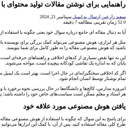
راهنمایی برای نوشتن مقالات تولید محتوای با کی
سعید زارعین
ارسال به ایمیل
سپتامبر 21, 2024
0
52
زمان تقریبی مطالعه 7 دقیقه
آیا به دنبال مقاله ای جامع درباره سوال خود یعنی چگونه با استفاد
مثل هر ابزاری، هوش مصنوعی می‌تواند کمک بزرگی برای نویسنده باشد. ا
باشید که هوش مصنوعی مقاله را به طور کامل برای شما بنویسد.
پایان‌ که به اندازه یک نقاشی کودکانه پیچیده است، مواجه می‌شوند.
اگر کد اخلاقی سختگیرانه‌ای در حال اجرا است، بهتر است یک ایمیل س
تمام نوشتار توسط انسان انجام شود.
امروزه مدارس، کالج‌ها و دانشگاه‌ها در حال بررسی نحوه برخورد با و
هر استاد و معلم ممکن است سیاست‌های خاص خود را داشته باشد؛ پ
یافتن هوش مصنوعی مورد علاقه خود
برای پاسخ به این سوال که چگونه با استفاده از هوش مصنوعی مقاله ب
طرح کلی مقاله استفاده کنید. پس از آن، با کمک این ابزارها می‌توانید 