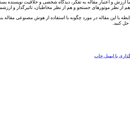
ا ارزش و اعتبار مقاله به تفکر، دیدگاه شخصی و خلاقیت نویسنده بست
م از نظر موتورهای جستجو و هم از نظر مخاطبان، تاثیرگذار و ارزشمن
 رابطه با این مقاله در مورد چگونه با استفاده از هوش مصنوعی مقاله بن
حل کنید.
اری با ایمیل
چاپ