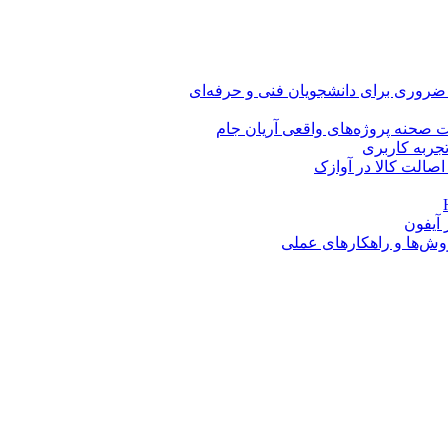
 ضروری برای دانشجویان فنی و حرفه‌ای
 صحنه پروژه‌های واقعی آریان جام
اصالت کالا در آوازک
روش‌ها و راهکارهای عملی