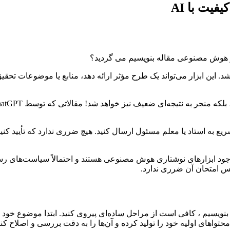
فیت با AI
ه از هوش مصنوعی مقاله بنویسیم می گردید؟
ین ابزار می‌تواند یک طرح مؤثر ارائه دهد، منابع یا موضوعات تحقیق را
ریع به استاد یا معلم مسئول ارسال کنید. هیچ ضرری ندارد که تأیید 
جود ابزارهای نوشتاری هوش مصنوعی هستند و احتمالاً سیاست‌های رسمی‌
س امتحان آن ضرری ندارد.
نویسیم ، کافی است از مراحل ساده‌ای پیروی کنید. ابتدا موضوع خود 
محتواهای اولیه خود را تولید کرده و آن‌ها را به دقت بررسی و اصلاح کنی