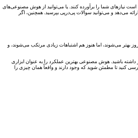
ش مصنوعی چندمنظوره است و همچنین نسخه‌های سفارشی GPT وجود دارند که ممکن است نیازهای شما را برآورده کنند. یا می‌توانید از هوش مصنوعی‌های
رائه می‌دهد و می‌توانید سوالات پی‌درپی بپرسید. همچنین، اگر
هتر می‌شوند، اما هنوز هم اشتباهات زیادی مرتکب می‌شوند، و
 داشته باشید. هوش مصنوعی بهترین عملکرد را به عنوان ابزاری
عاهای خود را ارائه دهند و این منابع را بررسی کنید تا مطمئن شوید که وجود دارند و واقعاً همان چیزی را