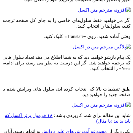
اگر می‌خواهید فقط سلول‌های خاصی را به جای کل صفحه ترجمه
کنید، سلول‌ها را انتخاب کنید.
وقتی آماده شدید، روی «Translate» کلیک کنید.
یک پیام بازشو خواهید دید که به شما اطلاع می دهد تعداد سلول هایی
که ترجمه خواهند شد. اگر این درست به نظر می رسد، برای ادامه،
«Yes» را انتخاب کنید.
طبق تنظیمات بالا که انتخاب کرده اید، سلول های ویرایش شده یا
صفحه جدید را خواهید دید.
شاید این مقاله برای شما کاربردی باشد :
۱۸ فرمول برتر اکسل که
باید بدانید (با مثال)
یکی دیگر از
مجموعه آموزش های علم و دانش
به اتمام رسید. آیا در