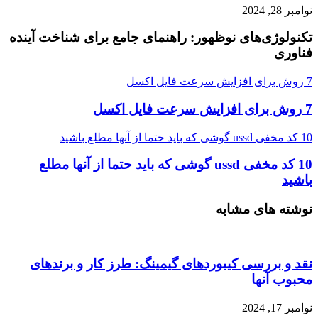
نوامبر 28, 2024
تکنولوژی‌های نوظهور: راهنمای جامع برای شناخت آینده
فناوری
7 روش برای افزایش سرعت فایل اکسل
7 روش برای افزایش سرعت فایل اکسل
10 کد مخفی ussd گوشی که باید حتما از آنها مطلع باشید
10 کد مخفی ussd گوشی که باید حتما از آنها مطلع
باشید
نوشته های مشابه
نقد و بررسی کیبوردهای گیمینگ: طرز کار و برندهای
محبوب آنها
نوامبر 17, 2024