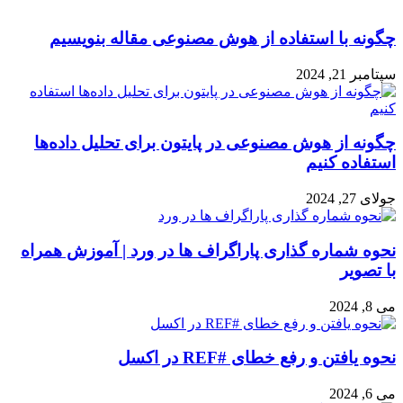
چگونه با استفاده از هوش مصنوعی مقاله بنویسیم
سپتامبر 21, 2024
چگونه از هوش مصنوعی در پایتون برای تحلیل داده‌ها
استفاده کنیم
جولای 27, 2024
نحوه شماره گذاری پاراگراف ها در ورد | آموزش همراه
با تصویر
می 8, 2024
نحوه یافتن و رفع خطای #REF در اکسل
می 6, 2024