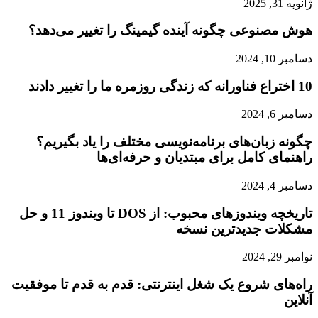
ژانویه 31, 2025
هوش مصنوعی چگونه آینده گیمینگ را تغییر می‌دهد؟
دسامبر 10, 2024
10 اختراع فناورانه که زندگی روزمره ما را تغییر دادند
دسامبر 6, 2024
چگونه زبان‌های برنامه‌نویسی مختلف را یاد بگیریم؟
راهنمای کامل برای مبتدیان و حرفه‌ای‌ها
دسامبر 4, 2024
تاریخچه ویندوزهای محبوب: از DOS تا ویندوز 11 و حل
مشکلات جدیدترین نسخه
نوامبر 29, 2024
راه‌های شروع یک شغل اینترنتی: قدم به قدم تا موفقیت
آنلاین