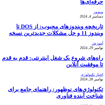
حرفه‌ای‌ها
ویندوز
دسامبر 4, 2024
تاریخچه ویندوزهای محبوب: از DOS تا
ویندوز 11 و حل مشکلات جدیدترین نسخه
آموزش
نوامبر 29, 2024
راه‌های شروع یک شغل اینترنتی: قدم به قدم
تا موفقیت آنلاین
اخبار تکنولوژی
نوامبر 28, 2024
تکنولوژی‌های نوظهور: راهنمای جامع برای
شناخت آینده فناوری