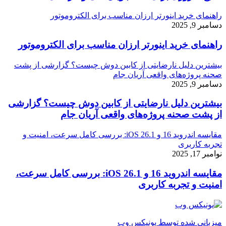
راهنمای خرید اینورتر ارزان مناسب برای الکتروموتور
دسامبر 9, 2025
راهنمای خرید اینورتر ارزان مناسب برای الکتروموتور
بیشترین دلیل نارضایتی از کابین دوش چیست؟ گزارشی از پشت
صحنه پروژه‌های واقعی آریان جام
دسامبر 9, 2025
بیشترین دلیل نارضایتی از کابین دوش چیست؟ گزارشی
از پشت صحنه پروژه‌های واقعی آریان جام
مقایسه اندروید 16 و iOS 26.1: بررسی کامل سرعت، امنیت و
تجربه کاربری
نوامبر 17, 2025
مقایسه اندروید 16 و iOS 26.1: بررسی کامل سرعت،
امنیت و تجربه کاربری
میزبانی شده توسط یونیکس وب