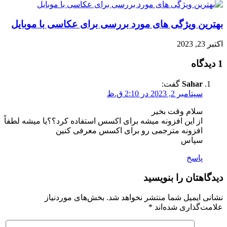
بهترین ویژگی های مورد بررسی برای عکاسی با موبایل
اکتبر 23, 2023
1 دیدگاه
Sahar
گفت:
سپتامبر 2, 2023 در 2:10 ق.ظ
سلام وقت بخیر
از این افزونه میشه برای اکسس استفاده کرد؟؟یا میشه لطفاً
افزونه مترجمی رو برای اکسس معرفی کنین
سپاس
پاسخ
دیدگاهتان را بنویسید
نشانی ایمیل شما منتشر نخواهد شد.
بخش‌های موردنیاز
علامت‌گذاری شده‌اند
*