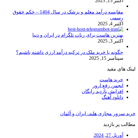
اکتبر 15, 2025
مقایسه درآمد معلم و پزشک در سال 1404 – حکم حقوق
رسمی
اکتبر 4, 2025
بهترین هاست برای ربات تلگرام در ایران و دنیا
اکتبر 3, 2025
چگونه با خرید ملک در ترکیه درآمد ارزی داشته باشیم؟
سپتامبر 15, 2025
لینک های مفید
خرید هاست
انجمن رفع ارور
افزایش بازدید رایگان
دانلود آهنگ
خرید سرور مجازی هلند، ایران و آلمان
مطالب پر بازدید
آوریل 27, 2024