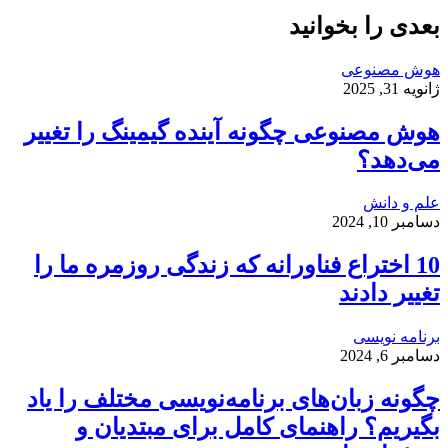
بعدی را بخوانید
هوش مصنوعی
ژانویه 31, 2025
هوش مصنوعی چگونه آینده گیمینگ را تغییر
می‌دهد؟
علم و دانش
دسامبر 10, 2024
10 اختراع فناورانه که زندگی روزمره ما را
تغییر دادند
برنامه نویسی
دسامبر 6, 2024
چگونه زبان‌های برنامه‌نویسی مختلف را یاد
بگیریم؟ راهنمای کامل برای مبتدیان و