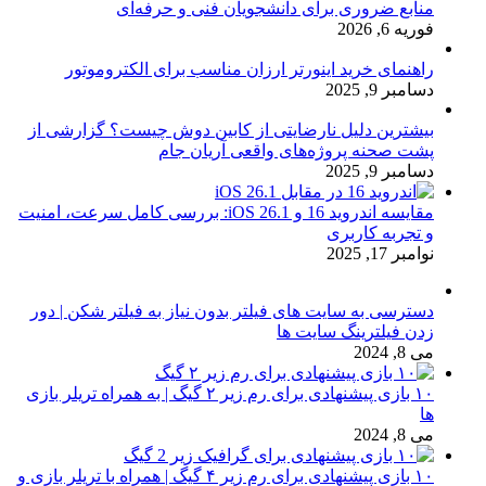
منابع ضروری برای دانشجویان فنی و حرفه‌ای
فوریه 6, 2026
راهنمای خرید اینورتر ارزان مناسب برای الکتروموتور
دسامبر 9, 2025
بیشترین دلیل نارضایتی از کابین دوش چیست؟ گزارشی از
پشت صحنه پروژه‌های واقعی آریان جام
دسامبر 9, 2025
مقایسه اندروید 16 و iOS 26.1: بررسی کامل سرعت، امنیت
و تجربه کاربری
نوامبر 17, 2025
دسترسی به سایت های فیلتر بدون نیاز به فیلتر شکن | دور
زدن فیلترینگ سایت ها
می 8, 2024
۱۰ بازی پیشنهادی برای رم زیر ۲ گیگ | به همراه تریلر بازی
ها
می 8, 2024
۱۰ بازی پیشنهادی برای رم زیر ۴ گیگ | همراه با تریلر بازی و