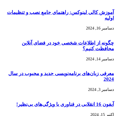
آموزش کالی لینوکس: راهنمای جامع نصب و تنظیمات
اولیه
دسامبر 16, 2024
چگونه از اطلاعات شخصی خود در فضای آنلاین
محافظت کنیم؟
دسامبر 14, 2024
معرفی زبان‌های برنامه‌نویسی جدید و محبوب در سال
2024
دسامبر 3, 2024
آیفون 16 انقلابی در فناوری با ویژگی‌های بی‌نظیر!
اکتبر 15, 2024