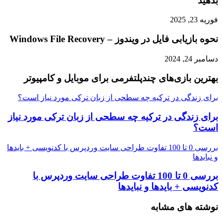
بدهید
فوریه 23, 2025
نحوه بازیابی فایل در ویندوز – Windows File Recovery
دسامبر 24, 2024
بهترین بازی‌های چندپلتفرمی برای موبایل و کامپیوتر
برای زندگی در ترکیه چه سطحی از زبان ترکی مورد نیاز است؟
برای زندگی در ترکیه چه سطحی از زبان ترکی مورد نیاز
است؟
بررسی 0 تا 100 تفاوت طراحی سایت وردپرس با کدنویسی + بایدها
و نبایدها
بررسی 0 تا 100 تفاوت طراحی سایت وردپرس با
کدنویسی + بایدها و نبایدها
نوشته های مشابه