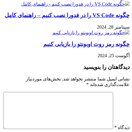
چگونه VS Code را در فدورا نصب کنیم – راهنمای کامل
سپتامبر 28, 2024
چگونه رمز روت اوبونتو را بازیابی کنیم
آگوست 25, 2024
دیدگاهتان را بنویسید
نشانی ایمیل شما منتشر نخواهد شد.
بخش‌های موردنیاز
علامت‌گذاری شده‌اند
*
دیدگاه
*