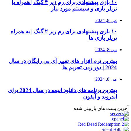
۱۰ بازی پیشنهادی برای رم زیر ۴ گیگ | همراه با
تریلر بازی و سیستم مورد نیاز
می 8, 2024
۱۰ بازی پیشنهادی برای رم زیر ۲ گیگ | به همراه
تریلر بازی ها
می 8, 2024
بهترین نرم افزار های تغییر آی پی رایگان در سال
2024 | دور زدن تحریم ها
می 8, 2024
بهترین برنامه های دانلود انیمه در سال 2024 برای
اندروید و آیفون
آخرین پست های بازبینی شده