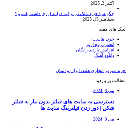
اکتبر 3, 2025
چگونه با خرید ملک در ترکیه درآمد ارزی داشته باشیم؟
سپتامبر 15, 2025
لینک های مفید
خرید هاست
انجمن رفع ارور
افزایش بازدید رایگان
دانلود آهنگ
خرید سرور مجازی هلند، ایران و آلمان
مطالب پر بازدید
می 8, 2024
دسترسی به سایت های فیلتر بدون نیاز به فیلتر
شکن | دور زدن فیلترینگ سایت ها
می 8, 2024