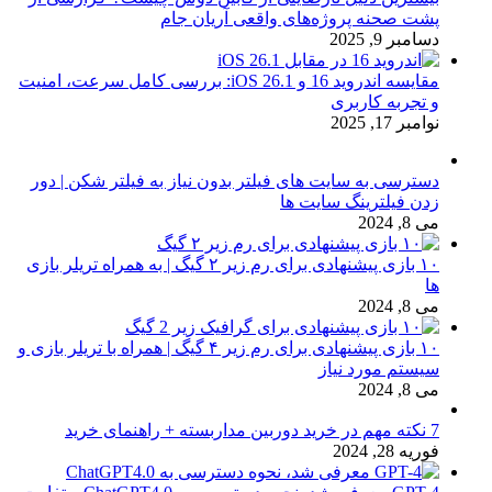
پشت صحنه پروژه‌های واقعی آریان جام
دسامبر 9, 2025
مقایسه اندروید 16 و iOS 26.1: بررسی کامل سرعت، امنیت
و تجربه کاربری
نوامبر 17, 2025
دسترسی به سایت های فیلتر بدون نیاز به فیلتر شکن | دور
زدن فیلترینگ سایت ها
می 8, 2024
۱۰ بازی پیشنهادی برای رم زیر ۲ گیگ | به همراه تریلر بازی
ها
می 8, 2024
۱۰ بازی پیشنهادی برای رم زیر ۴ گیگ | همراه با تریلر بازی و
سیستم مورد نیاز
می 8, 2024
7 نکته مهم در خرید دوربین مداربسته + راهنمای خرید
فوریه 28, 2024