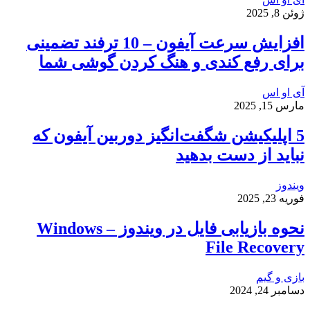
ژوئن 8, 2025
افزایش سرعت آیفون – 10 ترفند تضمینی
برای رفع کندی و هنگ کردن گوشی شما
آی او اس
مارس 15, 2025
5 اپلیکیشن شگفت‌انگیز دوربین آیفون که
نباید از دست بدهید
ویندوز
فوریه 23, 2025
نحوه بازیابی فایل در ویندوز – Windows
File Recovery
بازی و گیم
دسامبر 24, 2024