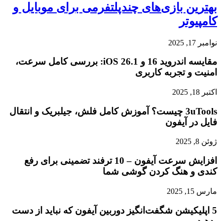
بهترین بازی‌های چندپلتفرمی برای موبایل و
کامپیوتر
نوامبر 17, 2025
مقایسه اندروید 16 و iOS 26.1: بررسی کامل سرعت،
امنیت و تجربه کاربری
اکتبر 18, 2025
3uTools چیست؟ آموزش کامل فلش، جیلبریک و انتقال
فایل در آیفون
ژوئن 8, 2025
افزایش سرعت آیفون – 10 ترفند تضمینی برای رفع
کندی و هنگ کردن گوشی شما
مارس 15, 2025
5 اپلیکیشن شگفت‌انگیز دوربین آیفون که نباید از دست