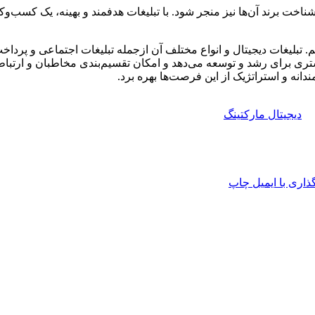
زایش آگاهی و شناخت برند آن‌ها نیز منجر شود. با تبلیغات هدفمند و بهینه، یک
. تبلیغات دیجیتال و انواع مختلف آن ازجمله تبلیغات اجتماعی و پرداخت
ری برای رشد و توسعه می‌دهد و امکان تقسیم‌بندی مخاطبان و ارتباط مؤث
ندانه و استراتژیک از این فرصت‌ها بهره برد.
دیجیتال مارکتینگ
اری با ایمیل
چاپ