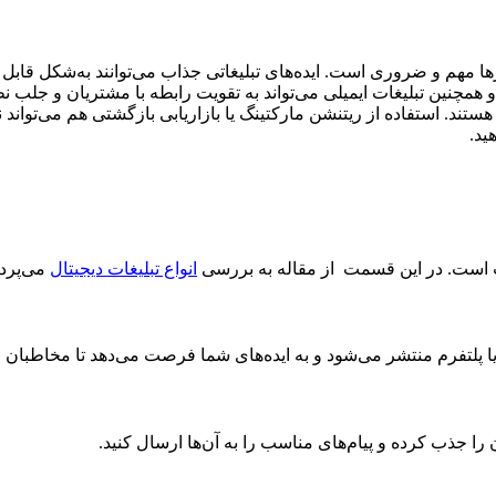
ارها مهم و ضروری است. ایده‌های تبلیغاتی جذاب می‌توانند به‌شکل قابل
چنین تبلیغات ایمیلی می‌تواند به تقویت رابطه با مشتریان و جلب نظر 
هستند. استفاده از ریتنشن مارکتینگ یا بازاریابی بازگشتی هم می‌تواند 
ید.
ت است. در این قسمت از مقاله به بررسی
انواع تبلیغات دیجیتال
می‌پردا
یا پلتفرم منتشر‌ می‌شود ‌و به ایده‌های شما فرصت می‌دهد تا مخاطبان 
ن را جذب کرده و پیام‌های مناسب را به آن‌ها ارسال کنید.