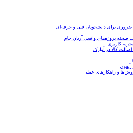
 ضروری برای دانشجویان فنی و حرفه‌ای
 صحنه پروژه‌های واقعی آریان جام
اصالت کالا در آوازک
روش‌ها و راهکارهای عملی