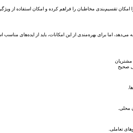
 امکان تقسیم‌بندی مخاطبان را فراهم کرده و امکان استفاده از ویژگی‌ها
 مشتریان
نی صحیح
ا.
 محلی.
وهای تعاملی.