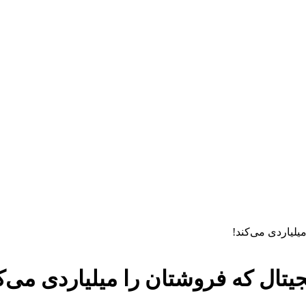
یلیاردی می‌کند!
یتال که فروشتان را میلیاردی می‌ک