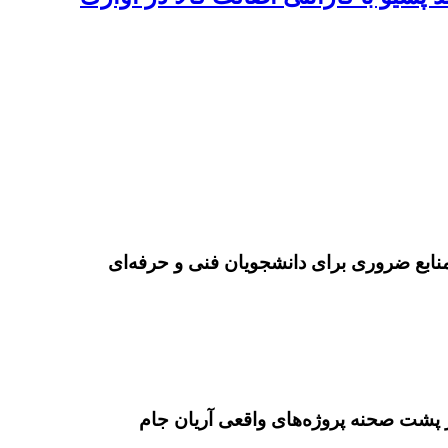
نابع ضروری برای دانشجویان فنی و حرفه‌ای
 پشت صحنه پروژه‌های واقعی آریان جام