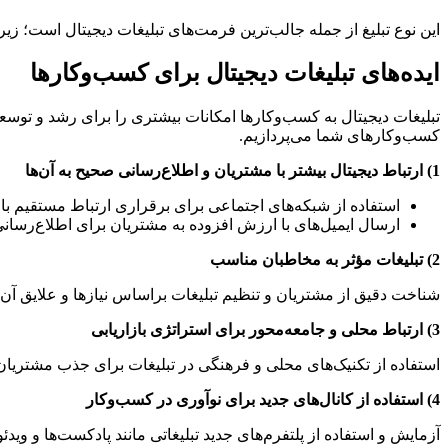
این نوع تبلیغ از جمله جالب‌ترین فرمت‌های تبلیغات دیجیتال است؛ زیرا
ایده‌های تبلیغات دیجیتال برای کسب‌وکارها
کسب‌و‌کارهای شما می‌پردازیم.
1) ارتباط دیجیتال بیشتر با مشتریان و اطلاع‌رسانی صحیح به آن‌ها
استفاده از شبکه‌های اجتماعی برای برقراری ارتباط مستقیم با
ارسال ایمیل‌های با ارزش افزوده به مشتریان برای اطلاع‌رسا
2) تبلیغات مؤثر به مخاطبان مناسب
شناخت دقیق از مشتریان و تنظیم تبلیغات براساس نیازها و علایق آن‌ه
3) ارتباط محلی و جامعه‌محور برای استراتژی بازاریابی
استفاده از تکنیک‌های محلی و فرهنگی در تبلیغات برای جذب مشتریان
4) استفاده از کانال‌های جدید برای نوآوری در کسب‌وکار
آزمایش و استفاده از پلتفرم‌های جدید تبلیغاتی مانند پادکست‌ها و ویدئ