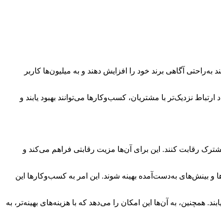
د به‌راحتی آگاهی برند خود را افزایش دهند و به میلیون‌ها کاربر
ارتباط نزدیک‌تر با مشتریان، کسب‌و‌کارها می‌توانند بهبود یابند و
در یک حوزۀ مشترک رقابت کنند. این برای آن‌ها مزیت رقابتی فراهم می‌کند و
ای PPC می‌توانند به‌راحتی تغییر یابند و براساس داده‌ها و بینش‌های به‌دست‌آمده بهینه شوند. این امر به کسب‌و‌کارها این
بند. همچنین، به آن‌ها این امکان را می‌دهد که با هزینه‌های بهینه‌تر، به