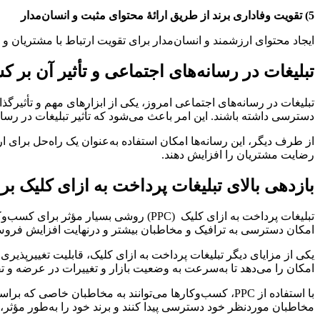
5) تقویت وفاداری برند از طریق ارائۀ محتوای مثبت و انسان‌مدار
ایجاد محتوای ارزشمند و انسان‌مدار برای تقویت ارتباط با مشتریان و 
تبلیغات در رسانه‌های اجتماعی و تأثیر آن بر ک
تبلیغات در رسانه‌های اجتماعی امروز، یکی از ابزارهای مهم و تأثیرگذار 
دسترسی داشته باشند. این امر باعث می‌شود که تأثیر تبلیغات در رسا
از طرف دیگر، این رسانه‌ها امکان استفاده به‌عنوان یک راه‌حل برای ارائۀ
رضایت مشتریان را افزایش دهند.
بازدهی بالای تبلیغات پرداخت به ازای کلیک بر
تبلیغات پرداخت به ازای کلیک (PPC) روش
امکان دسترسی به ترافیک و مخاطبان بیشتر و درنهایت افزایش فروش
امکان را می‌دهد تا به‌سرعت به وضعیت بازار و تغییرات در عرضه و ت
با استفاده از PPC، کسب‌وکارها می‌توانند به مخاطبان خاص
مخاطبان موردنظر خود دسترسی پیدا کنند و برند خود را به‌طور مؤثر، تب