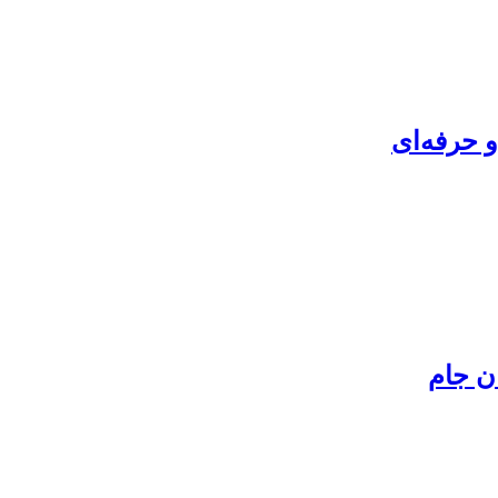
 حرفه‌ای
ن جام