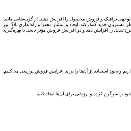
‌ توجهی ترافیک و فروش محصول را افزایش دهند. از گزینه‌هایی مانند
مشتریان جدید کمک کند. ایجاد و انتشار محتوا و راه‌اندازی بلاگ نیز
نرخ تبدیل را افزایش دهد و در افزایش فروش مؤثر باشد. با بهره‌گیری
زیم و نحوۀ استفاده از آن‌ها را برای افزایش فروش بررسی می‌کنیم.
خود را سرگرم کرده و ارزشی برای آن‌ها ایجاد کنید.