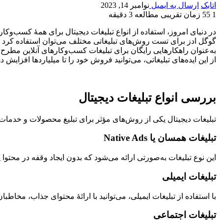
اتابک
ارسال به ایمیل
نوامبر 14, 2023
1
55
زمان تقریبی مطالعه 3 دقیقه
در دنیای امروز، استفاده از انواع تبلیغات دیجیتال برای همۀ کسب‌و‌ک
گوگل ادز برای تست روش‌های تبلیغاتی مختلف می‌توان استفاده کرد و هم
به‌عنوان راهکارهایی رایگان برای تبلیغات کسب‌و‌کارهای آنلاین مطرح 
از این ایده‌های تبلیغاتی، می‌توانید فروش‌ خود را تا میلیاردها افزایش ده
بررسی انواع تبلیغات دیجیتال
تبلیغات دیجیتال یکی از روش‌های مؤثر برای تبلیغ محصولات و خدما
تبلیغات همسان یا Native Ads
این نوع تبلیغات به‌صورتی ارائه می‌شود که بدون ایجاد وقفه در محتوا 
تبلیغات ایمیلی
با استفاده از تبلیغات ایمیلی، می‌توانید با ارائۀ محتوای جذاب، مخاطبا
تبلیغات اجتماعی