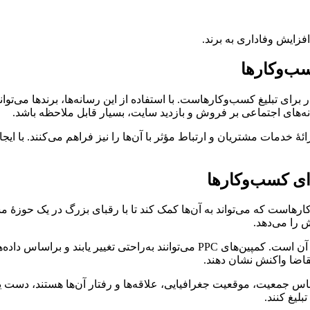
افزایش وفاداری به برند.
سب‌وکارها
برای تبلیغ کسب‌وکارهاست. با استفاده از این رسانه‌ها، برندها می‌توانن
نه‌های اجتماعی بر فروش و بازدید سایت، بسیار قابل ملاحظه باشد.
 خدمات مشتریان و ارتباط مؤثر با آن‌ها را نیز فراهم می‌کنند. با ایجاد 
ای کسب‌و‌کارها
ی بسیار مؤثر برای کسب‌و‌کارهاست که می‌تواند به آن‌ها کمک کند تا با رقبای بزرگ 
 را می‌دهد.
یکی از مزایای دیگر تبلیغات پرداخت به ازای کلیک، قابلیت تغییرپذیری آن است. کمپین‌ه
قاضا واکنش نشان دهند.
ی که براساس جمعیت، موقعیت جغرافیایی، علاقه‌ها و رفتار آن‌ها هستند، دست یا
لیغ کنند.