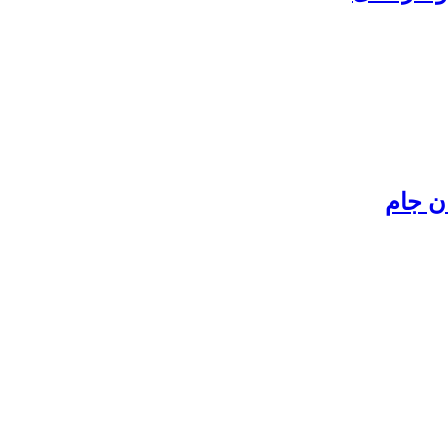
ن جام