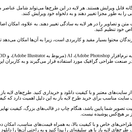
ه قابل ویرایش هستند. هر لایه در این طرح‌ها می‌تواند شامل عناصر مخ
ی را به طور مجزا تغییر دهند و به دلخواه خود ویرایش کنند.
یات متن و تصاویر را در هر لایه به سادگی تغییر دهند. به علاوه، امکان
اص خود تنظیم کنید.
ن محتوا بسیار مفید و کاربردی است، زیرا به آن‌ها امکان می‌دهد تا
 در صنعت طراحی گرافیک مورد استفاده قرار می‌گیرند و به کاربران این 
ز سایت‌های معتبر و با کیفیت دانلود و خریداری کنید. طرح‌های لایه باز 
خاب یک سایت مناسب برای خرید طرح لایه باز به این دلیل اهمیت دارد که
کیفیت تصویر شما پایین باشد، هنگام چاپ در قالب‌های بزرگ، کیفیت نه
باز بر هیچ‌کس پوشیده نیست.
ه طراحی‌های خاص و با کیفیت بالا، به همراه قیمت‌های مناسب، امکان 
ح‌های لایه باز با هر سلیقه‌ای را پیدا کنید و به راحتی آن‌ها را دانلود 