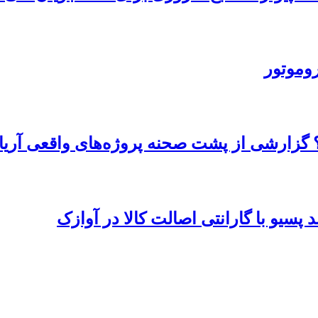
روموتور
 گزارشی از پشت صحنه پروژه‌های واقعی آریا
پسیو با گارانتی اصالت کالا در آوازک