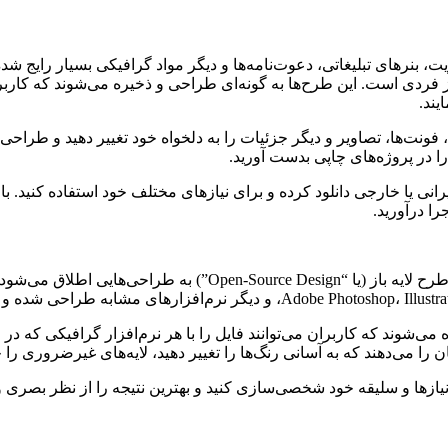
زیت، بنرهای تبلیغاتی، دعوت‌نامه‌ها و دیگر مواد گرافیکی بسیار رایج 
ردی است. این طرح‌ها به گونه‌ای طراحی و ذخیره می‌شوند که کاربران م
یند.
، فونت‌ها، تصاویر و دیگر جزئیات را به دلخواه خود تغییر دهید و طرا
را در پروژه‌های چاپی بدست آورید.
رانی یا خارجی دانلود کرده و برای نیازهای مختلف خود استفاده کنید. با
را درآورید.
قبل از هر چیز، بهتر است با تعریفی دقیق از طرح لایه باز آشنا شوی
ی‌شوند که کاربران می‌توانند فایل را با هر نرم‌افزار گرافیکی که در اخ
ن را می‌دهند که به آسانی رنگ‌ها را تغییر دهید، لایه‌های غیرضروری ر
ا نیازها و سلیقه خود شخصی‌سازی کنید و بهترین نتیجه را از نظر بصری 