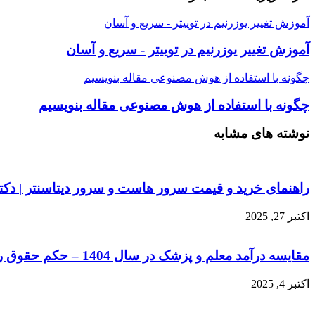
آموزش تغییر یوزرنیم در توییتر - سریع و آسان
آموزش تغییر یوزرنیم در توییتر - سریع و آسان
چگونه با استفاده از هوش مصنوعی مقاله بنویسیم
چگونه با استفاده از هوش مصنوعی مقاله بنویسیم
نوشته های مشابه
راهنمای خرید و قیمت سرور هاست و سرور دیتاسنتر | دکتر P
اکتبر 27, 2025
مقایسه درآمد معلم و پزشک در سال 1404 – حکم حقوق رسمی
اکتبر 4, 2025