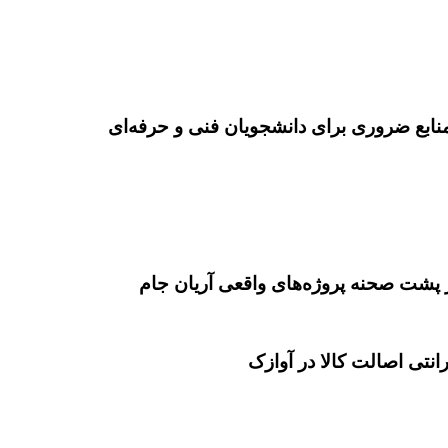
نابع ضروری برای دانشجویان فنی و حرفه‌ای
 پشت صحنه پروژه‌های واقعی آریان جام
انتی اصالت کالا در آوازک