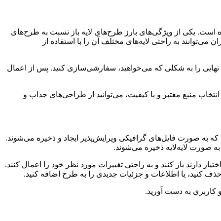
شده است. یکی از ویژگی‌های بارز طرح‌های لایه باز نسبت به طرح‌های
ی‌توانند به راحتی لایه‌های مختلف آن را با استفاده از
حی نهایی را به شکلی که می‌خواهید، سفارشی‌سازی کنید. پس از اعمال
 انتخاب منبع معتبر و با کیفیت، می‌توانید از طراحی‌های جذاب و
م. طرح لایه باز (یا “Open-Source Design”) به طراحی‌هایی اطلاق می‌شود که به صورت فایل‌های گرافیکی ویرایش‌پذیر ایجاد و ذخیره می‌شوند.
تیار دارند باز کنند و به راحتی تغییرات مورد نظر خود را اعمال کنند.
ا حذف کنید، یا اطلاعات و جزئیات جدیدی را به طرح اضافه کنید.
و کاربری به دست آورید.