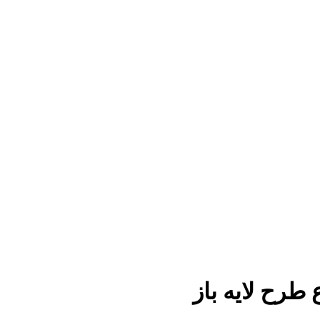
طرح لایه باز