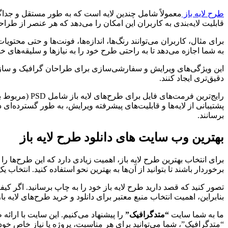
طرح لایه باز
معمولاً شامل چندین لایه است که به طور مستقل و جداگان
قابلیت لایه‌بندی به کاربران این امکان را می‌دهد که هر عنصر از طراح
برای مثال، کاربران می‌توانند رنگ‌ها، اندازه‌ها، فونت‌ها و حتی محتو
به شما اجازه می‌دهد تا به راحتی طرح خود را به نیازها و سلیقه‌های خ
این ویژگی‌های ویرایش و سفارشی‌سازی برای طراحان گرافیک و سازندگا
دقیق‌تری ایجاد کنند.
پشتیبانی از لایه‌ها و قابلیت‌های پیشرفته ویرایش، به طور گسترده‌ای
برسانند.
بهترین وب سایت های دانلود طرح لایه باز
برای انتخاب بهترین طرح لایه باز، اهمیت زیادی دارد که این طرح‌ها را ا
برخوردار باشند تا بتوانید از آن‌ها به بهترین نحو استفاده کنید. انت
تصور کنید که قصد دارید طرح لایه باز خود را به چاپ برسانید. اگر 
بنابراین، اهمیت انتخاب منبع معتبر برای دانلود و خرید طرح‌های لایه 
ما به شما سایت
“متدگرافیک”
را پیشنهاد می‌کنیم. این سایت با ارائ
“متدگرافیک”، شما می‌توانید برای هر مناسبت، پروژه یا نیاز خاص خود، طر