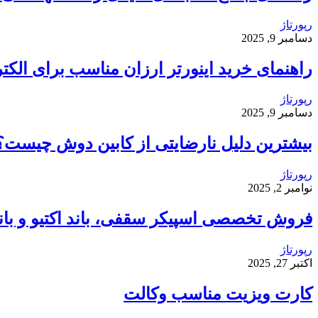
رپورتاژ
دسامبر 9, 2025
راهنمای خرید اینورتر ارزان مناسب برای الکت
رپورتاژ
دسامبر 9, 2025
بیشترین دلیل نارضایتی از کابین دوش چیست؟
رپورتاژ
نوامبر 2, 2025
فروش تخصصی اسپیکر سقفی، باند اکتیو و باند 
رپورتاژ
اکتبر 27, 2025
کارت ویزیت مناسب وکالت