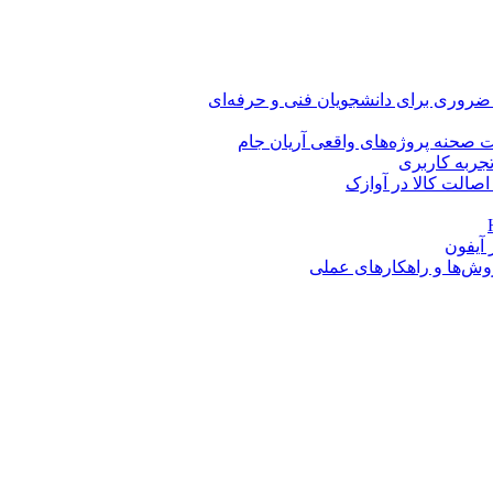
 ضروری برای دانشجویان فنی و حرفه‌ای
 صحنه پروژه‌های واقعی آریان جام
اصالت کالا در آوازک
روش‌ها و راهکارهای عملی