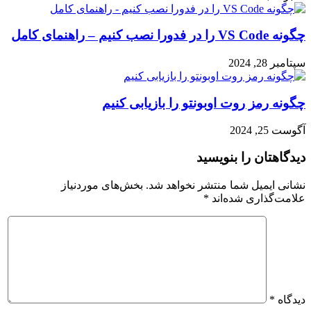
چگونه VS Code را در فدورا نصب کنیم – راهنمای کامل
سپتامبر 28, 2024
چگونه رمز روت اوبونتو را بازیابی کنیم
آگوست 25, 2024
دیدگاهتان را بنویسید
نشانی ایمیل شما منتشر نخواهد شد.
بخش‌های موردنیاز
علامت‌گذاری شده‌اند
*
دیدگاه
*