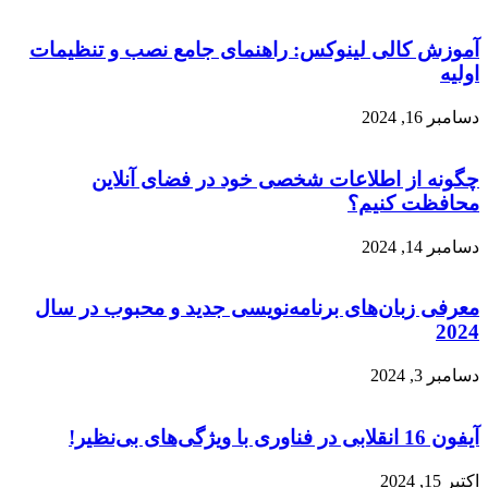
آموزش کالی لینوکس: راهنمای جامع نصب و تنظیمات
اولیه
دسامبر 16, 2024
چگونه از اطلاعات شخصی خود در فضای آنلاین
محافظت کنیم؟
دسامبر 14, 2024
معرفی زبان‌های برنامه‌نویسی جدید و محبوب در سال
2024
دسامبر 3, 2024
آیفون 16 انقلابی در فناوری با ویژگی‌های بی‌نظیر!
اکتبر 15, 2024