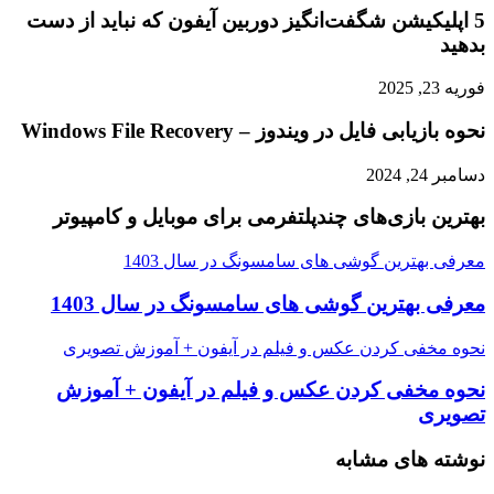
5 اپلیکیشن شگفت‌انگیز دوربین آیفون که نباید از دست
بدهید
فوریه 23, 2025
نحوه بازیابی فایل در ویندوز – Windows File Recovery
دسامبر 24, 2024
بهترین بازی‌های چندپلتفرمی برای موبایل و کامپیوتر
معرفی بهترین گوشی های سامسونگ در سال 1403
معرفی بهترین گوشی های سامسونگ در سال 1403
نحوه مخفی کردن عکس و فیلم در آیفون + آموزش تصویری
نحوه مخفی کردن عکس و فیلم در آیفون + آموزش
تصویری
نوشته های مشابه