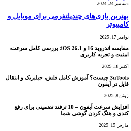
دسامبر 24, 2024
بهترین بازی‌های چندپلتفرمی برای موبایل و
کامپیوتر
نوامبر 17, 2025
مقایسه اندروید 16 و iOS 26.1: بررسی کامل سرعت،
امنیت و تجربه کاربری
اکتبر 18, 2025
3uTools چیست؟ آموزش کامل فلش، جیلبریک و انتقال
فایل در آیفون
ژوئن 8, 2025
افزایش سرعت آیفون – 10 ترفند تضمینی برای رفع
کندی و هنگ کردن گوشی شما
مارس 15, 2025