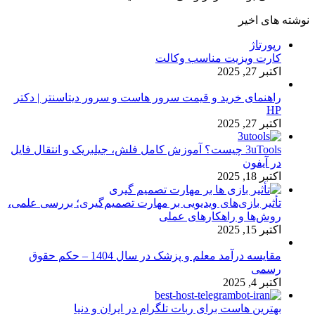
نوشته های اخیر
رپورتاژ
کارت ویزیت مناسب وکالت
اکتبر 27, 2025
راهنمای خرید و قیمت سرور هاست و سرور دیتاسنتر | دکتر
HP
اکتبر 27, 2025
3uTools چیست؟ آموزش کامل فلش، جیلبریک و انتقال فایل
در آیفون
اکتبر 18, 2025
تأثیر بازی‌های ویدیویی بر مهارت تصمیم‌گیری؛ بررسی علمی،
روش‌ها و راهکارهای عملی
اکتبر 15, 2025
مقایسه درآمد معلم و پزشک در سال 1404 – حکم حقوق
رسمی
اکتبر 4, 2025
بهترین هاست برای ربات تلگرام در ایران و دنیا