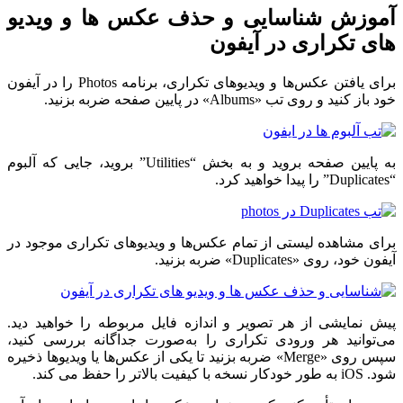
آموزش شناسایی و حذف عکس ها و ویدیو
های تکراری در آیفون
برای یافتن عکس‌ها و ویدیوهای تکراری، برنامه Photos را در آیفون
خود باز کنید و روی تب «Albums» در پایین صفحه ضربه بزنید.
به پایین صفحه بروید و به بخش “Utilities” بروید، جایی که آلبوم
“Duplicates” را پیدا خواهید کرد.
برای مشاهده لیستی از تمام عکس‌ها و ویدیوهای تکراری موجود در
آیفون خود، روی «Duplicates» ضربه بزنید.
پیش نمایشی از هر تصویر و اندازه فایل مربوطه را خواهید دید.
می‌توانید هر ورودی تکراری را به‌صورت جداگانه بررسی کنید،
سپس روی «Merge» ضربه بزنید تا یکی از عکس‌ها یا ویدیوها ذخیره
شود. iOS به طور خودکار نسخه با کیفیت بالاتر را حفظ می کند.