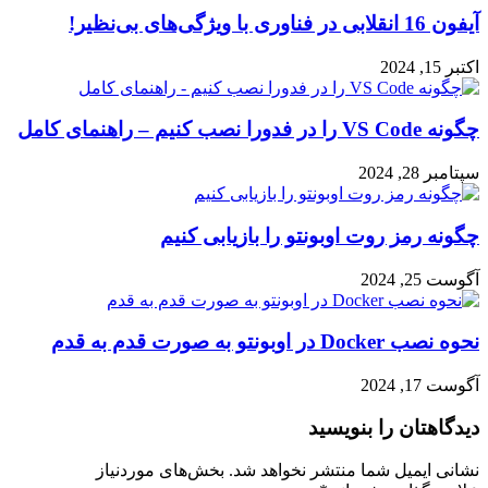
آیفون 16 انقلابی در فناوری با ویژگی‌های بی‌نظیر!
اکتبر 15, 2024
چگونه VS Code را در فدورا نصب کنیم – راهنمای کامل
سپتامبر 28, 2024
چگونه رمز روت اوبونتو را بازیابی کنیم
آگوست 25, 2024
نحوه نصب Docker در اوبونتو به صورت قدم به قدم
آگوست 17, 2024
دیدگاهتان را بنویسید
نشانی ایمیل شما منتشر نخواهد شد.
بخش‌های موردنیاز