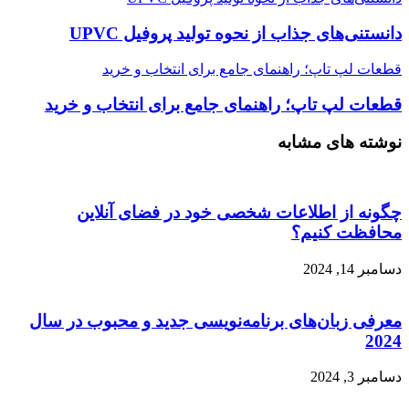
دانستنی‌های جذاب از نحوه تولید پروفیل UPVC
قطعات لپ تاپ؛ راهنمای جامع برای انتخاب و خرید
قطعات لپ تاپ؛ راهنمای جامع برای انتخاب و خرید
نوشته های مشابه
چگونه از اطلاعات شخصی خود در فضای آنلاین
محافظت کنیم؟
دسامبر 14, 2024
معرفی زبان‌های برنامه‌نویسی جدید و محبوب در سال
2024
دسامبر 3, 2024