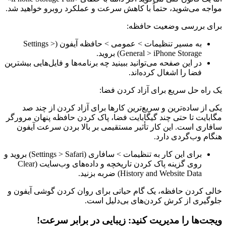
مواجه می‌شوید، حتماً با کاهش سرعت و عملکرد روبرو خواهید شد.
برای بررسی وضعیت حافظه:
به مسیر تنظیمات > عمومی > حافظه آیفون (Settings >
General > iPhone Storage) بروید.
در این صفحه می‌توانید ببینید چه برنامه‌ها و فایل‌هایی بیشترین
فضا را اشغال کرده‌اند.
یک راه حل سریع برای آزاد کردن فضا:
یکی از ساده‌ترین و سریع‌ترین کارها برای آزاد کردن از چند صد
مگابایت تا حتی چند گیگابایت فضا، پاک کردن حافظه پنهان مرورگر
سافاری است. این کار تأثیر مستقیمی بر بالا بردن سرعت آیفون
هنگام وب‌گردی دارد.
برای این کار به تنظیمات > سافاری (Settings > Safari) بروید و
روی گزینه پاک کردن تاریخچه و داده‌های وب‌سایت (Clear
History and Website Data) ضربه بزنید.
خالی کردن حافظه، یک گام حیاتی برای روان کردن گوشی آیفون و
جلوگیری از کرش کردن‌های بی‌دلیل است.
ویجت‌ها را مدیریت کنید: زیبایی در برابر سرعت!