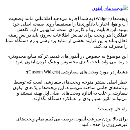
ویجت‌ها (Widgets) به شما اجازه می‌دهند اطلاعاتی مانند وضعیت
آب و هوا، اخبار یا یادآوری‌ها را مستقیماً روی صفحه اصلی خود
ببینید. این قابلیت زیبا و کاربردی است، اما بهایی دارد: کاهش
عملکرد! هر ویجت برای نمایش اطلاعات به‌روز، باید در پس‌زمینه
فعال بماند و این فرآیند بخشی از منابع پردازشی و رم دستگاه شما
را مصرف می‌کند.
این موضوع به خصوص در آیفون‌های قدیمی‌تر که منابع محدودتری
دارند، می‌تواند باعث کندی محسوس و هنگ کردن آیفون شود.
هشدار در مورد ویجت‌های سفارشی (Custom Widgets):
خطر اصلی بیشتر متوجه ویجت‌های سفارشی است که توسط
برنامه‌های جانبی ساخته می‌شوند. این ویجت‌ها و پک‌های آیکون
سفارشی، اغلب به اندازه ویجت‌های اصلی اپل بهینه نیستند و
می‌توانند تأثیر بسیار بدی بر عملکرد دستگاه بگذارند.
راه حل چیست؟
برای بالا بردن سرعت آیفون، توصیه می‌کنیم تمام ویجت‌های
غیرضروری را حذف کنید.