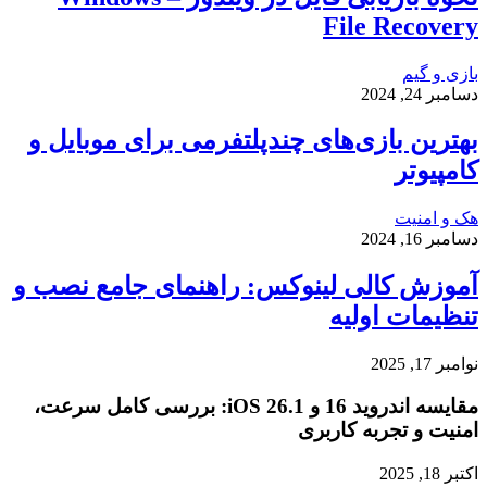
File Recovery
بازی و گیم
دسامبر 24, 2024
بهترین بازی‌های چندپلتفرمی برای موبایل و
کامپیوتر
هک و امنیت
دسامبر 16, 2024
آموزش کالی لینوکس: راهنمای جامع نصب و
تنظیمات اولیه
نوامبر 17, 2025
مقایسه اندروید 16 و iOS 26.1: بررسی کامل سرعت،
امنیت و تجربه کاربری
اکتبر 18, 2025