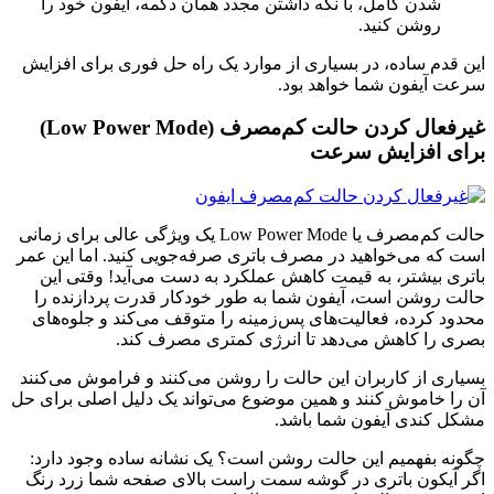
شدن کامل، با نگه داشتن مجدد همان دکمه، آیفون خود را
روشن کنید.
این قدم ساده، در بسیاری از موارد یک راه حل فوری برای افزایش
سرعت آیفون شما خواهد بود.
غیرفعال کردن حالت کم‌مصرف (Low Power Mode)
برای افزایش سرعت
حالت کم‌مصرف یا Low Power Mode یک ویژگی عالی برای زمانی
است که می‌خواهید در مصرف باتری صرفه‌جویی کنید. اما این عمر
باتری بیشتر، به قیمت کاهش عملکرد به دست می‌آید! وقتی این
حالت روشن است، آیفون شما به طور خودکار قدرت پردازنده را
محدود کرده، فعالیت‌های پس‌زمینه را متوقف می‌کند و جلوه‌های
بصری را کاهش می‌دهد تا انرژی کمتری مصرف کند.
بسیاری از کاربران این حالت را روشن می‌کنند و فراموش می‌کنند
آن را خاموش کنند و همین موضوع می‌تواند یک دلیل اصلی برای حل
مشکل کندی آیفون شما باشد.
چگونه بفهمیم این حالت روشن است؟ یک نشانه ساده وجود دارد:
اگر آیکون باتری در گوشه سمت راست بالای صفحه شما زرد رنگ