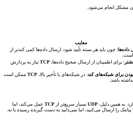
ون مشکل انجام می‌شود.
معایب
 داده‌ها
: چون باید هر بسته تأیید شود، ارسال داده‌ها کمی کندتر از
است.
یشتر
: برای اطمینان از ارسال صحیح داده‌ها،
TCP
نیاز به پردازش
دن برای شبکه‌های کند
: در شبکه‌های با تأخیر بالا،
TCP
ممکن است
داشته باشد.
ارد. به همین دلیل،
UDP
بسیار سریع‌تر از
TCP
عمل می‌کند، اما