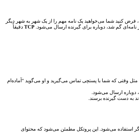
فرض کنید شما می‌خواهید یک نامه مهم را از یک شهر به شهر دیگر
 نامه‌ای گم شد، دوباره برای گیرنده ارسال می‌شود.
TCP
دقیقاً
. مثل وقتی که شما با پستچی تماس می‌گیرید و او می‌گوید “آماده‌ام
، دوباره ارسال می‌شود.
ند به دست گیرنده برسند.
گر استفاده می‌شود. این پروتکل مطمئن می‌شود که محتوای