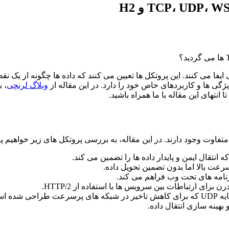
فا می کنند. این پروتکل ها تعیین می کنند که داده ها چگونه از یک نق
ویژگی ها و کاربردهای خاص خود را دارد. در این مقاله از
وبلاگ لرنچی
 انتقال ایمن و پایدار داده ها را تضمین می کند.
رعت بالا اما بدون تضمین تحویل داده.
برنامه های تحت وب فراهم می کند.
ن برای ارتباطات بین سرویس ها با استفاده از HTTP/2.
احی شده است.