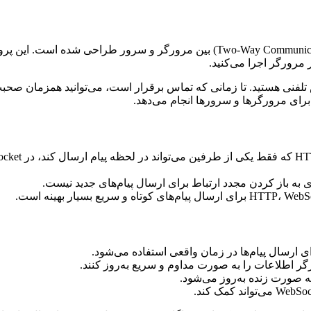
یک پروتکل خاص است که برای ارتباطات دوطرفه (Two-Way Communication) بین مر
 مرورگر اجرا می‌کنید.
کنید در یک تماس تلفنی هستید. تا زمانی که تماس برقرار است، می‌توانید هم
 برای مرورگرها و سرورها انجام می‌دهد.
زی به باز کردن مجدد ارتباط برای ارسال پیام‌های جدید نیست.
رگر اطلاعات را به صورت مداوم و سریع به‌روز کنند.
به صورت زنده به‌روز می‌شود.