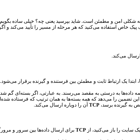
 شکلی امن و مطمئن است. شاید بپرسید یعنی چه؟ خیلی ساده بگویم، 
پیک خاص استفاده می‌کنید که هر مرحله از مسیر را تأیید می‌کند و اگر
ارسال می‌کند.
ا، ابتدا یک ارتباط ثابت و مطمئن بین فرستنده و گیرنده برقرار می‌شود
مه داده‌ها به درستی به مقصد می‌رسند. به عبارتی، اگر بسته‌ای گم شد
ین تضمین را می‌دهد که همه بسته‌ها به همان ترتیب که فرستاده شده‌ا
قص به گیرنده برسد،
TCP
آن را دوباره ارسال می‌کند.
 سایت را باز می‌کنید، از
TCP
برای ارسال داده‌ها بین سرور و مرور