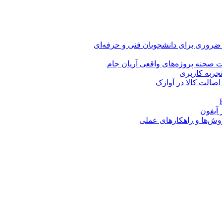
 ضروری برای دانشجویان فنی و حرفه‌ای
 صحنه پروژه‌های واقعی آریان جام
اصالت کالا در آوازک
روش‌ها و راهکارهای عملی