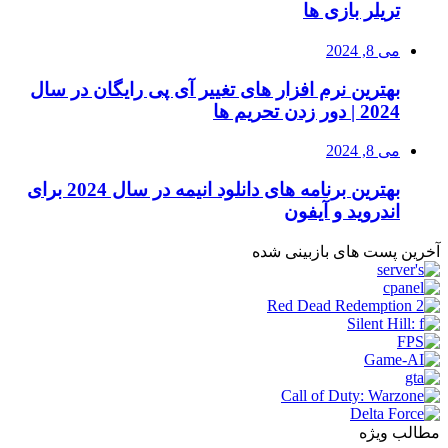
تریلر بازی ها
می 8, 2024
بهترین نرم افزار های تغییر آی پی رایگان در سال
2024 | دور زدن تحریم ها
می 8, 2024
بهترین برنامه های دانلود انیمه در سال 2024 برای
اندروید و آیفون
آخرین پست های بازبینی شده
مطالب ویژه