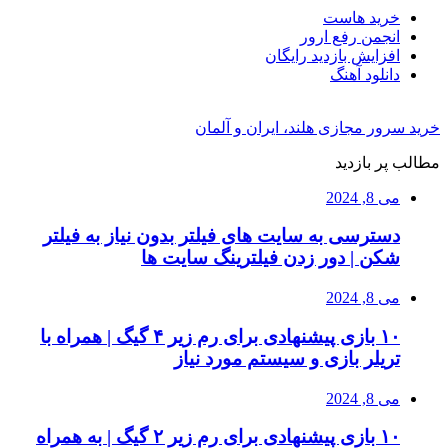
خرید هاست
انجمن رفع ارور
افزایش بازدید رایگان
دانلود آهنگ
خرید سرور مجازی هلند، ایران و آلمان
مطالب پر بازدید
می 8, 2024
دسترسی به سایت های فیلتر بدون نیاز به فیلتر
شکن | دور زدن فیلترینگ سایت ها
می 8, 2024
۱۰ بازی پیشنهادی برای رم زیر ۴ گیگ | همراه با
تریلر بازی و سیستم مورد نیاز
می 8, 2024
۱۰ بازی پیشنهادی برای رم زیر ۲ گیگ | به همراه