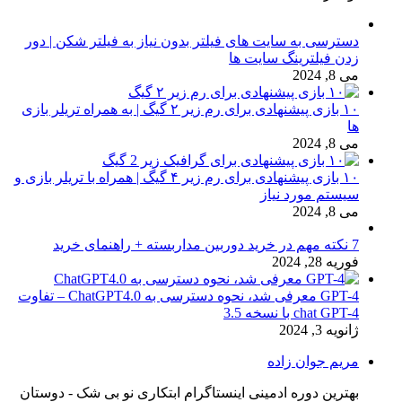
دسترسی به سایت های فیلتر بدون نیاز به فیلتر شکن | دور
زدن فیلترینگ سایت ها
می 8, 2024
۱۰ بازی پیشنهادی برای رم زیر ۲ گیگ | به همراه تریلر بازی
ها
می 8, 2024
۱۰ بازی پیشنهادی برای رم زیر ۴ گیگ | همراه با تریلر بازی و
سیستم مورد نیاز
می 8, 2024
7 نکته مهم در خرید دوربین مداربسته + راهنمای خرید
فوریه 28, 2024
GPT-4 معرفی شد، نحوه دسترسی به ChatGPT4.0 – تفاوت
chat GPT-4 با نسخه 3.5
ژانویه 3, 2024
مریم جوان زاده
بهترین دوره ادمینی اینستاگرام ابتکاری نو بی شک - دوستان