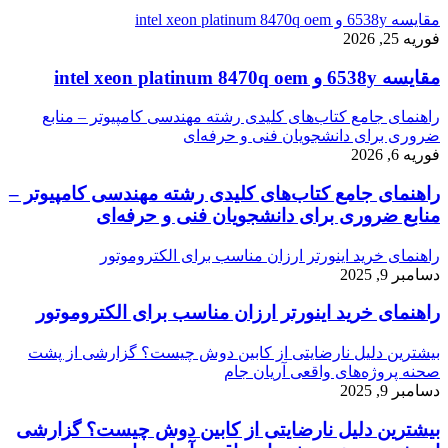
مقایسه 6538y و intel xeon platinum 8470q oem
فوریه 25, 2026
مقایسه 6538y و intel xeon platinum 8470q oem
راهنمای جامع کتاب‌های کلیدی رشته مهندسی کامپیوتر – منابع
ضروری برای دانشجویان فنی و حرفه‌ای
فوریه 6, 2026
راهنمای جامع کتاب‌های کلیدی رشته مهندسی کامپیوتر –
منابع ضروری برای دانشجویان فنی و حرفه‌ای
راهنمای خرید اینورتر ارزان مناسب برای الکتروموتور
دسامبر 9, 2025
راهنمای خرید اینورتر ارزان مناسب برای الکتروموتور
بیشترین دلیل نارضایتی از کابین دوش چیست؟ گزارشی از پشت
صحنه پروژه‌های واقعی آریان جام
دسامبر 9, 2025
بیشترین دلیل نارضایتی از کابین دوش چیست؟ گزارشی