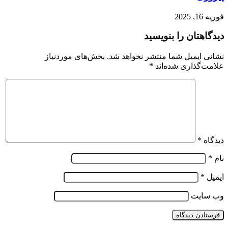
فوریه 16, 2025
دیدگاهتان را بنویسید
نشانی ایمیل شما منتشر نخواهد شد.
بخش‌های موردنیاز
علامت‌گذاری شده‌اند
*
دیدگاه
*
نام
*
ایمیل
*
وب‌ سایت