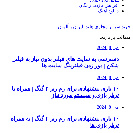
افزایش بازدید رایگان
دانلود آهنگ
خرید سرور مجازی هلند، ایران و آلمان
مطالب پر بازدید
می 8, 2024
دسترسی به سایت های فیلتر بدون نیاز به فیلتر
شکن | دور زدن فیلترینگ سایت ها
می 8, 2024
۱۰ بازی پیشنهادی برای رم زیر ۴ گیگ | همراه با
تریلر بازی و سیستم مورد نیاز
می 8, 2024
۱۰ بازی پیشنهادی برای رم زیر ۲ گیگ | به همراه
تریلر بازی ها