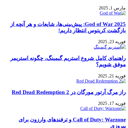
مارس 1, 2025
God of War 2025: پیش‌بینی‌ها، شایعات و هر آنچه از
بازگشت کریتوس انتظار داریم!
فوریه 23, 2025
راهنمای کامل شروع استریم گیمینگ، چگونه استریمر
موفق شویم؟
فوریه 21, 2025
راز مرگ آرتور مورگان در Red Dead Redemption 2
فوریه 17, 2025
Call of Duty: Warzone و ترفندهای وارزون برای
پیروزی