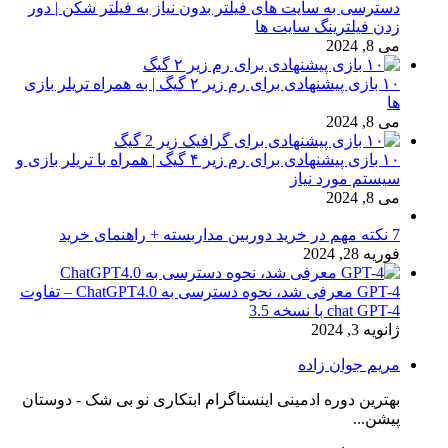
دسترسی به سایت های فیلتر بدون نیاز به فیلتر شکن | دور
زدن فیلترینگ سایت ها
می 8, 2024
۱۰ بازی پیشنهادی برای رم زیر ۲ گیگ | به همراه تریلر بازی
ها
می 8, 2024
۱۰ بازی پیشنهادی برای رم زیر ۴ گیگ | همراه با تریلر بازی و
سیستم مورد نیاز
می 8, 2024
7 نکته مهم در خرید دوربین مداربسته + راهنمای خرید
فوریه 28, 2024
GPT-4 معرفی شد، نحوه دسترسی به ChatGPT4.0 – تفاوت
chat GPT-4 با نسخه 3.5
ژانویه 3, 2024
مریم جوان زاده
بهترین دوره ادمینی اینستاگرام ابتکاری نو بی شک - دوستان
پیشن...