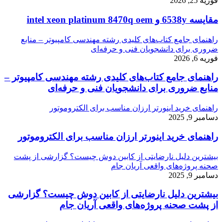
فوریه 25, 2026
مقایسه 6538y و intel xeon platinum 8470q oem
راهنمای جامع کتاب‌های کلیدی رشته مهندسی کامپیوتر – منابع
ضروری برای دانشجویان فنی و حرفه‌ای
فوریه 6, 2026
راهنمای جامع کتاب‌های کلیدی رشته مهندسی کامپیوتر –
منابع ضروری برای دانشجویان فنی و حرفه‌ای
راهنمای خرید اینورتر ارزان مناسب برای الکتروموتور
دسامبر 9, 2025
راهنمای خرید اینورتر ارزان مناسب برای الکتروموتور
بیشترین دلیل نارضایتی از کابین دوش چیست؟ گزارشی از پشت
صحنه پروژه‌های واقعی آریان جام
دسامبر 9, 2025
بیشترین دلیل نارضایتی از کابین دوش چیست؟ گزارشی
از پشت صحنه پروژه‌های واقعی آریان جام