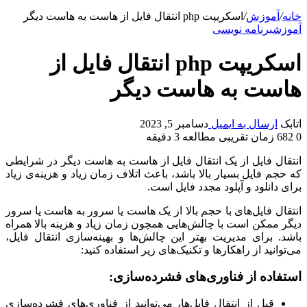
خانه
/
آموزش
/
اسکریپت php انتقال فایل از هاست به هاست دیگر
آموزش
برنامه نویسی
اسکریپت php انتقال فایل از
هاست به هاست دیگر
اتابک
ارسال به ایمیل
دسامبر 5, 2023
0
682
زمان تقریبی مطالعه 3 دقیقه
انتقال فایل از یک انتقال فایل از هاست به هاست دیگر در شرایطی
که حجم فایل بسیار بالا باشد، باعث اتلاف زمان زیاد و هزینه‌ی زیاد
برای دانلود و آپلود مجدد فایل است.
انتقال فایل‌های با حجم بالا از یک هاست یا سرور به هاست یا سرور
دیگر ممکن است با چالش‌هایی همچون زمان زیاد و هزینه بالا همراه
باشد. برای مدیریت بهتر این چالش‌ها و بهینه‌سازی انتقال فایل،
می‌توانید از راهکارها و تکنیک‌های زیر استفاده کنید:
استفاده از فناوری‌های فشرده‌سازی:
قبل از انتقال فایل‌ها، می‌توانید از فناوری‌های فشرده‌سازی