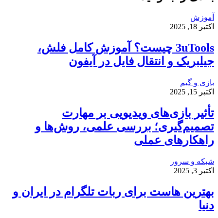
آموزش
اکتبر 18, 2025
3uTools چیست؟ آموزش کامل فلش،
جیلبریک و انتقال فایل در آیفون
بازی و گیم
اکتبر 15, 2025
تأثیر بازی‌های ویدیویی بر مهارت
تصمیم‌گیری؛ بررسی علمی، روش‌ها و
راهکارهای عملی
شبکه و سرور
اکتبر 3, 2025
بهترین هاست برای ربات تلگرام در ایران و
دنیا