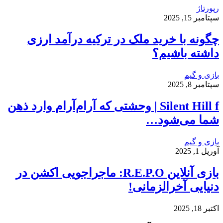
رپورتاژ
سپتامبر 15, 2025
چگونه با خرید ملک در ترکیه درآمد ارزی
داشته باشیم؟
بازی و گیم
سپتامبر 8, 2025
Silent Hill f | وحشتی که آرام‌آرام وارد ذهن
شما می‌شود…
بازی و گیم
آوریل 1, 2025
بازی آنلاین R.E.P.O: ماجراجویی اکشن در
دنیایی آخرالزمانی!
اکتبر 18, 2025