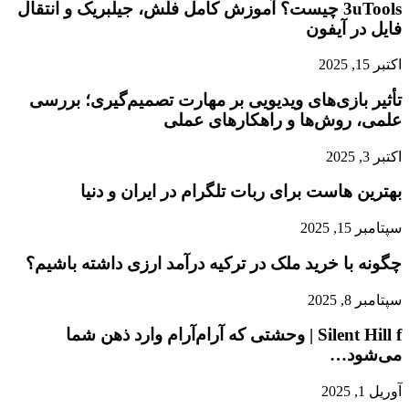
3uTools چیست؟ آموزش کامل فلش، جیلبریک و انتقال
فایل در آیفون
اکتبر 15, 2025
تأثیر بازی‌های ویدیویی بر مهارت تصمیم‌گیری؛ بررسی
علمی، روش‌ها و راهکارهای عملی
اکتبر 3, 2025
بهترین هاست برای ربات تلگرام در ایران و دنیا
سپتامبر 15, 2025
چگونه با خرید ملک در ترکیه درآمد ارزی داشته باشیم؟
سپتامبر 8, 2025
Silent Hill f | وحشتی که آرام‌آرام وارد ذهن شما
می‌شود…
آوریل 1, 2025