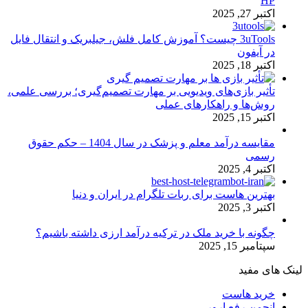
HP
اکتبر 27, 2025
3uTools چیست؟ آموزش کامل فلش، جیلبریک و انتقال فایل
در آیفون
اکتبر 18, 2025
تأثیر بازی‌های ویدیویی بر مهارت تصمیم‌گیری؛ بررسی علمی،
روش‌ها و راهکارهای عملی
اکتبر 15, 2025
مقایسه درآمد معلم و پزشک در سال 1404 – حکم حقوق
رسمی
اکتبر 4, 2025
بهترین هاست برای ربات تلگرام در ایران و دنیا
اکتبر 3, 2025
چگونه با خرید ملک در ترکیه درآمد ارزی داشته باشیم؟
سپتامبر 15, 2025
لینک های مفید
خرید هاست
انجمن رفع ارور