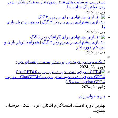
دسترسی به سایت های فیلتر بدون نیاز به فیلتر شکن | دور
زدن فیلترینگ سایت ها
می 8, 2024
۱۰ بازی پیشنهادی برای رم زیر ۲ گیگ | به همراه تریلر بازی
ها
می 8, 2024
۱۰ بازی پیشنهادی برای رم زیر ۴ گیگ | همراه با تریلر بازی و
سیستم مورد نیاز
می 8, 2024
7 نکته مهم در خرید دوربین مداربسته + راهنمای خرید
فوریه 28, 2024
GPT-4 معرفی شد، نحوه دسترسی به ChatGPT4.0 – تفاوت
chat GPT-4 با نسخه 3.5
ژانویه 3, 2024
مریم جوان زاده
بهترین دوره ادمینی اینستاگرام ابتکاری نو بی شک - دوستان
پیشن...