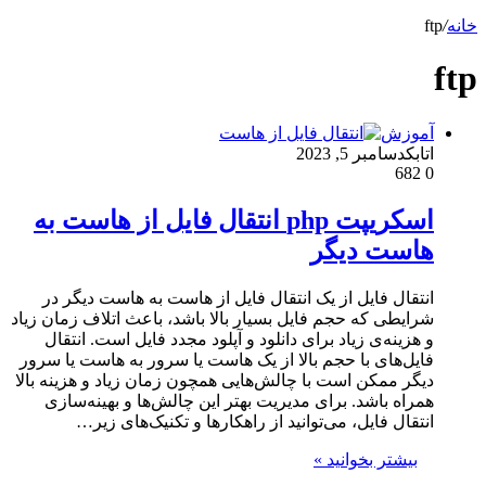
خانه
/
ftp
ftp
آموزش
اتابک
دسامبر 5, 2023
682
0
اسکریپت php انتقال فایل از هاست به
هاست دیگر
انتقال فایل از یک انتقال فایل از هاست به هاست دیگر در
شرایطی که حجم فایل بسیار بالا باشد، باعث اتلاف زمان زیاد
و هزینه‌ی زیاد برای دانلود و آپلود مجدد فایل است. انتقال
فایل‌های با حجم بالا از یک هاست یا سرور به هاست یا سرور
دیگر ممکن است با چالش‌هایی همچون زمان زیاد و هزینه بالا
همراه باشد. برای مدیریت بهتر این چالش‌ها و بهینه‌سازی
انتقال فایل، می‌توانید از راهکارها و تکنیک‌های زیر…
بیشتر بخوانید »