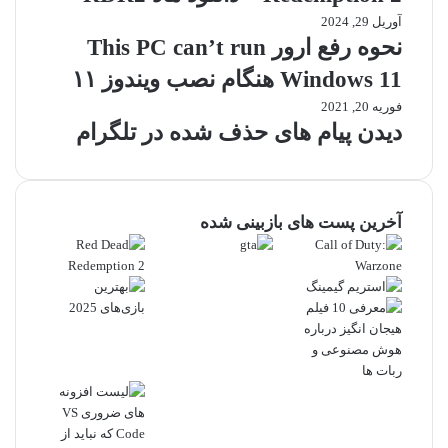
آوریل 29, 2024
نحوه رفع ارور This PC can’t run
Windows 11 هنگام نصب ویندوز ۱۱
فوریه 20, 2021
دیدن پیام های حذف شده در تلگرام
آخرین پست های بازبینی شده