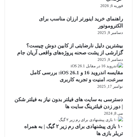
فوریه 6, 2026
راهنمای خرید اینورتر ارزان مناسب برای
الکتروموتور
دسامبر 9, 2025
بیشترین دلیل نارضایتی از کابین دوش چیست؟
گزارشی از پشت صحنه پروژه‌های واقعی آریان جام
دسامبر 9, 2025
مقایسه اندروید 16 و iOS 26.1: بررسی کامل
سرعت، امنیت و تجربه کاربری
نوامبر 17, 2025
دسترسی به سایت های فیلتر بدون نیاز به فیلتر شکن
| دور زدن فیلترینگ سایت ها
می 8, 2024
۱۰ بازی پیشنهادی برای رم زیر ۲ گیگ | به همراه
تریلر بازی ها