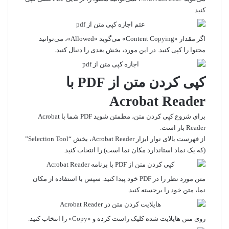
کنید.
اگر مقدار «Content Copying» می‌گوید «Allowed»، می‌توانید
محتوا را کپی کنید. در این مورد، بخش بعدی را دنبال کنید.
کپی کردن متن از PDF با
Acrobat Reader
برای شروع کپی کردن متن، مطمئن شوید PDF شما با Acrobat
Reader باز است.
از فهرست بالای نوار ابزار Acrobat Reader، بخش “Selection Tool”
(که یک نماد استاندارد مکان نما است) را انتخاب کنید.
متن مورد نظر را در PDF خود پیدا کنید. سپس با استفاده از مکان
نما، متن خود را برجسته کنید.
روی متن هایلایت شده کلیک راست کرده و «Copy» را انتخاب کنید.