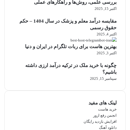
بررسی علمی، روش‌ها و راهکارهای عملی
اکتبر 15, 2025
مقایسه درآمد معلم و پزشک در سال 1404 – حکم
حقوق رسمی
اکتبر 4, 2025
بهترین هاست برای ربات تلگرام در ایران و دنیا
اکتبر 3, 2025
چگونه با خرید ملک در ترکیه درآمد ارزی داشته
باشیم؟
سپتامبر 15, 2025
لینک های مفید
خرید هاست
انجمن رفع ارور
افزایش بازدید رایگان
دانلود آهنگ