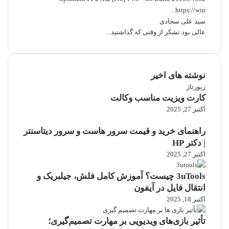
https://win...
سید علی سجادی
عالی بود تشکر از وقتی که گذاشتید...
نوشته های اخیر
رپورتاژ
کارت ویزیت مناسب وکالت
اکتبر 27, 2025
راهنمای خرید و قیمت سرور هاست و سرور دیتاسنتر
| دکتر HP
اکتبر 27, 2025
3uTools چیست؟ آموزش کامل فلش، جیلبریک و
انتقال فایل در آیفون
اکتبر 18, 2025
تأثیر بازی‌های ویدیویی بر مهارت تصمیم‌گیری؛