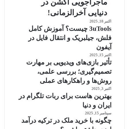
ماجراجویی اکشن در
دنیایی آخرالزمانی!
اکتبر 18, 2025
3uTools چیست؟ آموزش کامل
فلش، جیلبریک و انتقال فایل در
آیفون
اکتبر 15, 2025
تأثیر بازی‌های ویدیویی بر مهارت
تصمیم‌گیری؛ بررسی علمی،
روش‌ها و راهکارهای عملی
اکتبر 3, 2025
بهترین هاست برای ربات تلگرام در
ایران و دنیا
سپتامبر 15, 2025
چگونه با خرید ملک در ترکیه درآمد