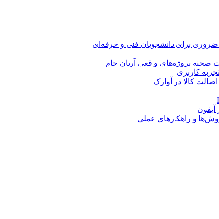
 ضروری برای دانشجویان فنی و حرفه‌ای
 صحنه پروژه‌های واقعی آریان جام
اصالت کالا در آوازک
روش‌ها و راهکارهای عملی