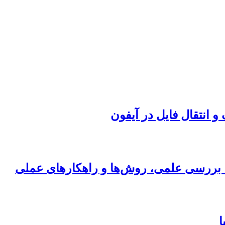
ی؛ بررسی علمی، روش‌ها و راهکارهای عملی
ا