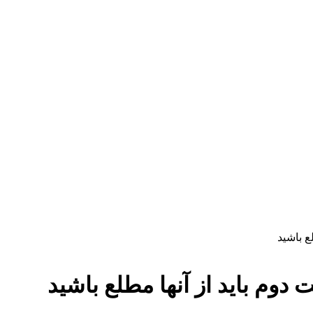
ع باشید
دوم باید از آنها مطلع باشید