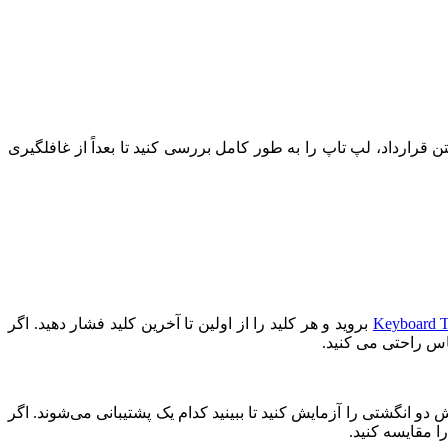
 قرارداد، لپ تاپ را به طور کامل بررسی کنید تا بعداً از غافلگیری
Keyboard T
بروید و هر کلید را از اولین تا آخرین کلید فشار دهید. اگر
اس راحتی می کنید.
و انگشتی را آزمایش کنید تا ببینید کدام یک پشتیبانی می‌شوند. اگر
 مقایسه کنید.