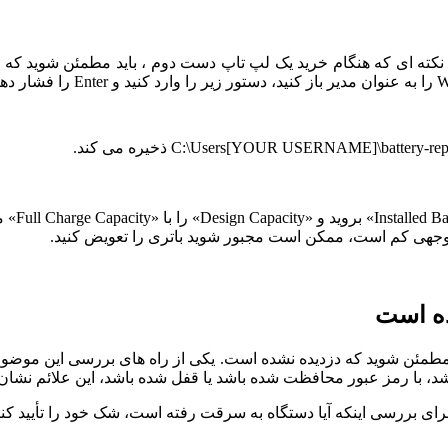
نکته ای که هنگام خرید یک لپ تاپ دست دوم ، باید مطمئن شوید که
به این 
توجهی کم است، ممکن است مجبور شوید باتری را تعویض کنید.
مئن شوید که دزدیده نشده است. یکی از راه های بررسی این موضوع، 
شد، با رمز عبور محافظت شده باشد یا قفل شده باشد، این علائم نشان 
رای بررسی اینکه آیا دستگاه به سرقت رفته است، شک خود را تأیید کنی