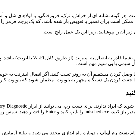
. هر گونه نشانه ای از خراش، ترک، فرورفتگی، یا لولاهای شل و آ
مکن است برای تعمیر یا تعویض باز شده باشد، که یک پرچم قرمز را بل
 آن را بپوشانند، زیرا این یک عمل رایج است.
صال سیمی یا بی سیم مهم است.
س، پورت اترنت آن را با وصل کردن مستقیم آن به روتر تست کنید. اگر اتصال اینت
ام
تست رم لپتاپ