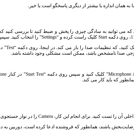
به همان اندازه یا بیشتر از دیگری پاسخگو است یا خیر.
ی که می توانید به سادگی چیزی را پخش و ضبط کنید تا بررسی کنید که
خروجی صدا نامشخص باشد، ممکن است مشکلی وجود داشته باشد.
طور که باید کار می کند.
Cam را در نوار جستجوی ویندوز تایپ کنید و برنامه Camera را باز کنید.
رضایت‌بخش باشند، همانطور که فروشنده ادعا کرده است، دوربین به در