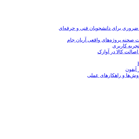
 ضروری برای دانشجویان فنی و حرفه‌ای
 صحنه پروژه‌های واقعی آریان جام
اصالت کالا در آوازک
روش‌ها و راهکارهای عملی