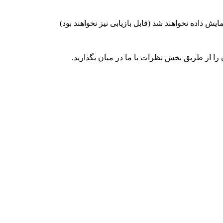
یش داده نخواهند شد (قابل بازیابی نیز نخواهند بود)
ن را از طریق بخش نظرات با ما در میان بگذارید.