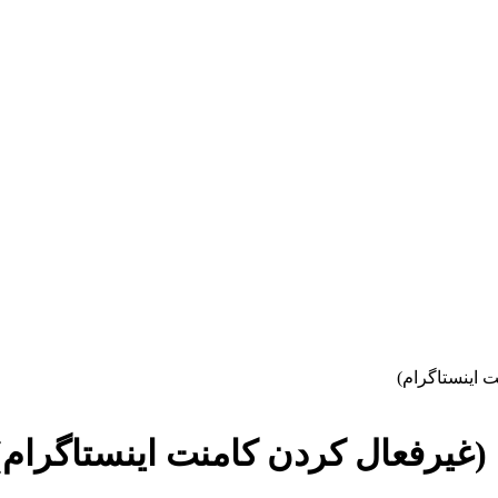
 اینستاگرام)
(غیرفعال کردن کامنت اینستاگرام)