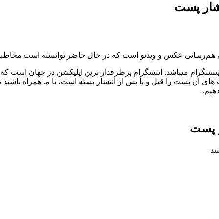
تشار پست
 هم‌رسانی عکس و ویدئو است که در حال حاضر توانسته است مخاطبین 
ای آن پست را قبل و یا پس از انتشار بسته است، با ما همراه باشید
هیم.
ر پست
ید