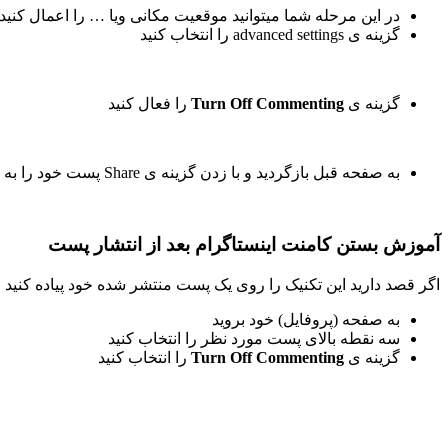
در این مرحله شما میتوانید موقعیت مکانی ویا … را اعمال کنید
گزینه ی advanced settings را انتخاب کنید
گزینه ی
Turn Off Commenting
را فعال کنید
به صفحه قبل بازگردید و با زدن گزینه ی Share پست خود را به اشتراک بگذارید
آموزش بستن کامنت اینستاگرام بعد از انتشار پست
اگر قصد دارید این تکنیک را روی یک پست منتشر شده خود پیاده کنید 
به صفحه (پروفایل) خود بروید
سه نقطه بالای پست مورد نظر را انتخاب کنید
گزینه ی
Turn Off Commenting
را انتخاب کنید