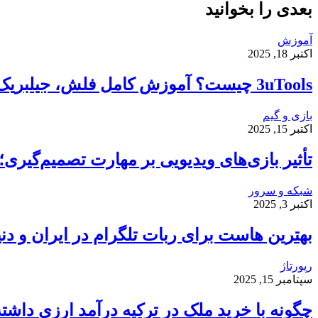
بعدی را بخوانید
آموزش
اکتبر 18, 2025
3uTools چیست؟ آموزش کامل فلش، جیلبریک و انتقال فایل در آیفون
بازی و گیم
اکتبر 15, 2025
تأثیر بازی‌های ویدیویی بر مهارت تصمیم‌گیر
شبکه و سرور
اکتبر 3, 2025
بهترین هاست برای ربات تلگرام در ایران و دنی
رپورتاژ
سپتامبر 15, 2025
چگونه با خرید ملک در ترکیه درآمد ارزی داشت