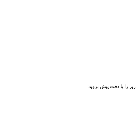
ر را با دقت پیش بروید: