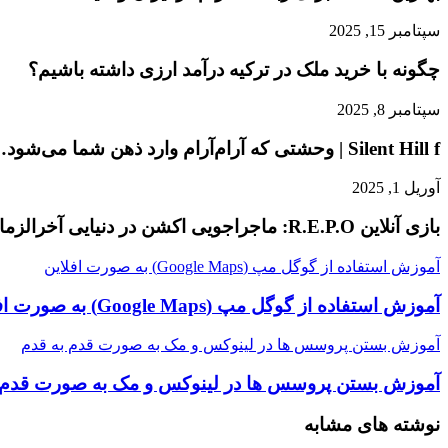
سپتامبر 15, 2025
چگونه با خرید ملک در ترکیه درآمد ارزی داشته باشیم؟
سپتامبر 8, 2025
Silent Hill f | وحشتی که آرام‌آرام وارد ذهن شما می‌شود…
آوریل 1, 2025
بازی آنلاین R.E.P.O: ماجراجویی اکشن در دنیایی آخرالزمانی!
آموزش استفاده از گوگل مپ (Google Maps) به صورت افلاین
آموزش استفاده از گوگل مپ (Google Maps) به صورت افلاین
آموزش بستن پروسس ها در لینوکس و مک به صورت قدم به قدم
آموزش بستن پروسس ها در لینوکس و مک به صورت قدم 
نوشته های مشابه