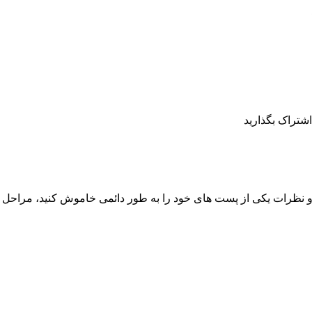
و نظرات یکی از پست های خود را به طور دائمی خاموش کنید، مراحل زی