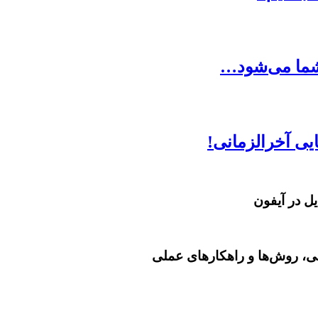
می، روش‌ها و راهکارهای عملی