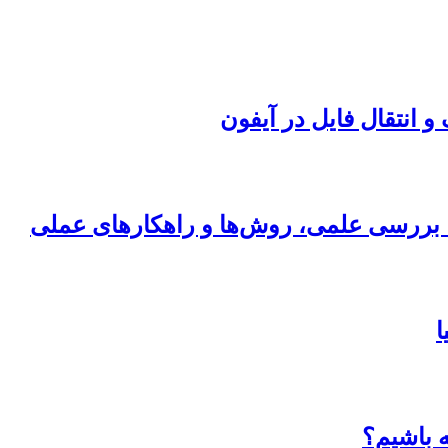
ی؛ بررسی علمی، روش‌ها و راهکارهای عملی
ا
ه باشیم؟