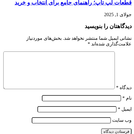
قطعات لپ تاپ؛ راهنمای جامع برای انتخاب و خرید
جولای 1, 2025
دیدگاهتان را بنویسید
نشانی ایمیل شما منتشر نخواهد شد.
بخش‌های موردنیاز
علامت‌گذاری شده‌اند
*
دیدگاه
*
نام
*
ایمیل
*
وب‌ سایت