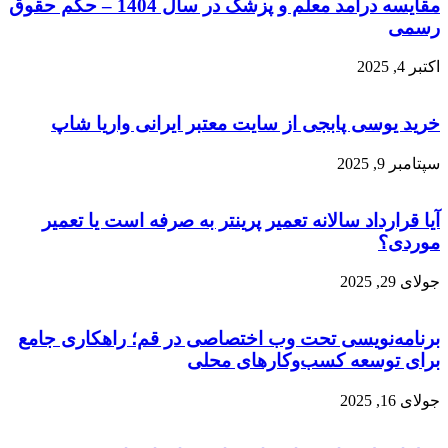
مقایسه درآمد معلم و پزشک در سال 1404 – حکم حقوق
رسمی
اکتبر 4, 2025
خرید یوسی پابجی از سایت معتبر ایرانی واریا شاپ
سپتامبر 9, 2025
آیا قرارداد سالانه تعمیر پرینتر به صرفه است یا تعمیر
موردی؟
جولای 29, 2025
برنامه‌نویسی تحت وب اختصاصی در قم؛ راهکاری جامع
برای توسعه کسب‌وکارهای محلی
جولای 16, 2025