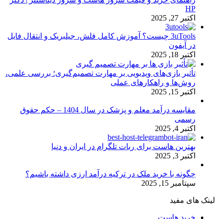
HP
اکتبر 27, 2025
3uTools چیست؟ آموزش کامل فلش، جیلبریک و انتقال فایل
در آیفون
اکتبر 18, 2025
تأثیر بازی‌های ویدیویی بر مهارت تصمیم‌گیری؛ بررسی علمی،
روش‌ها و راهکارهای عملی
اکتبر 15, 2025
مقایسه درآمد معلم و پزشک در سال 1404 – حکم حقوق
رسمی
اکتبر 4, 2025
بهترین هاست برای ربات تلگرام در ایران و دنیا
اکتبر 3, 2025
چگونه با خرید ملک در ترکیه درآمد ارزی داشته باشیم؟
سپتامبر 15, 2025
لینک های مفید
خرید هاست