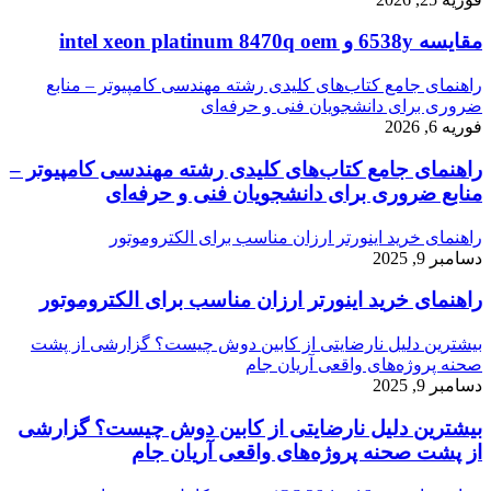
مقایسه 6538y و intel xeon platinum 8470q oem
راهنمای جامع کتاب‌های کلیدی رشته مهندسی کامپیوتر – منابع
ضروری برای دانشجویان فنی و حرفه‌ای
فوریه 6, 2026
راهنمای جامع کتاب‌های کلیدی رشته مهندسی کامپیوتر –
منابع ضروری برای دانشجویان فنی و حرفه‌ای
راهنمای خرید اینورتر ارزان مناسب برای الکتروموتور
دسامبر 9, 2025
راهنمای خرید اینورتر ارزان مناسب برای الکتروموتور
بیشترین دلیل نارضایتی از کابین دوش چیست؟ گزارشی از پشت
صحنه پروژه‌های واقعی آریان جام
دسامبر 9, 2025
بیشترین دلیل نارضایتی از کابین دوش چیست؟ گزارشی
از پشت صحنه پروژه‌های واقعی آریان جام