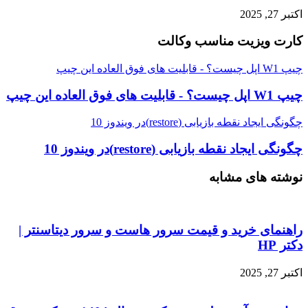
اکتبر 27, 2025
کارت ویزیت مناسب وکالت
چیپ W1 اپل چیست؟ - قابلیت های فوق العاده این چیپ
چیپ W1 اپل چیست؟ - قابلیت های فوق العاده این چیپ
چگونگی ایجاد نقطه بازیابی (restore)در ویندوز 10
چگونگی ایجاد نقطه بازیابی (restore)در ویندوز 10
نوشته های مشابه
راهنمای خرید و قیمت سرور هاست و سرور دیتاسنتر |
دکتر HP
اکتبر 27, 2025