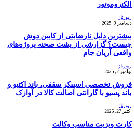
الکتروموتور
رپورتاژ
دسامبر 9, 2025
بیشترین دلیل نارضایتی از کابین دوش
چیست؟ گزارشی از پشت صحنه پروژه‌های
واقعی آریان جام
رپورتاژ
نوامبر 2, 2025
فروش تخصصی اسپیکر سقفی، باند اکتیو و
باند پسیو با گارانتی اصالت کالا در آوازک
رپورتاژ
اکتبر 27, 2025
کارت ویزیت مناسب وکالت