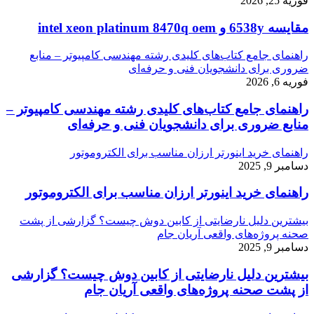
فوریه 25, 2026
مقایسه 6538y و intel xeon platinum 8470q oem
راهنمای جامع کتاب‌های کلیدی رشته مهندسی کامپیوتر – منابع
ضروری برای دانشجویان فنی و حرفه‌ای
فوریه 6, 2026
راهنمای جامع کتاب‌های کلیدی رشته مهندسی کامپیوتر –
منابع ضروری برای دانشجویان فنی و حرفه‌ای
راهنمای خرید اینورتر ارزان مناسب برای الکتروموتور
دسامبر 9, 2025
راهنمای خرید اینورتر ارزان مناسب برای الکتروموتور
بیشترین دلیل نارضایتی از کابین دوش چیست؟ گزارشی از پشت
صحنه پروژه‌های واقعی آریان جام
دسامبر 9, 2025
بیشترین دلیل نارضایتی از کابین دوش چیست؟ گزارشی
از پشت صحنه پروژه‌های واقعی آریان جام