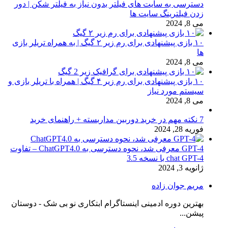
دسترسی به سایت های فیلتر بدون نیاز به فیلتر شکن | دور
زدن فیلترینگ سایت ها
می 8, 2024
۱۰ بازی پیشنهادی برای رم زیر ۲ گیگ | به همراه تریلر بازی
ها
می 8, 2024
۱۰ بازی پیشنهادی برای رم زیر ۴ گیگ | همراه با تریلر بازی و
سیستم مورد نیاز
می 8, 2024
7 نکته مهم در خرید دوربین مداربسته + راهنمای خرید
فوریه 28, 2024
GPT-4 معرفی شد، نحوه دسترسی به ChatGPT4.0 – تفاوت
chat GPT-4 با نسخه 3.5
ژانویه 3, 2024
مریم جوان زاده
بهترین دوره ادمینی اینستاگرام ابتکاری نو بی شک - دوستان
پیشن...