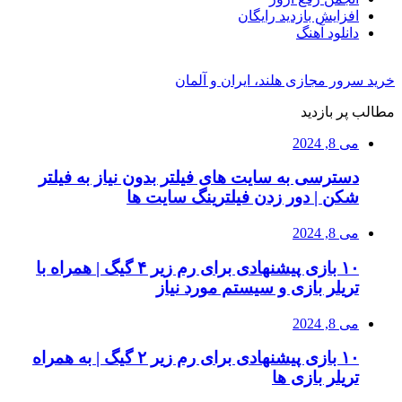
افزایش بازدید رایگان
دانلود آهنگ
خرید سرور مجازی هلند، ایران و آلمان
مطالب پر بازدید
می 8, 2024
دسترسی به سایت های فیلتر بدون نیاز به فیلتر
شکن | دور زدن فیلترینگ سایت ها
می 8, 2024
۱۰ بازی پیشنهادی برای رم زیر ۴ گیگ | همراه با
تریلر بازی و سیستم مورد نیاز
می 8, 2024
۱۰ بازی پیشنهادی برای رم زیر ۲ گیگ | به همراه
تریلر بازی ها