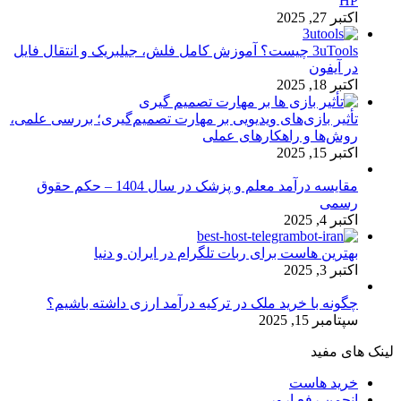
HP
اکتبر 27, 2025
3uTools چیست؟ آموزش کامل فلش، جیلبریک و انتقال فایل
در آیفون
اکتبر 18, 2025
تأثیر بازی‌های ویدیویی بر مهارت تصمیم‌گیری؛ بررسی علمی،
روش‌ها و راهکارهای عملی
اکتبر 15, 2025
مقایسه درآمد معلم و پزشک در سال 1404 – حکم حقوق
رسمی
اکتبر 4, 2025
بهترین هاست برای ربات تلگرام در ایران و دنیا
اکتبر 3, 2025
چگونه با خرید ملک در ترکیه درآمد ارزی داشته باشیم؟
سپتامبر 15, 2025
لینک های مفید
خرید هاست
انجمن رفع ارور