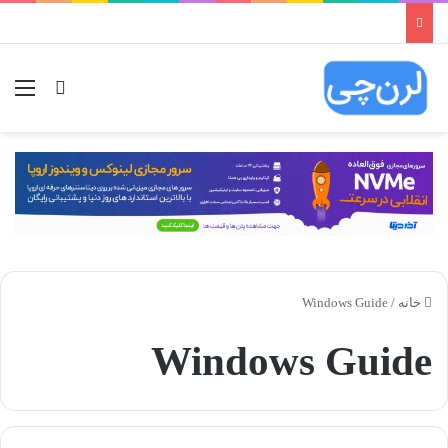
ورود
منو
خانه
/
Windows Guide
Windows Guide