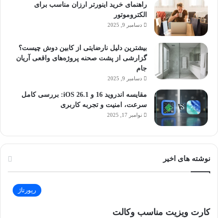
راهنمای خرید اینورتر ارزان مناسب برای
الکتروموتور
دسامبر 9, 2025
بیشترین دلیل نارضایتی از کابین دوش چیست؟
گزارشی از پشت صحنه پروژه‌های واقعی آریان
جام
دسامبر 9, 2025
مقایسه اندروید 16 و iOS 26.1: بررسی کامل
سرعت، امنیت و تجربه کاربری
نوامبر 17, 2025
نوشته های اخیر
رپورتاژ
کارت ویزیت مناسب وکالت