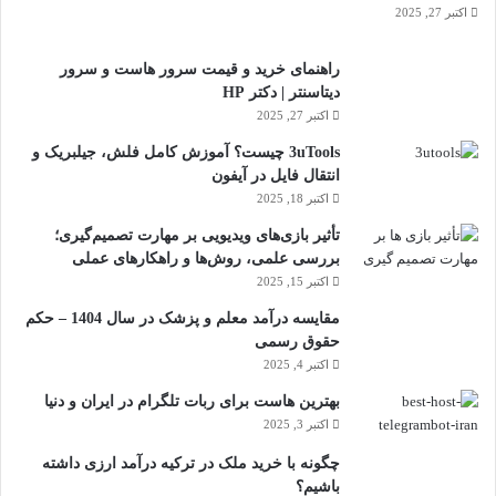
اکتبر 27, 2025
راهنمای خرید و قیمت سرور هاست و سرور
دیتاسنتر | دکتر HP
اکتبر 27, 2025
3uTools چیست؟ آموزش کامل فلش، جیلبریک و
انتقال فایل در آیفون
اکتبر 18, 2025
تأثیر بازی‌های ویدیویی بر مهارت تصمیم‌گیری؛
بررسی علمی، روش‌ها و راهکارهای عملی
اکتبر 15, 2025
مقایسه درآمد معلم و پزشک در سال 1404 – حکم
حقوق رسمی
اکتبر 4, 2025
بهترین هاست برای ربات تلگرام در ایران و دنیا
اکتبر 3, 2025
چگونه با خرید ملک در ترکیه درآمد ارزی داشته
باشیم؟