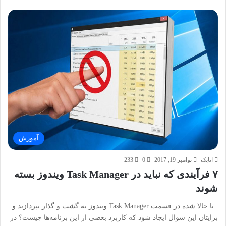
آموزش
اتابک
نوامبر 19, 2017
0
233
۷ فرآیندی که نباید در Task Manager ویندوز بسته
شوند
تا حالا شده در قسمت Task Manager ویندوز به گشت و گذار بپردازید و
برایتان این سوال ایجاد شود که کاربرد بعضی از این برنامه‌ها چیست؟ در