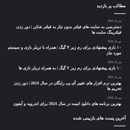
مطالب پر بازدید
می 8, 2024
دسترسی به سایت های فیلتر بدون نیاز به فیلتر شکن | دور زدن
فیلترینگ سایت ها
می 8, 2024
۱۰ بازی پیشنهادی برای رم زیر ۴ گیگ | همراه با تریلر بازی و سیستم
مورد نیاز
می 8, 2024
۱۰ بازی پیشنهادی برای رم زیر ۲ گیگ | به همراه تریلر بازی ها
می 8, 2024
بهترین نرم افزار های تغییر آی پی رایگان در سال 2024 | دور زدن
تحریم ها
می 8, 2024
بهترین برنامه های دانلود انیمه در سال 2024 برای اندروید و آیفون
آخرین پست های بازبینی شده