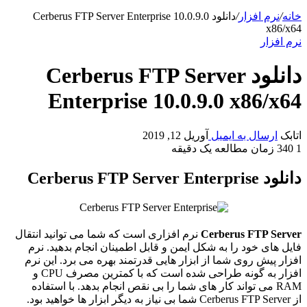
خانه
/
نرم افزار
/
دانلود Cerberus FTP Server Enterprise 10.0.9.0
x86/x64
نرم افزار
دانلود Cerberus FTP Server
Enterprise 10.0.9.0 x86/x64
اتابک
ارسال به ایمیل
آوریل 12, 2019
1
340
زمان مطالعه یک دقیقه
دانلود Cerberus FTP Server Enterprise
Cerberus FTP Server
نرم افزاری است که شما می توانید انتقال
فایل های خود را به شکل ایمن و قابل اطمینان انجام بدهید. نرم
افزار پیش روی شما از ابزار هایی قدرتمند بهره می برد. این نرم
افزار به گونه طراحی شده است که با کمترین مصرف CPU و
RAM می تواند کار های شما را بی نقص انجام بدهد. با استفاده
از Cerberus FTP Server شما بی نیاز به دیگر ابزار ها خواهید بود.