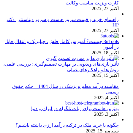
کارت ویزیت مناسب وکالت
اکتبر 27, 2025
راهنمای خرید و قیمت سرور هاست و سرور دیتاسنتر | دکتر
HP
اکتبر 27, 2025
3uTools چیست؟ آموزش کامل فلش، جیلبریک و انتقال فایل
در آیفون
اکتبر 18, 2025
تأثیر بازی‌های ویدیویی بر مهارت تصمیم‌گیری؛ بررسی علمی،
روش‌ها و راهکارهای عملی
اکتبر 15, 2025
مقایسه درآمد معلم و پزشک در سال 1404 – حکم حقوق
رسمی
اکتبر 4, 2025
بهترین هاست برای ربات تلگرام در ایران و دنیا
اکتبر 3, 2025
چگونه با خرید ملک در ترکیه درآمد ارزی داشته باشیم؟
سپتامبر 15, 2025