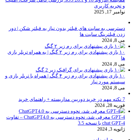
و تجربه کاربری
نوامبر 17, 2025
دسترسی به سایت های فیلتر بدون نیاز به فیلتر شکن | دور
زدن فیلترینگ سایت ها
می 8, 2024
۱۰ بازی پیشنهادی برای رم زیر ۲ گیگ | به همراه تریلر بازی
ها
می 8, 2024
۱۰ بازی پیشنهادی برای رم زیر ۴ گیگ | همراه با تریلر بازی و
سیستم مورد نیاز
می 8, 2024
7 نکته مهم در خرید دوربین مداربسته + راهنمای خرید
فوریه 28, 2024
GPT-4 معرفی شد، نحوه دسترسی به ChatGPT4.0 – تفاوت
chat GPT-4 با نسخه 3.5
ژانویه 3, 2024
مریم جوان زاده