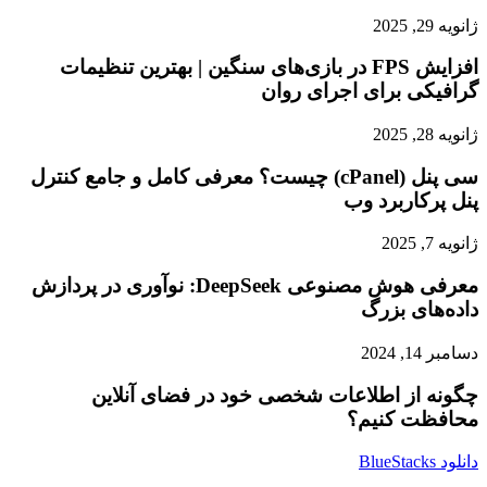
ژانویه 29, 2025
افزایش FPS در بازی‌های سنگین | بهترین تنظیمات
گرافیکی برای اجرای روان
ژانویه 28, 2025
سی پنل (cPanel) چیست؟ معرفی کامل و جامع کنترل
پنل پرکاربرد وب
ژانویه 7, 2025
معرفی هوش مصنوعی DeepSeek: نوآوری در پردازش
داده‌های بزرگ
دسامبر 14, 2024
چگونه از اطلاعات شخصی خود در فضای آنلاین
محافظت کنیم؟
دانلود BlueStacks