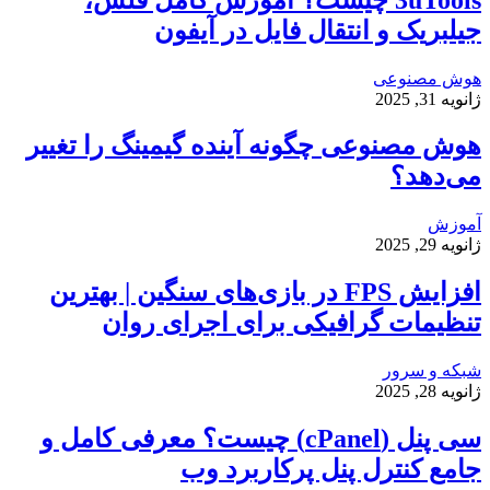
جیلبریک و انتقال فایل در آیفون
هوش مصنوعی
ژانویه 31, 2025
هوش مصنوعی چگونه آینده گیمینگ را تغییر
می‌دهد؟
آموزش
ژانویه 29, 2025
افزایش FPS در بازی‌های سنگین | بهترین
تنظیمات گرافیکی برای اجرای روان
شبکه و سرور
ژانویه 28, 2025
سی پنل (cPanel) چیست؟ معرفی کامل و
جامع کنترل پنل پرکاربرد وب