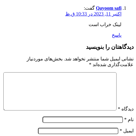
Qayoom safi
گفت:
اکتبر 11, 2023 در 10:33 ق.ظ
لینک خراب است
پاسخ
دیدگاهتان را بنویسید
نشانی ایمیل شما منتشر نخواهد شد.
بخش‌های موردنیاز
علامت‌گذاری شده‌اند
*
دیدگاه
*
نام
*
ایمیل
*