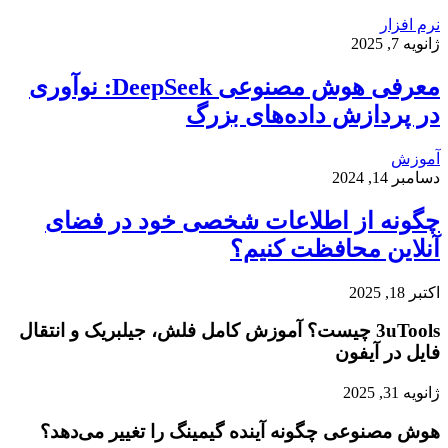
نرم افزار
ژانویه 7, 2025
معرفی هوش مصنوعی DeepSeek: نوآوری
در پردازش داده‌های بزرگ
آموزش
دسامبر 14, 2024
چگونه از اطلاعات شخصی خود در فضای
آنلاین محافظت کنیم؟
اکتبر 18, 2025
3uTools چیست؟ آموزش کامل فلش، جیلبریک و انتقال
فایل در آیفون
ژانویه 31, 2025
هوش مصنوعی چگونه آینده گیمینگ را تغییر می‌دهد؟