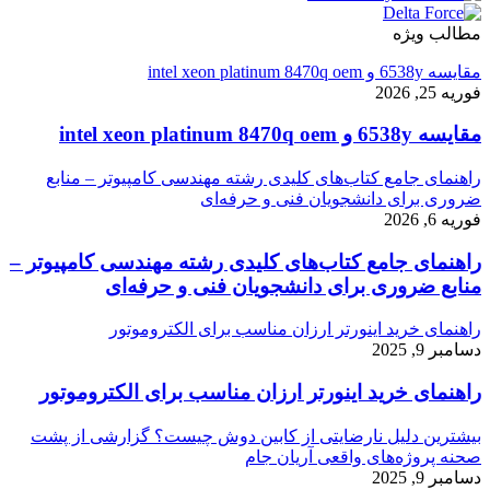
مطالب ویژه
مقایسه 6538y و intel xeon platinum 8470q oem
فوریه 25, 2026
مقایسه 6538y و intel xeon platinum 8470q oem
راهنمای جامع کتاب‌های کلیدی رشته مهندسی کامپیوتر – منابع
ضروری برای دانشجویان فنی و حرفه‌ای
فوریه 6, 2026
راهنمای جامع کتاب‌های کلیدی رشته مهندسی کامپیوتر –
منابع ضروری برای دانشجویان فنی و حرفه‌ای
راهنمای خرید اینورتر ارزان مناسب برای الکتروموتور
دسامبر 9, 2025
راهنمای خرید اینورتر ارزان مناسب برای الکتروموتور
بیشترین دلیل نارضایتی از کابین دوش چیست؟ گزارشی از پشت
صحنه پروژه‌های واقعی آریان جام
دسامبر 9, 2025