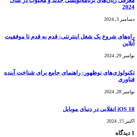
معرفی زبان‌های برنامه‌نویسی جدید و محبوب در سال
2024
دسامبر 3, 2024
راه‌های شروع یک شغل اینترنتی: قدم به قدم تا موفقیت
آنلاین
نوامبر 29, 2024
تکنولوژی‌های نوظهور: راهنمای جامع برای شناخت آینده
فناوری
نوامبر 28, 2024
iOS 18 انقلابی در دنیای موبایل
اکتبر 15, 2024
1 دیدگاه