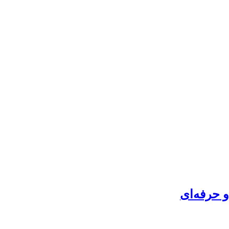
 حرفه‌ای