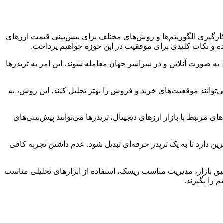
 کارگیری الگوریتم‌ها و روش‌های مختلف برای پیش‌بینی قیمت ارزهای
اده و نکات کلیدی برای موفقیت در این حوزه خواهیم پرداخت.
د به صورت آنلاین و در سراسر جهان معامله شوند. این امر به تریدرها
توانند موقعیت‌های خرید و فروش را بهتر تحلیل کنند. این روش، به
ی مرتبط با بازار ارزهای دیجیتال، تریدرها می‌توانند پیش‌بینی‌های
رین دارد تا به یک تریدر حرفه‌ای تبدیل شود. عدم داشتن تجربه کافی
دقیق بازار، مدیریت مناسب ریسک، استفاده از ابزارهای تحلیلی مناسب
م را بگیرند.