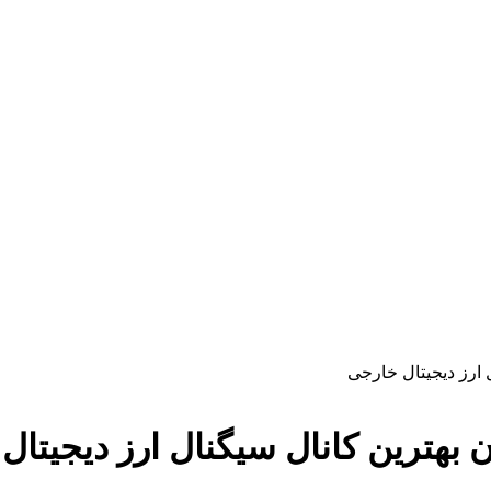
 ارز دیجیتال خارجی
 بهترین کانال سیگنال ارز دیجیتال