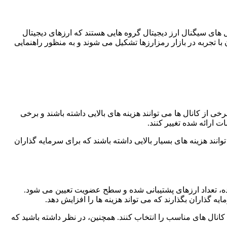
های سیگنال ارز دیجیتال گروه هایی هستند که ارزهای دیجیتال
 تجربه در بازار رمزارزها تشکیل می شوند و به منظور راهنمایی
خی از کانال ها می توانند هزینه های بالایی داشته باشند و برخی
ارائه شده تغییر کنند.
توانند هزینه های بسیار بالایی داشته باشند که برای سرمایه گذاران
شده، تعداد ارزهای پشتیبانی شده و سطح عضویت تعیین می شود.
گذاران بگذارند که می تواند هزینه ها را افزایش دهد.
، کانال های مناسب را انتخاب کنند. همچنین، در نظر داشته باشید که