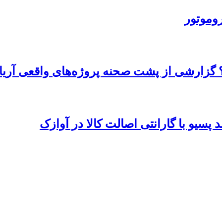
روموتور
 گزارشی از پشت صحنه پروژه‌های واقعی آریا
پسیو با گارانتی اصالت کالا در آوازک