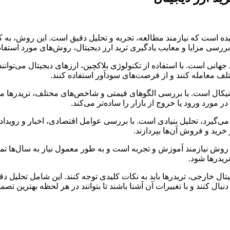
یچیده است که نیازمند مطالعه، تجربه و تحلیل دقیق است. این روش، به
 بررسی مزایا و معایب یادگیری ترید ارز دیجیتال، روش‌های مورد استف
جهانی است. با استفاده از تکنولوژی بلاکچین، ارزهای دیجیتال می‌توانن
تلف معامله کنند و از فرصت‌های سودآور استفاده کنند.
کنیکال است. با بررسی الگوهای قیمتی و شاخص‌های مختلف، تریدرها می‌
ورد ورود یا خروج از بازار را ساده‌تر می‌کند.
می‌گیرد، تحلیل بنیادی است. با بررسی عوامل اقتصادی، اخبار و رویدادها
خرید و فروش آن‌ها بپردازند.
این روش نیازمند آموزش و تجربه است و به طور معمول نیاز به سال‌ها تم
ریدرها شود.
جیتال خارجی، تریدرها باید به نکات کلیدی توجه کنند. این شامل تحلیل 
بال کنند و با تغییرات آن آشنا باشند تا بتوانند در هر لحظه بهترین تصمی