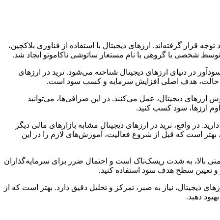
جه قرار گرفته‌اند. ارزهای دیجیتال با استفاده از فناوری بلاکچین،
ودآور در دنیای ارزهای دیجیتال شناخته می‌شود. ترید در ارزهای
ر دو حالت، هدف اصلی افزایش سرمایه و کسب سود است.
ش ارزهای دیجیتال، عمل می‌کنند. در این صرافی‌ها، می‌توانید
داوم ارزها، سود کسب کنید.
ارید. در واقع، ترید در ارزهای دیجیتال مشابه بازارهای مالی دیگر
ل، بهتر است که قبل از شروع فعالیت، آموزش‌های لازم را در این
یمتی بالا، به شدت ریسک‌ناک است و احتمال ضرر برای سرمایه‌گذاران
 و تعیین سطح هدف سود استفاده کنید.
ای دیجیتال، نیاز به صبر، تمرکز و تحلیل دقیق دارد. بهتر است که از
بود دهید.