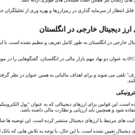
 قابل انتظار از سرمایه گذاری در رمزارزها و بهره وری از تحلیلگران 
ارز دیجیتال خارجی در انگلستان
جیتال خارجی در انگلستان به طور کامل تعریف و تنظیم نشده است. با 
در سال 2018، بانک انگلستان و هیئت اوراق بهادار و بازارهای مالی (FCA) به عنوان دو نهاد مهم بازار مالی 
ف” تلقی می شوند و برای اهداف مالیاتی به همین عنوان در نظر گرفته
نند.
ترونیکی
ده است. این قوانین برای ارزهای دیجیتالی که به عنوان “پول الکترو
تفاده شود و همچنین باید ارزیابی و نظارت مالی داشته باشد.