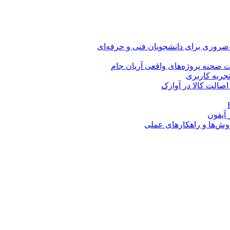
 ضروری برای دانشجویان فنی و حرفه‌ای
 صحنه پروژه‌های واقعی آریان جام
اصالت کالا در آوازک
روش‌ها و راهکارهای عملی