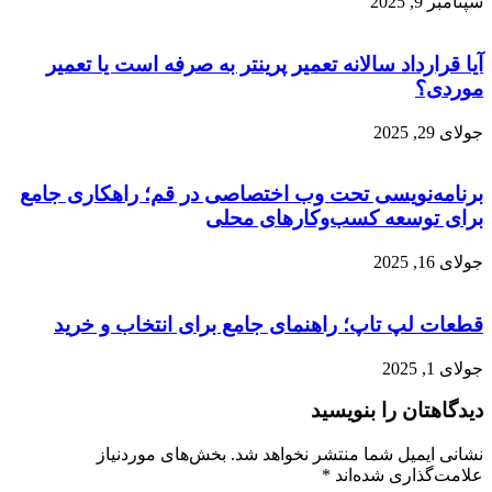
سپتامبر 9, 2025
آیا قرارداد سالانه تعمیر پرینتر به صرفه است یا تعمیر
موردی؟
جولای 29, 2025
برنامه‌نویسی تحت وب اختصاصی در قم؛ راهکاری جامع
برای توسعه کسب‌وکارهای محلی
جولای 16, 2025
قطعات لپ تاپ؛ راهنمای جامع برای انتخاب و خرید
جولای 1, 2025
دیدگاهتان را بنویسید
نشانی ایمیل شما منتشر نخواهد شد.
بخش‌های موردنیاز
علامت‌گذاری شده‌اند
*