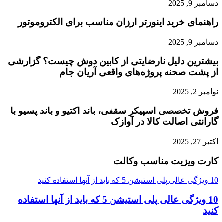
دسامبر 9, 2025
راهنمای خرید اینورتر ارزان مناسب برای الکتروموتور
دسامبر 9, 2025
بیشترین دلیل نارضایتی از کابین دوش چیست؟ گزارشی
از پشت صحنه پروژه‌های واقعی آریان جام
نوامبر 2, 2025
فروش تخصصی اسپیکر سقفی، باند اکتیو و باند پسیو با
گارانتی اصالت کالا در آوازک
اکتبر 27, 2025
کارت ویزیت مناسب وکالت
10 ویژگی عالی پلی استیشن 5 که باید از آنها استفاده کنید
10 ویژگی عالی پلی استیشن 5 که باید از آنها استفاده
کنید