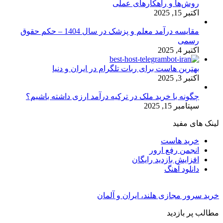
روش‌ها و راهکارهای عملی
اکتبر 15, 2025
مقایسه درآمد معلم و پزشک در سال 1404 – حکم حقوق
رسمی
اکتبر 4, 2025
بهترین هاست برای ربات تلگرام در ایران و دنیا
اکتبر 3, 2025
چگونه با خرید ملک در ترکیه درآمد ارزی داشته باشیم؟
سپتامبر 15, 2025
لینک های مفید
خرید هاست
انجمن رفع ارور
افزایش بازدید رایگان
دانلود آهنگ
خرید سرور مجازی هلند، ایران و آلمان
مطالب پر بازدید