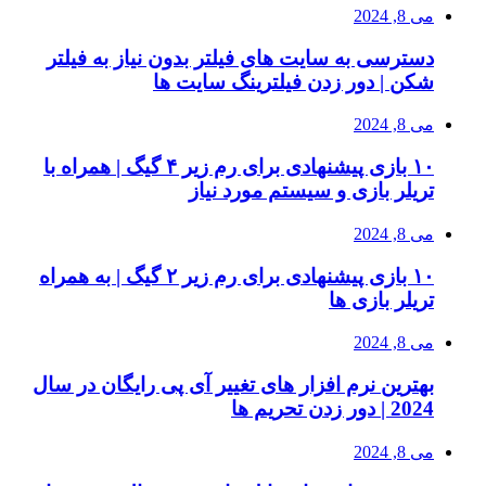
می 8, 2024
دسترسی به سایت های فیلتر بدون نیاز به فیلتر
شکن | دور زدن فیلترینگ سایت ها
می 8, 2024
۱۰ بازی پیشنهادی برای رم زیر ۴ گیگ | همراه با
تریلر بازی و سیستم مورد نیاز
می 8, 2024
۱۰ بازی پیشنهادی برای رم زیر ۲ گیگ | به همراه
تریلر بازی ها
می 8, 2024
بهترین نرم افزار های تغییر آی پی رایگان در سال
2024 | دور زدن تحریم ها
می 8, 2024