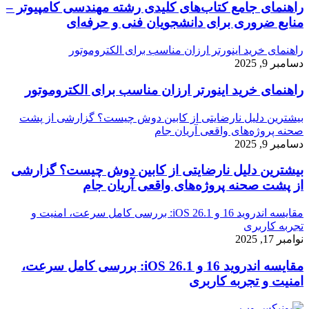
راهنمای جامع کتاب‌های کلیدی رشته مهندسی کامپیوتر –
منابع ضروری برای دانشجویان فنی و حرفه‌ای
راهنمای خرید اینورتر ارزان مناسب برای الکتروموتور
دسامبر 9, 2025
راهنمای خرید اینورتر ارزان مناسب برای الکتروموتور
بیشترین دلیل نارضایتی از کابین دوش چیست؟ گزارشی از پشت
صحنه پروژه‌های واقعی آریان جام
دسامبر 9, 2025
بیشترین دلیل نارضایتی از کابین دوش چیست؟ گزارشی
از پشت صحنه پروژه‌های واقعی آریان جام
مقایسه اندروید 16 و iOS 26.1: بررسی کامل سرعت، امنیت و
تجربه کاربری
نوامبر 17, 2025
مقایسه اندروید 16 و iOS 26.1: بررسی کامل سرعت،
امنیت و تجربه کاربری