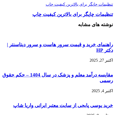
تنظیمات چاپگر برای بالاترین کیفیت چاپ
تنظیمات چاپگر برای بالاترین کیفیت چاپ
نوشته های مشابه
راهنمای خرید و قیمت سرور هاست و سرور دیتاسنتر |
دکتر HP
اکتبر 27, 2025
مقایسه درآمد معلم و پزشک در سال 1404 – حکم حقوق
رسمی
اکتبر 4, 2025
خرید یوسی پابجی از سایت معتبر ایرانی واریا شاپ