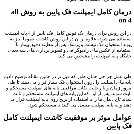
درمان کامل ایمپلنت فک پایین به روش all
on 4
در این روش برای درمان یک قوس کامل فک پایین از 4 پایه ایمپلنت
استفاده می شود، علاوه بر آن در این روش کاشت عموما نیاز به
پیوند استخوان فک نیست و پزشک پس از معاینه دقیق بیمار با
استفاده از عکس های رادیوگرافی و تصویر برداری های سه بعدی
جایگاه پایه ایمپلنت را مشخص می کند.
طی عمل جراحی همان طور که قبل تر در همین مقاله توضیح دادیم
پایه های ایمپلنت را درون استخوان فک بیمار قرار می دهند تا طی
مرور زمان و با رعایت نکات مراقبتی پایه های ایمپلنت مستحکم و
ثابت شوند. پس از این که این پایه های ایمپلنت مستحکم و ثابت
شدند تاج دندان ها را با استفاده از بریج روی پایه ایمپلنت قرار می
دهند و به پایه ایمپلنت متصل می کنند تا مستحکم شود.
عوامل موثر بر موفقیت کاشت ایمپلنت کامل
فک پایین