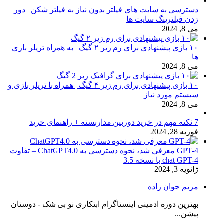
دسترسی به سایت های فیلتر بدون نیاز به فیلتر شکن | دور
زدن فیلترینگ سایت ها
می 8, 2024
۱۰ بازی پیشنهادی برای رم زیر ۲ گیگ | به همراه تریلر بازی
ها
می 8, 2024
۱۰ بازی پیشنهادی برای رم زیر ۴ گیگ | همراه با تریلر بازی و
سیستم مورد نیاز
می 8, 2024
7 نکته مهم در خرید دوربین مداربسته + راهنمای خرید
فوریه 28, 2024
GPT-4 معرفی شد، نحوه دسترسی به ChatGPT4.0 – تفاوت
chat GPT-4 با نسخه 3.5
ژانویه 3, 2024
مریم جوان زاده
بهترین دوره ادمینی اینستاگرام ابتکاری نو بی شک - دوستان
پیشن...