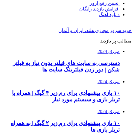
انجمن رفع ارور
افزایش بازدید رایگان
دانلود آهنگ
خرید سرور مجازی هلند، ایران و آلمان
مطالب پر بازدید
می 8, 2024
دسترسی به سایت های فیلتر بدون نیاز به فیلتر
شکن | دور زدن فیلترینگ سایت ها
می 8, 2024
۱۰ بازی پیشنهادی برای رم زیر ۴ گیگ | همراه با
تریلر بازی و سیستم مورد نیاز
می 8, 2024
۱۰ بازی پیشنهادی برای رم زیر ۲ گیگ | به همراه
تریلر بازی ها