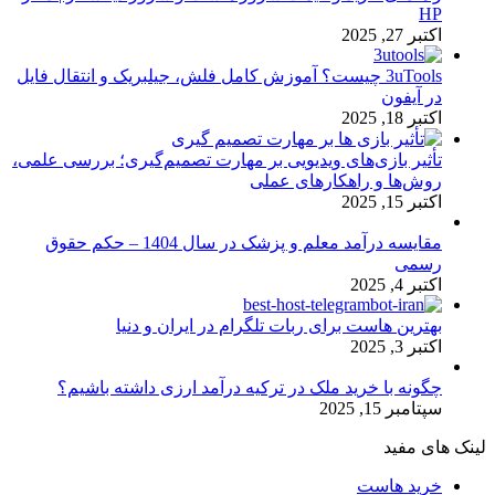
HP
اکتبر 27, 2025
3uTools چیست؟ آموزش کامل فلش، جیلبریک و انتقال فایل
در آیفون
اکتبر 18, 2025
تأثیر بازی‌های ویدیویی بر مهارت تصمیم‌گیری؛ بررسی علمی،
روش‌ها و راهکارهای عملی
اکتبر 15, 2025
مقایسه درآمد معلم و پزشک در سال 1404 – حکم حقوق
رسمی
اکتبر 4, 2025
بهترین هاست برای ربات تلگرام در ایران و دنیا
اکتبر 3, 2025
چگونه با خرید ملک در ترکیه درآمد ارزی داشته باشیم؟
سپتامبر 15, 2025
لینک های مفید
خرید هاست