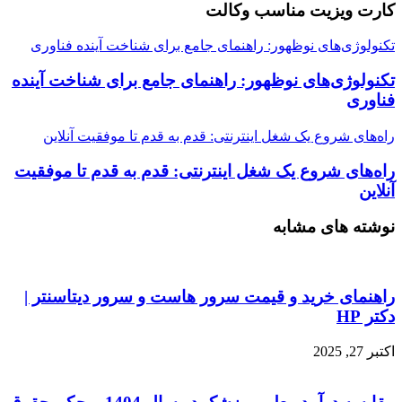
کارت ویزیت مناسب وکالت
تکنولوژی‌های نوظهور: راهنمای جامع برای شناخت آینده فناوری
تکنولوژی‌های نوظهور: راهنمای جامع برای شناخت آینده
فناوری
راه‌های شروع یک شغل اینترنتی: قدم به قدم تا موفقیت آنلاین
راه‌های شروع یک شغل اینترنتی: قدم به قدم تا موفقیت
آنلاین
نوشته های مشابه
راهنمای خرید و قیمت سرور هاست و سرور دیتاسنتر |
دکتر HP
اکتبر 27, 2025