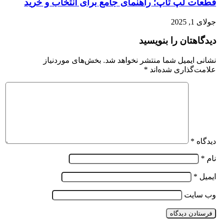
قطعات لپ تاپ؛ راهنمای جامع برای انتخاب و خرید
جولای 1, 2025
دیدگاهتان را بنویسید
نشانی ایمیل شما منتشر نخواهد شد.
بخش‌های موردنیاز
علامت‌گذاری شده‌اند
*
دیدگاه
*
نام
*
ایمیل
*
وب‌ سایت