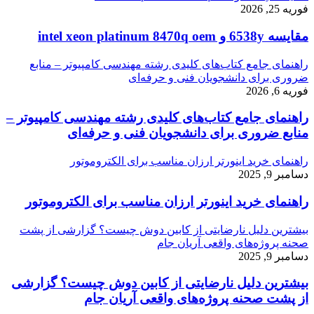
فوریه 25, 2026
مقایسه 6538y و intel xeon platinum 8470q oem
راهنمای جامع کتاب‌های کلیدی رشته مهندسی کامپیوتر – منابع
ضروری برای دانشجویان فنی و حرفه‌ای
فوریه 6, 2026
راهنمای جامع کتاب‌های کلیدی رشته مهندسی کامپیوتر –
منابع ضروری برای دانشجویان فنی و حرفه‌ای
راهنمای خرید اینورتر ارزان مناسب برای الکتروموتور
دسامبر 9, 2025
راهنمای خرید اینورتر ارزان مناسب برای الکتروموتور
بیشترین دلیل نارضایتی از کابین دوش چیست؟ گزارشی از پشت
صحنه پروژه‌های واقعی آریان جام
دسامبر 9, 2025
بیشترین دلیل نارضایتی از کابین دوش چیست؟ گزارشی
از پشت صحنه پروژه‌های واقعی آریان جام