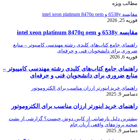
مطالب ویژه
مقایسه 6538y و intel xeon platinum 8470q oem
فوریه 25, 2026
مقایسه 6538y و intel xeon platinum 8470q oem
راهنمای جامع کتاب‌های کلیدی رشته مهندسی کامپیوتر – منابع
ضروری برای دانشجویان فنی و حرفه‌ای
فوریه 6, 2026
راهنمای جامع کتاب‌های کلیدی رشته مهندسی کامپیوتر –
منابع ضروری برای دانشجویان فنی و حرفه‌ای
راهنمای خرید اینورتر ارزان مناسب برای الکتروموتور
دسامبر 9, 2025
راهنمای خرید اینورتر ارزان مناسب برای الکتروموتور
بیشترین دلیل نارضایتی از کابین دوش چیست؟ گزارشی از پشت
صحنه پروژه‌های واقعی آریان جام
دسامبر 9, 2025