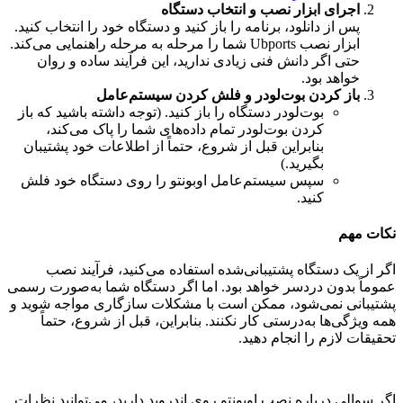
اجرای ابزار نصب و انتخاب دستگاه
پس از دانلود، برنامه را باز کنید و دستگاه خود را انتخاب کنید.
ابزار نصب Ubports شما را مرحله به مرحله راهنمایی می‌کند.
حتی اگر دانش فنی زیادی ندارید، این فرآیند ساده و روان
خواهد بود.
باز کردن بوت‌لودر و فلش کردن سیستم‌عامل
بوت‌لودر دستگاه را باز کنید. (توجه داشته باشید که باز
کردن بوت‌لودر تمام داده‌های شما را پاک می‌کند،
بنابراین قبل از شروع، حتماً از اطلاعات خود پشتیبان
بگیرید.)
سپس سیستم‌عامل اوبونتو را روی دستگاه خود فلش
کنید.
نکات مهم
اگر از یک دستگاه پشتیبانی‌شده استفاده می‌کنید، فرآیند نصب
عموماً بدون دردسر خواهد بود. اما اگر دستگاه شما به‌صورت رسمی
پشتیبانی نمی‌شود، ممکن است با مشکلات سازگاری مواجه شوید و
همه ویژگی‌ها به‌درستی کار نکنند. بنابراین، قبل از شروع، حتماً
تحقیقات لازم را انجام دهید.
اگر سوالی درباره نصب اوبونتو روی اندروید دارید، می‌توانید نظرات