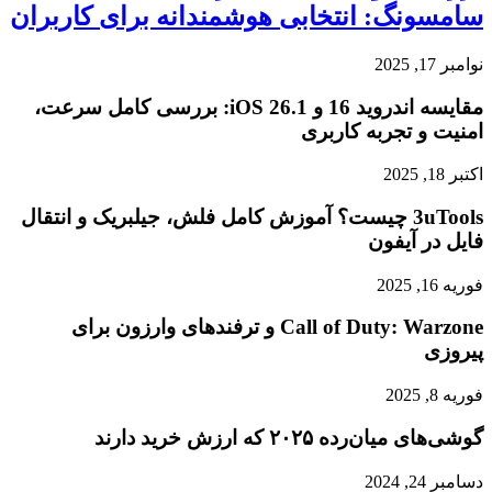
سامسونگ: انتخابی هوشمندانه برای کاربران
نوامبر 17, 2025
مقایسه اندروید 16 و iOS 26.1: بررسی کامل سرعت،
امنیت و تجربه کاربری
اکتبر 18, 2025
3uTools چیست؟ آموزش کامل فلش، جیلبریک و انتقال
فایل در آیفون
فوریه 16, 2025
Call of Duty: Warzone و ترفندهای وارزون برای
پیروزی
فوریه 8, 2025
گوشی‌های میان‌رده ۲۰۲۵ که ارزش خرید دارند
دسامبر 24, 2024