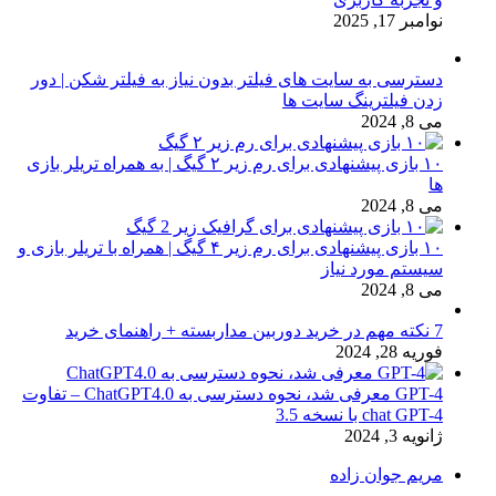
نوامبر 17, 2025
دسترسی به سایت های فیلتر بدون نیاز به فیلتر شکن | دور
زدن فیلترینگ سایت ها
می 8, 2024
۱۰ بازی پیشنهادی برای رم زیر ۲ گیگ | به همراه تریلر بازی
ها
می 8, 2024
۱۰ بازی پیشنهادی برای رم زیر ۴ گیگ | همراه با تریلر بازی و
سیستم مورد نیاز
می 8, 2024
7 نکته مهم در خرید دوربین مداربسته + راهنمای خرید
فوریه 28, 2024
GPT-4 معرفی شد، نحوه دسترسی به ChatGPT4.0 – تفاوت
chat GPT-4 با نسخه 3.5
ژانویه 3, 2024
مریم جوان زاده