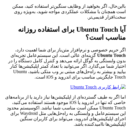
بااین‌حال، اگر بخواهید از وظایف سنگین‌تر استفاده کنید، ممکن
است همچنان با مشکلات عملکردی مواجه شوید، به‌ویژه روی
سخت‌افزار قدیمی‌تر.
آیا Ubuntu Touch برای استفاده روزانه
مناسب است؟
اگر حریم خصوصی و نرم‌افزار متن‌باز برای شما اهمیت دارد،
Ubuntu Touch
گزینه‌ای عالی است. این سیستم‌عامل تجربه‌ای
بدون وابستگی به گوگل ارائه می‌دهد و کنترل کامل دستگاه را در
اختیار شما می‌گذارد. اگر می‌توانید با تعداد کمتر اپلیکیشن‌ها کنار
بیایید و بیشتر به راه‌حل‌های مبتنی بر وب متکی باشید، Ubuntu
Touch جایگزینی مناسب برای اندروید و iOS است.
اما اگر به طیف گسترده‌ای از اپلیکیشن‌ها نیاز دارید یا از برنامه‌های
خاصی که تنها در اندروید یا iOS موجود هستند استفاده می‌کنید،
Ubuntu Touch ممکن است مناسب شما نباشد. اکوسیستم محدود
این سیستم‌عامل و وابستگی به راه‌حل‌هایی مثل Waydroid برای
اجرای اپلیکیشن‌های اندروید، می‌تواند برای کاربران سنگین
اپلیکیشن‌ها ناامیدکننده باشد.