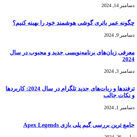
دسامبر 14, 2024
چگونه عمر باتری گوشی هوشمند خود را بهینه کنیم؟
دسامبر 9, 2024
معرفی زبان‌های برنامه‌نویسی جدید و محبوب در سال
2024
دسامبر 3, 2024
ترفندها و ربات‌های جدید تلگرام در سال 2024: کاربردها
و نکات جالب
دسامبر 1, 2024
جامع ترین بررسی گیم پلی بازی Apex Legends
نوامبر 26, 2024