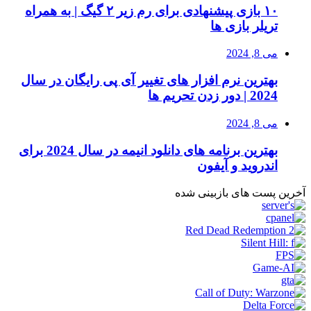
۱۰ بازی پیشنهادی برای رم زیر ۲ گیگ | به همراه
تریلر بازی ها
می 8, 2024
بهترین نرم افزار های تغییر آی پی رایگان در سال
2024 | دور زدن تحریم ها
می 8, 2024
بهترین برنامه های دانلود انیمه در سال 2024 برای
اندروید و آیفون
آخرین پست های بازبینی شده