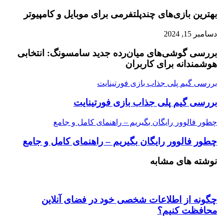
بهترین بازی‌های چندپلتفرمی برای موبایل و کامپیوتر
دسامبر 15, 2024
بررسی گوشی‌های میان‌رده جدید سامسونگ: انتخابی
هوشمندانه برای کاربران
بررسی گیم پلی جذاب بازی فورتینایت
بررسی گیم پلی جذاب بازی فورتینایت
چطور فالوور رایگان بگیریم – راهنمای کامل و جامع
چطور فالوور رایگان بگیریم – راهنمای کامل و جامع
نوشته های مشابه
چگونه از اطلاعات شخصی خود در فضای آنلاین
محافظت کنیم؟