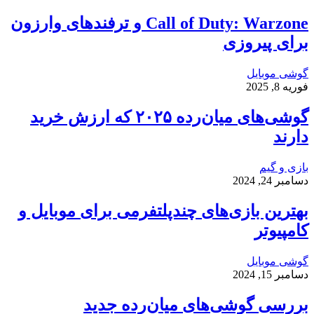
Call of Duty: Warzone و ترفندهای وارزون
برای پیروزی
گوشی موبایل
فوریه 8, 2025
گوشی‌های میان‌رده ۲۰۲۵ که ارزش خرید
دارند
بازی و گیم
دسامبر 24, 2024
بهترین بازی‌های چندپلتفرمی برای موبایل و
کامپیوتر
گوشی موبایل
دسامبر 15, 2024
بررسی گوشی‌های میان‌رده جدید