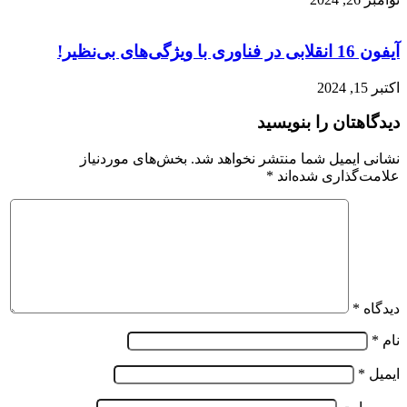
آیفون 16 انقلابی در فناوری با ویژگی‌های بی‌نظیر!
اکتبر 15, 2024
دیدگاهتان را بنویسید
نشانی ایمیل شما منتشر نخواهد شد.
بخش‌های موردنیاز
علامت‌گذاری شده‌اند
*
دیدگاه
*
نام
*
ایمیل
*