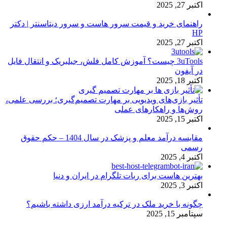
اکتبر 27, 2025
راهنمای خرید و قیمت سرور هاست و سرور دیتاسنتر | دکتر
HP
اکتبر 27, 2025
3uTools چیست؟ آموزش کامل فلش، جیلبریک و انتقال فایل
در آیفون
اکتبر 18, 2025
تأثیر بازی‌های ویدیویی بر مهارت تصمیم‌گیری؛ بررسی علمی،
روش‌ها و راهکارهای عملی
اکتبر 15, 2025
مقایسه درآمد معلم و پزشک در سال 1404 – حکم حقوق
رسمی
اکتبر 4, 2025
بهترین هاست برای ربات تلگرام در ایران و دنیا
اکتبر 3, 2025
چگونه با خرید ملک در ترکیه درآمد ارزی داشته باشیم؟
سپتامبر 15, 2025